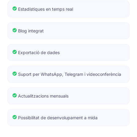
Estadístiques en temps real
Blog integrat
Exportació de dades
Suport per WhatsApp, Telegram i videoconferència
Actualitzacions mensuals
Possibilitat de desenvolupament a mida