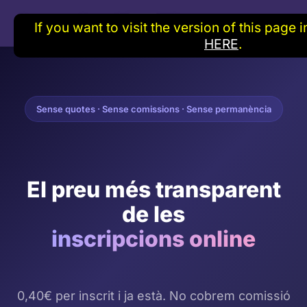
If you want to visit the version of this page 
HERE
.
Sense quotes · Sense comissions · Sense permanència
El preu més transparent
de les
inscripcions online
0,40€ per inscrit i ja està. No cobrem comissió