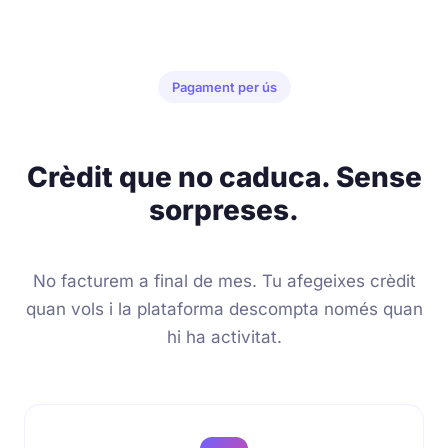
Pagament per ús
Crèdit que no caduca. Sense
sorpreses.
No facturem a final de mes. Tu afegeixes crèdit
quan vols i la plataforma descompta només quan
hi ha activitat.