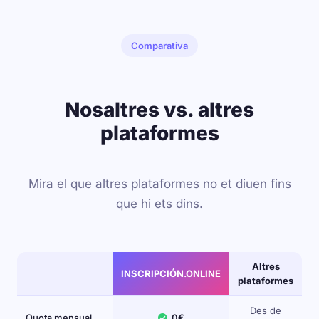
Comparativa
Nosaltres vs. altres
plataformes
Mira el que altres plataformes no et diuen fins
que hi ets dins.
Altres
INSCRIPCIÓN.ONLINE
plataformes
Des de
Quota mensual
0€