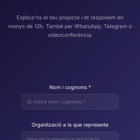
Explica'ns el teu projecte i et responem en
menys de 12h. També per WhatsApp, Telegram o
videoconferència.
Nom i cognoms *
Organització a la que representa