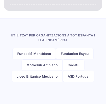
UTILITZAT PER ORGANITZACIONS A TOT ESPANYA I
LLATINOAMÈRICA
Fundació Montblanc
Fundación Esycu
Motoclub Altiplano
Codatu
Liceo Británico Mexicano
ASD Portugal