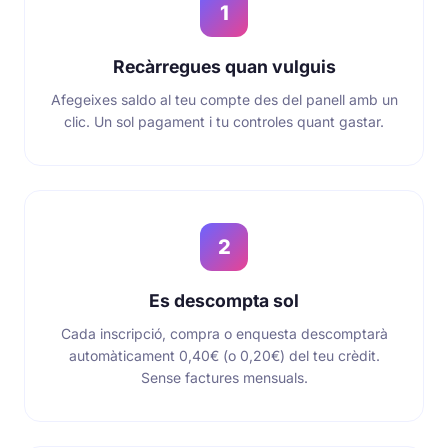
1
Recàrregues quan vulguis
Afegeixes saldo al teu compte des del panell amb un
clic. Un sol pagament i tu controles quant gastar.
2
Es descompta sol
Cada inscripció, compra o enquesta descomptarà
automàticament 0,40€ (o 0,20€) del teu crèdit.
Sense factures mensuals.