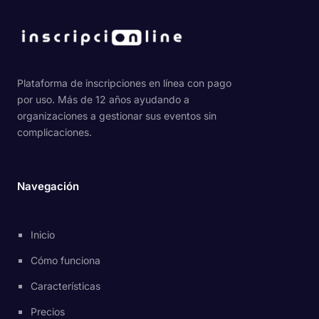
Plataforma de inscripciones en línea con pago
por uso. Más de 12 años ayudando a
organizaciones a gestionar sus eventos sin
complicaciones.
Navegación
Inicio
Cómo funciona
Características
Precios