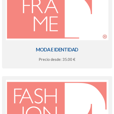
MODA E IDENTIDAD
Precio desde: 35.00 €