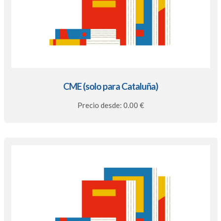
CME (solo para Cataluña)
Precio desde: 0.00 €