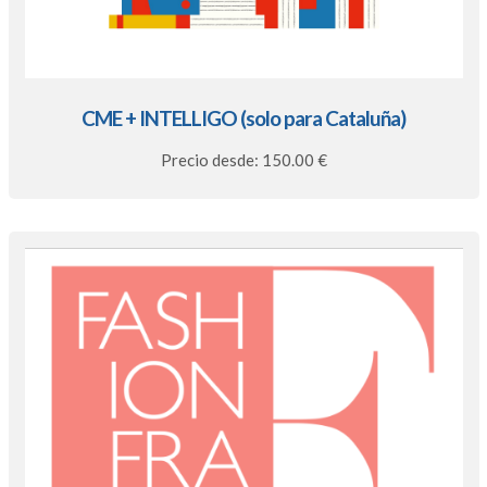
CME + INTELLIGO (solo para Cataluña)
Precio desde: 150.00 €