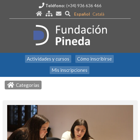
Teléfono:
(+34) 936 636 466
Español
Català
Actividades y cursos
Cómo inscribirse
Mis inscripciones
Categorías