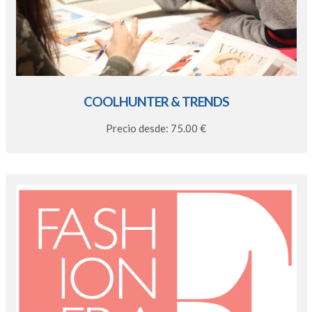
COOLHUNTER & TRENDS
Precio desde: 75.00 €