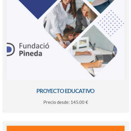
PROYECTO EDUCATIVO
Precio desde: 145.00 €