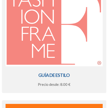
GUÍA DE ESTILO
Precio desde: 8.00 €