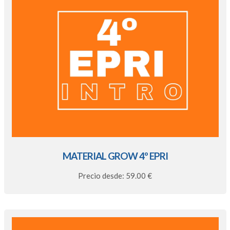
MATERIAL GROW 4º EPRI
Precio desde: 59.00 €