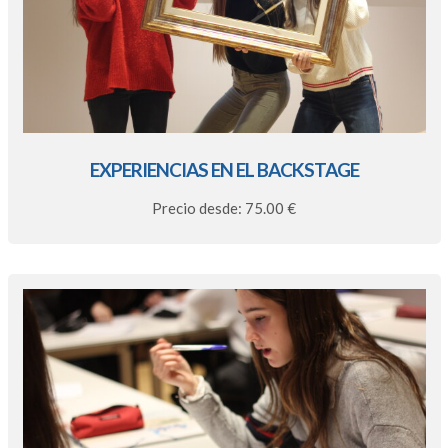
EXPERIENCIAS EN EL BACKSTAGE
Precio desde: 75.00 €