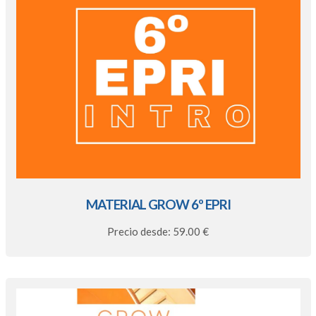
MATERIAL GROW 6º EPRI
Precio desde: 59.00 €