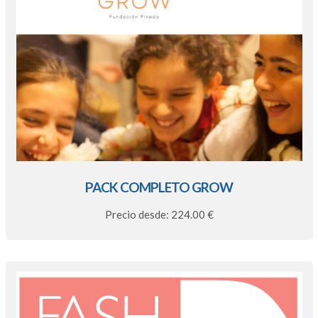
PACK COMPLETO GROW
Precio desde: 224.00 €