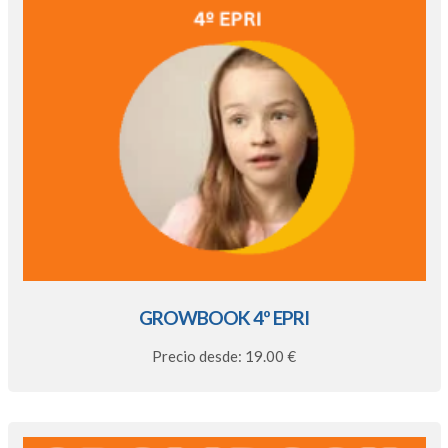
GROWBOOK 4º EPRI
Precio desde: 19.00 €