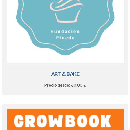
ART & BAKE
Precio desde: 60.00 €