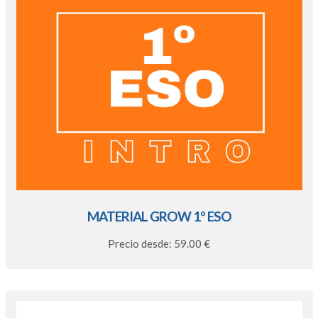
MATERIAL GROW 1º ESO
Precio desde: 59.00 €