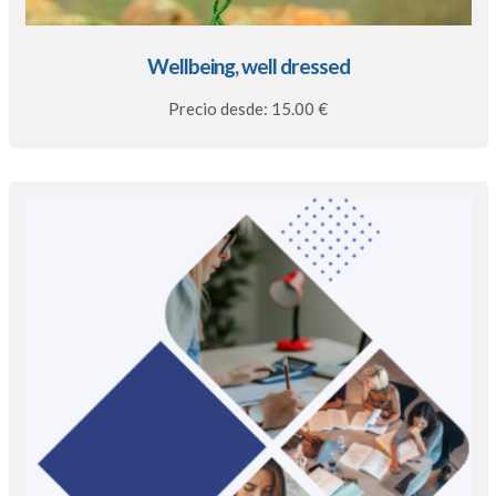
Wellbeing, well dressed
Precio desde: 15.00 €