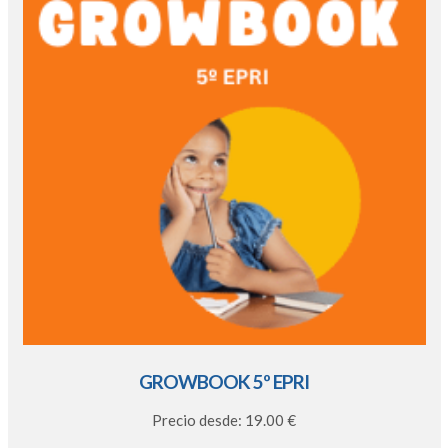
GROWBOOK 5º EPRI
Precio desde: 19.00 €