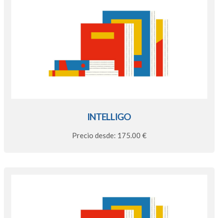
INTELLIGO
Precio desde: 175.00 €