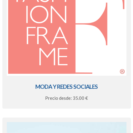
MODA Y REDES SOCIALES
Precio desde: 35.00 €