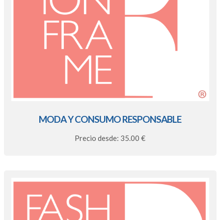
MODA Y CONSUMO RESPONSABLE
Precio desde: 35.00 €