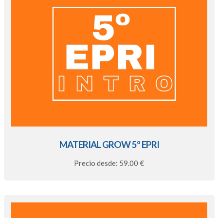
MATERIAL GROW 5º EPRI
Precio desde: 59.00 €