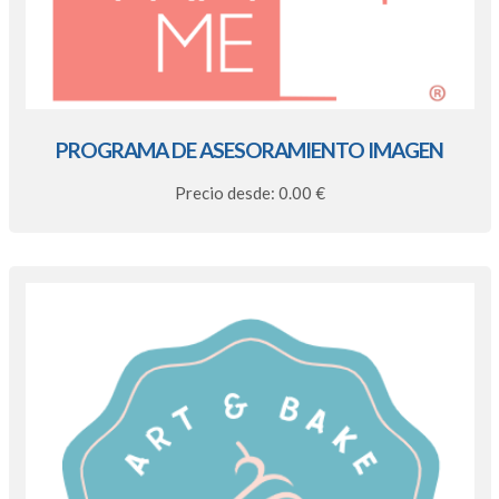
PROGRAMA DE ASESORAMIENTO IMAGEN
Precio desde: 0.00 €