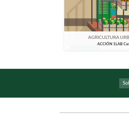
AGRICULTURA URB
ACCIÓN 1LAB Cast
So