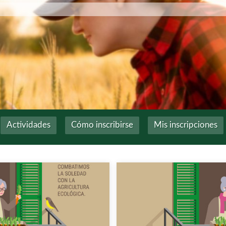
Actividades
Cómo inscribirse
Mis inscripciones