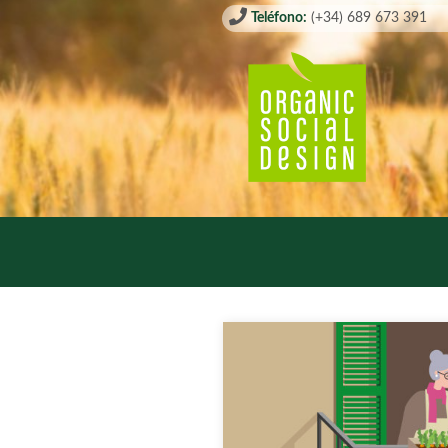
Teléfono:
(+34) 689 673 391