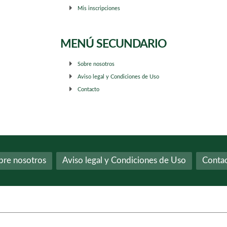
Mis inscripciones
MENÚ SECUNDARIO
Sobre nosotros
Aviso legal y Condiciones de Uso
Contacto
bre nosotros
Aviso legal y Condiciones de Uso
Conta