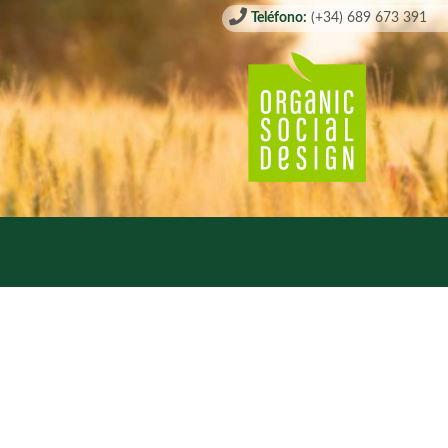
Teléfono:
(+34) 689 673 391