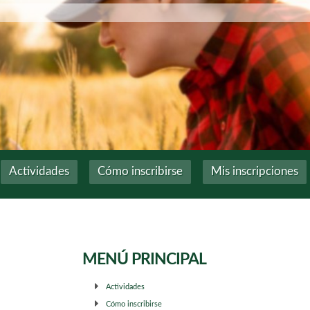
Actividades
Cómo inscribirse
Mis inscripciones
MENÚ PRINCIPAL
Actividades
Cómo inscribirse