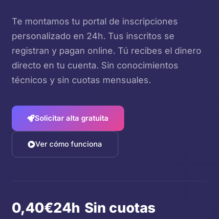
Te montamos tu portal de inscripciones
personalizado en 24h. Tus inscritos se
registran y pagan online. Tú recibes el dinero
directo en tu cuenta. Sin conocimientos
técnicos y sin cuotas mensuales.
Solicitar alta gratuita
Ver cómo funciona
0,40€
24h
Sin cuotas