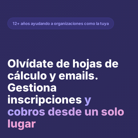
12+ años ayudando a organizaciones como la tuya
Olvídate de hojas de
cálculo y emails.
Gestiona
inscripciones
y
cobros desde un solo
lugar