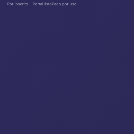
Por inscrito
Portal listo
Pago por uso