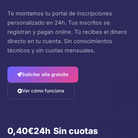
Te montamos tu portal de inscripciones
personalizado en 24h. Tus inscritos se
registran y pagan online. Tú recibes el dinero
directo en tu cuenta. Sin conocimientos
técnicos y sin cuotas mensuales.
Solicitar alta gratuita
Ver cómo funciona
0,40€
24h
Sin cuotas