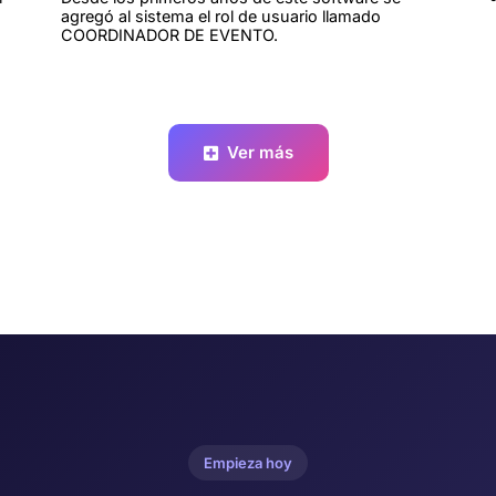
agregó al sistema el rol de usuario llamado
COORDINADOR DE EVENTO.
Ver más
Empieza hoy