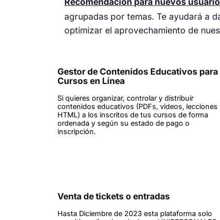
Recomendación para nuevos usuario
agrupadas por temas. Te ayudará a dar
optimizar el aprovechamiento de nues
Gestor de Contenidos Educativos para
Cursos en Línea
Si quieres organizar, controlar y distribuir
contenidos educativos (PDFs, videos, lecciones
HTML) a los inscritos de tus cursos de forma
ordenada y según su estado de pago o
inscripción.
Venta de tickets o entradas
Hasta Diciembre de 2023 esta plataforma solo