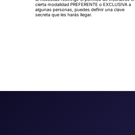
cierta modalidad PREFERENTE o EXCLUSIVA a
algunas personas, puedes definir una clave
secreta que les harás llegar.