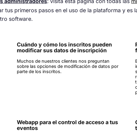
s administradores
: visita esta página con todas las
mi
 tus primeros pasos en el uso de la plataforma y es l
tro software.
Cuándo y cómo los inscritos pueden
modificar sus datos de inscripción
Muchos de nuestros clientes nos preguntan
sobre las opciones de modificación de datos por
parte de los inscritos.
Webapp para el control de acceso a tus
eventos