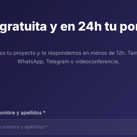
 gratuita y en 24h tu po
os tu proyecto y te respondemos en menos de 12h. Tam
WhatsApp, Telegram o videoconferencia.
ombre y apellidos *