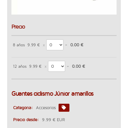
Precio
8 años
9.99 €
0.00 €
12 años
9.99 €
0.00 €
Guantes ciclismo Júnior amarillos
Categoría:
Accesorios
Precio desde:
9.99 € EUR