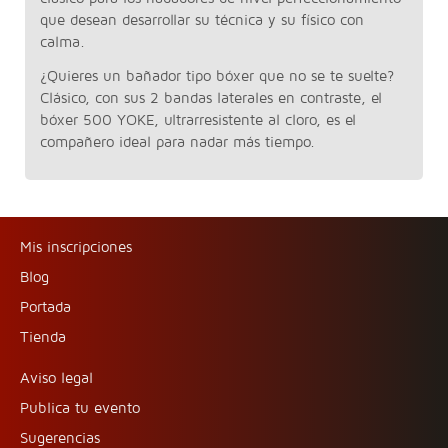
que desean desarrollar su técnica y su físico con
calma.
¿Quieres un bañador tipo bóxer que no se te suelte?
Clásico, con sus 2 bandas laterales en contraste, el
bóxer 500 YOKE, ultrarresistente al cloro, es el
compañero ideal para nadar más tiempo.
Mis inscripciones
Blog
Portada
Tienda
Aviso legal
Publica tu evento
Sugerencias