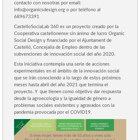
contacto con nosotras por email:
info@organicsdesign.org o por teléfono al
689673391
CastelloSociaLab 360 es un proyecto creado por la
Cooperativa castellonense sin ánimo de lucro Organic
Social Design y financiado por el Ajuntament de
Castelló, Concejalía de Empleo dentro de las
subvenciones de innovación social del año 2020.
Esta iniciativa contempla una serie de acciones
experimentales en el ámbito de la innovación social
que se irán conociendo a lo largo de estos próximos
meses hasta abril del año 2021 que termina el
proyecto. Y que tienen como objetivo dar respuesta
desde la agroecología y la igualdad de género a
problemas sociales existentes y agravados con la
pandemia provocada por el COVID19.