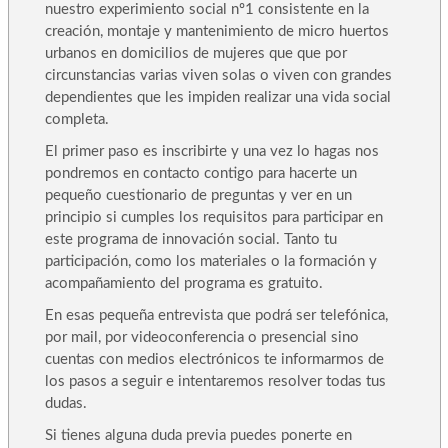
nuestro experimiento social nº1 consistente en la
creación, montaje y mantenimiento de micro huertos
urbanos en domicilios de mujeres que que por
circunstancias varias viven solas o viven con grandes
dependientes que les impiden realizar una vida social
completa.
El primer paso es inscribirte y una vez lo hagas nos
pondremos en contacto contigo para hacerte un
pequeño cuestionario de preguntas y ver en un
principio si cumples los requisitos para participar en
este programa de innovación social. Tanto tu
participación, como los materiales o la formación y
acompañamiento del programa es gratuito.
En esas pequeña entrevista que podrá ser telefónica,
por mail, por videoconferencia o presencial sino
cuentas con medios electrónicos te informarmos de
los pasos a seguir e intentaremos resolver todas tus
dudas.
Si tienes alguna duda previa puedes ponerte en