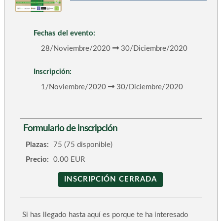
Fechas del evento:
28/Noviembre/2020
30/Diciembre/2020
Inscripción:
1/Noviembre/2020
30/Diciembre/2020
Formulario de inscripción
Plazas:
75 (75 disponible)
Precio:
0.00 EUR
INSCRIPCIÓN CERRADA
Si has llegado hasta aquí es porque te ha interesado