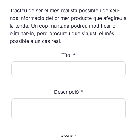
Tracteu de ser el més realista possible i deixeu-
nos informació del primer producte que afegireu a
la tenda. Un cop muntada podreu modificar o
eliminar-lo, però procureu que s'ajusti el més
possible a un cas real.
Títol *
Descripció *
Preus *