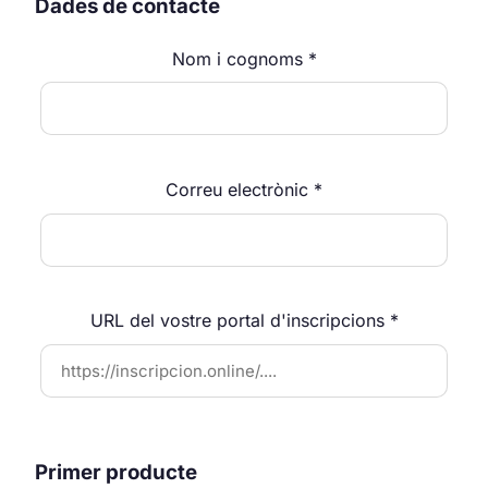
Dades de contacte
Nom i cognoms *
Correu electrònic *
URL del vostre portal d'inscripcions *
Primer producte