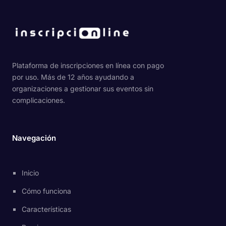
Plataforma de inscripciones en línea con pago
por uso. Más de 12 años ayudando a
organizaciones a gestionar sus eventos sin
complicaciones.
Navegación
Inicio
Cómo funciona
Características