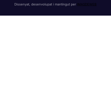
Dissenyat, desenvolupat i mantingut per
IMASDEWEB