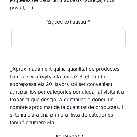
postal, ...).
Sigueu exhaustiu *
¿Aproximadament quina quantitat de productes
han de ser afegits a la tenda? Si el nombre
sobrepassa els 20 llavors sol ser convenient
agrupar-los per categories per ajudar al visitant a
trobar el que desitja. A continuació doneu un
nombre aproximat de la quantitat de productes, i
si teniu clara una primera llista de categories
també enumereu-la.
Digueu-nos *