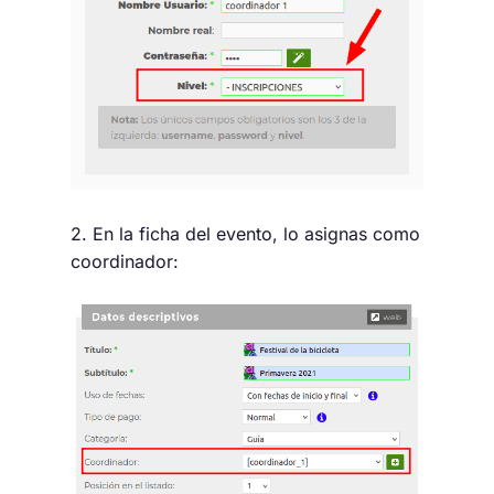
2. En la ficha del evento, lo asignas como
coordinador: