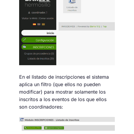
En el listado de inscripciones el sistema
aplica un filtro (que ellos no pueden
modificar) para mostrar solamente los
inscritos a los eventos de los que ellos
son coordinadores: