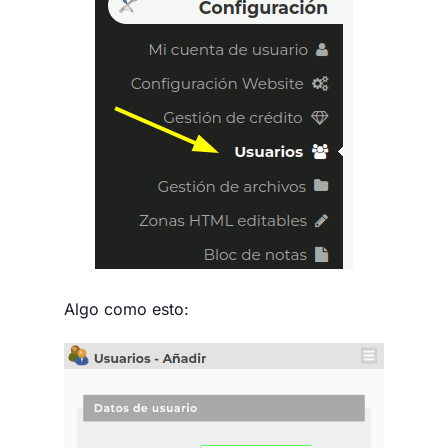
Algo como esto: