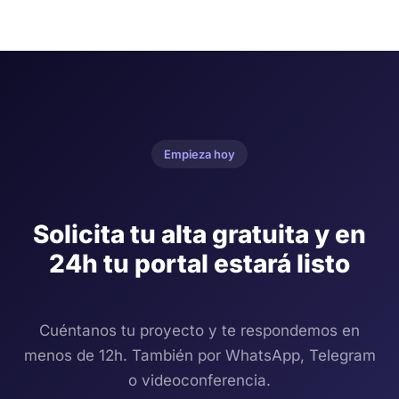
Empieza hoy
Solicita tu alta gratuita y en
24h tu portal estará listo
Cuéntanos tu proyecto y te respondemos en
menos de 12h. También por WhatsApp, Telegram
o videoconferencia.