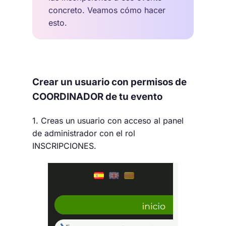
concreto. Veamos cómo hacer
esto.
Crear un usuario con permisos de
COORDINADOR de tu evento
1. Creas un usuario con acceso al panel
de administrador con el rol
INSCRIPCIONES.