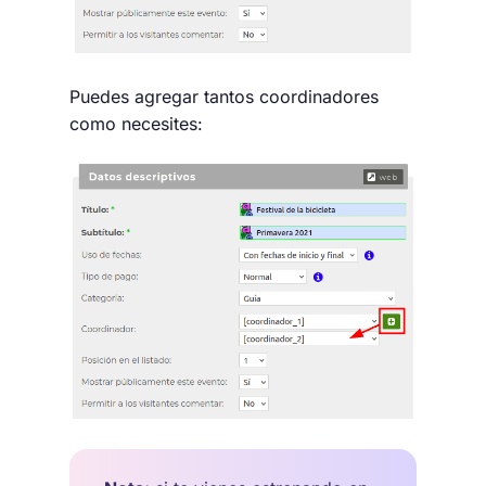
Puedes agregar tantos coordinadores
como necesites: