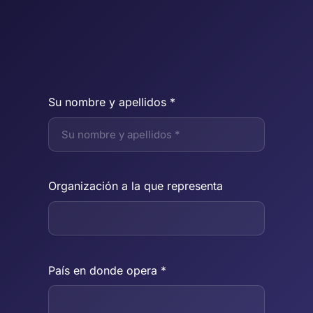
Su nombre y apellidos *
Organización a la que representa
País en donde opera *