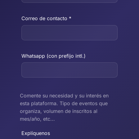
Correo de contacto *
Whatsapp (con prefijo intl.)
Comente su necesidad y su interés en
esta plataforma. Tipo de eventos que
organiza, volumen de inscritos al
mes/año, etc...
Explíquenos