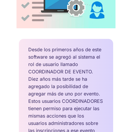
Desde los primeros años de este
software se agregó al sistema el
rol de usuario llamado
COORDINADOR DE EVENTO.
Diez años más tarde se ha
agregado la posibilidad de
agregar más de uno por evento.
Estos usuarios COORDINADORES
tienen permiso para ejecutar las
mismas acciones que los
usuarios administradores sobre
las inscripciones a ese evento