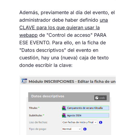
Además, previamente al día del evento, el
administrador debe haber definido
una
CLAVE para los que quieran usar la
webapp
de "Control de acceso" PARA
ESE EVENTO. Para ello, en la ficha de
"Datos descriptivos" del evento en
cuestión, hay una (nueva) caja de texto
donde escribir la clave: