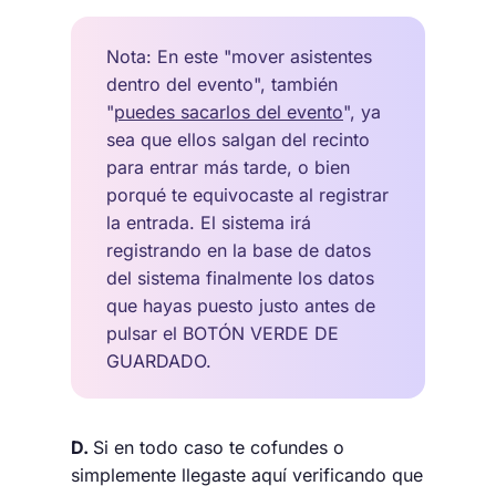
Nota: En este "mover asistentes
dentro del evento", también
"
puedes sacarlos del evento
", ya
sea que ellos salgan del recinto
para entrar más tarde, o bien
porqué te equivocaste al registrar
la entrada. El sistema irá
registrando en la base de datos
del sistema finalmente los datos
que hayas puesto justo antes de
pulsar el BOTÓN VERDE DE
GUARDADO.
D.
Si en todo caso te cofundes o
simplemente llegaste aquí verificando que