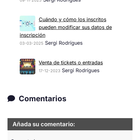
09-11-2025
Cuándo y cómo los inscritos
pueden modificar sus datos de
inscripción
Sergi Rodrígues
03-03-2025
Venta de tickets o entradas
Sergi Rodrígues
17-12-2023
Comentarios
Añada su comentario: