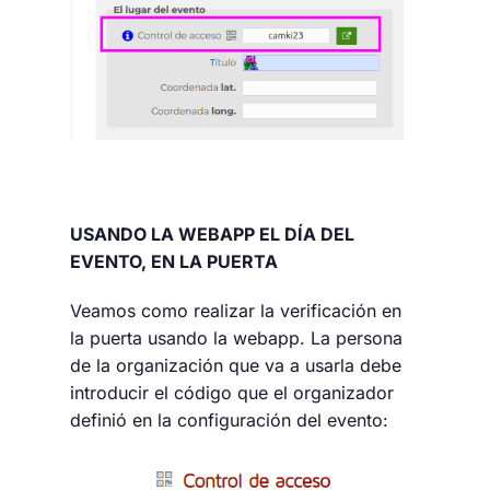
USANDO LA WEBAPP EL DÍA DEL
EVENTO, EN LA PUERTA
Veamos como realizar la verificación en
la puerta usando la webapp. La persona
de la organización que va a usarla debe
introducir el código que el organizador
definió en la configuración del evento: