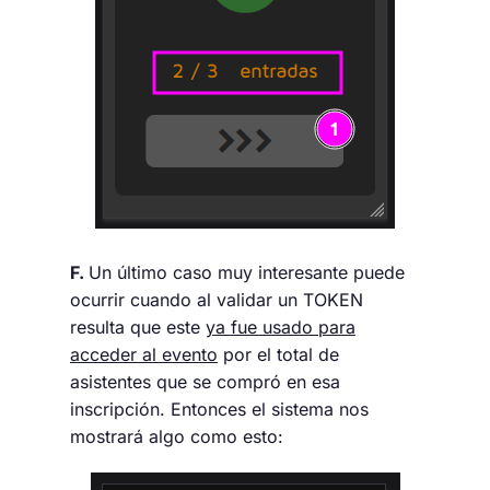
F.
Un último caso muy interesante puede
ocurrir cuando al validar un TOKEN
resulta que este
ya fue usado para
acceder al evento
por el total de
asistentes que se compró en esa
inscripción. Entonces el sistema nos
mostrará algo como esto: