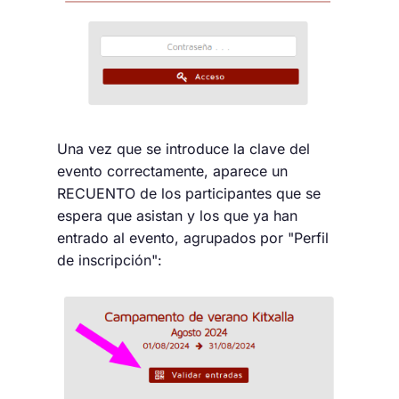
Una vez que se introduce la clave del
evento correctamente, aparece un
RECUENTO de los participantes que se
espera que asistan y los que ya han
entrado al evento, agrupados por "Perfil
de inscripción":