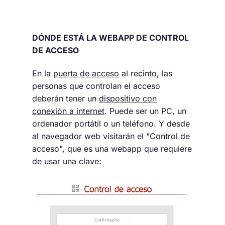
DÓNDE ESTÁ LA WEBAPP DE CONTROL
DE ACCESO
En la
puerta de acceso
al recinto, las
personas que controlan el acceso
deberán tener un
dispositivo con
conexión a internet
. Puede ser un PC, un
ordenador portátil o un teléfono. Y desde
al navegador web visitarán el "Control de
acceso", que es una webapp que requiere
de usar una clave: