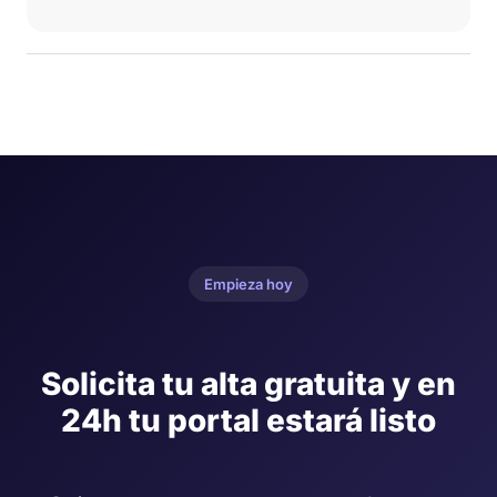
Empieza hoy
Solicita tu alta gratuita y en
24h tu portal estará listo