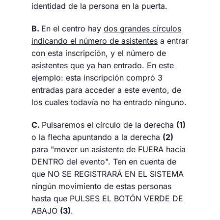
identidad de la persona en la puerta.
B.
En el centro hay
dos grandes círculos
indicando el número de asistentes
a entrar
con esta inscripción, y el número de
asistentes que ya han entrado. En este
ejemplo: esta inscripción compró 3
entradas para acceder a este evento, de
los cuales todavía no ha entrado ninguno.
C.
Pulsaremos el círculo de la derecha
(1)
o la flecha apuntando a la derecha
(2)
para "mover un asistente de FUERA hacia
DENTRO del evento". Ten en cuenta de
que NO SE REGISTRARÁ EN EL SISTEMA
ningún movimiento de estas personas
hasta que PULSES EL BOTÓN VERDE DE
ABAJO
(3)
.