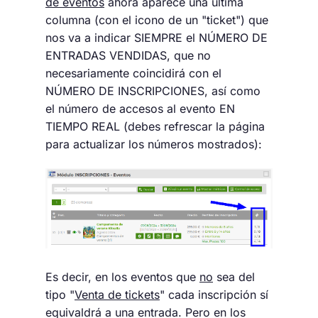
de eventos
ahora aparece una última
columna (con el icono de un "ticket") que
nos va a indicar SIEMPRE el NÚMERO DE
ENTRADAS VENDIDAS, que no
necesariamente coincidirá con el
NÚMERO DE INSCRIPCIONES, así como
el número de accesos al evento EN
TIEMPO REAL (debes refrescar la página
para actualizar los números mostrados):
Es decir, en los eventos que
no
sea del
tipo "
Venta de tickets
" cada inscripción sí
equivaldrá a una entrada. Pero en los