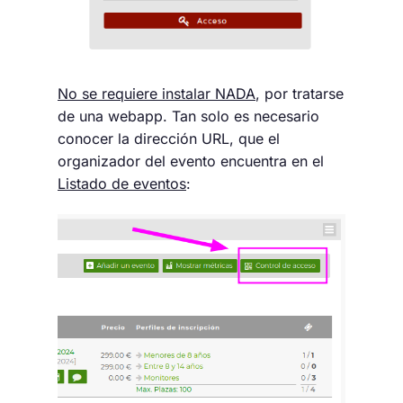
No se requiere instalar NADA
, por tratarse
de una webapp. Tan solo es necesario
conocer la dirección URL, que el
organizador del evento encuentra en el
Listado de eventos
: