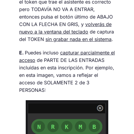
el token que trae el asistente es correcto
pero TODAVÍA NO VA A ENTRAR,
entonces pulsa el botón último de ABAJO
CON LA FLECHA EN GRIS, y
volverás de
nuevo a la ventana del teclado
de captura
del TOKEN
sin grabar nada en el sistema
.
E.
Puedes incluso
capturar parcialmente el
acceso
de PARTE DE LAS ENTRADAS
incluídas en esta inscripción. Por ejemplo,
en esta imagen, vamos a reflejar el
acceso de SOLAMENTE 2 de 3
PERSONAS: