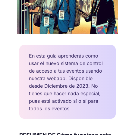
En esta guía aprenderás como
usar el nuevo sistema de control
de acceso a tus eventos usando
nuestra webapp. Disponible
desde Diciembre de 2023. No
tienes que hacer nada especial,
pues está activado sí o sí para
todos los eventos.