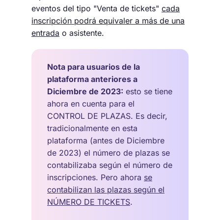
eventos del tipo "Venta de tickets"
cada
inscripción podrá equivaler a más de una
entrada
o asistente.
Nota para usuarios de la
plataforma anteriores a
Diciembre de 2023:
esto se tiene
ahora en cuenta para el
CONTROL DE PLAZAS. Es decir,
tradicionalmente en esta
plataforma (antes de Diciembre
de 2023) el número de plazas se
contabilizaba según el número de
inscripciones. Pero ahora
se
contabilizan las plazas según el
NÚMERO DE TICKETS
.