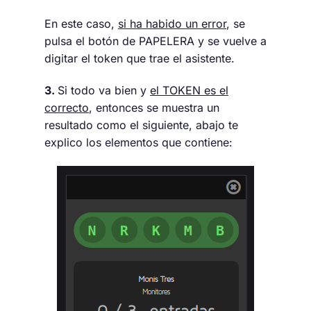
En este caso,
si ha habido un error
, se
pulsa el botón de PAPELERA y se vuelve a
digitar el token que trae el asistente.
3.
Si todo va bien y
el TOKEN es el
correcto
, entonces se muestra un
resultado como el siguiente, abajo te
explico los elementos que contiene: