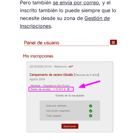
Pero también
se envía por correo
, y el
inscrito también lo puede siempre que lo
necesite desde su zona de
Gestión de
Inscripciones
.