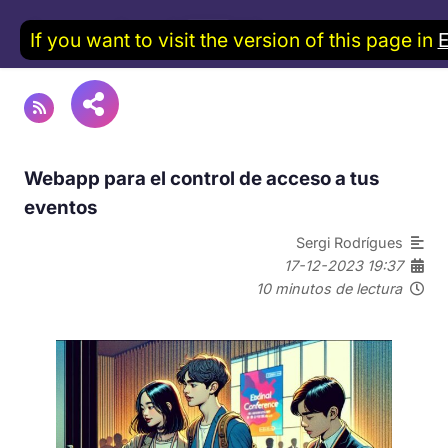
If you want to visit the version of this page in
Webapp para el control de acceso a tus
eventos
Sergi Rodrígues
17-12-2023 19:37
10 minutos de lectura