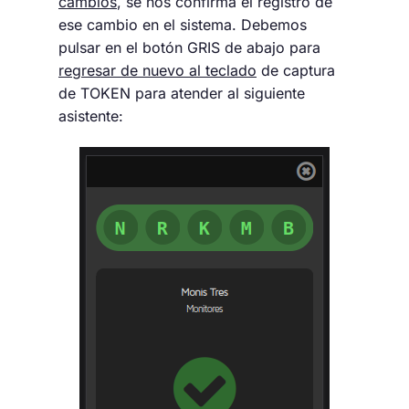
cambios
, se nos confirma el registro de
ese cambio en el sistema. Debemos
pulsar en el botón GRIS de abajo para
regresar de nuevo al teclado
de captura
de TOKEN para atender al siguiente
asistente: