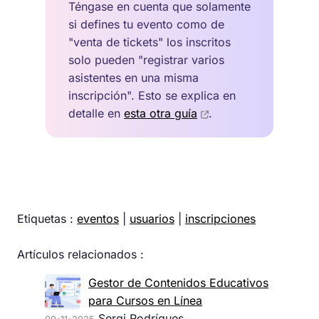
Téngase en cuenta que solamente
si defines tu evento como de
"venta de tickets" los inscritos
solo pueden "registrar varios
asistentes en una misma
inscripción". Esto se explica en
detalle en
esta otra guía
.
Etiquetas :
eventos
|
usuarios
|
inscripciones
Artículos relacionados :
Gestor de Contenidos Educativos
para Cursos en Línea
Sergi Rodrígues