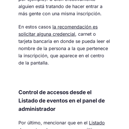
alguien está tratando de hacer entrar a
más gente con una misma inscripción.
En estos casos
la recomendación es
solicitar alguna credencial
, carnet o
tarjeta bancaria en donde se pueda leer el
nombre de la persona a la que pertenece
la inscripción, que aparece en el centro
de la pantalla.
Control de accesos desde el
Listado de eventos en el panel de
administrador
Por último, mencionar que en el
Listado