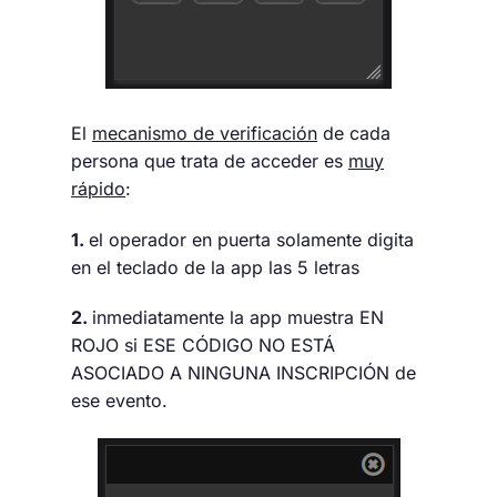
El
mecanismo de verificación
de cada
persona que trata de acceder es
muy
rápido
:
1.
el operador en puerta solamente digita
en el teclado de la app las 5 letras
2.
inmediatamente la app muestra EN
ROJO si ESE CÓDIGO NO ESTÁ
ASOCIADO A NINGUNA INSCRIPCIÓN de
ese evento.