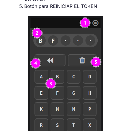
Botón para REINICIAR EL TOKEN