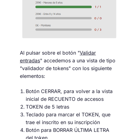
Al pulsar sobre el botón "
Validar
entradas
" accedemos a una vista de tipo
"validador de tokens" con los siguiente
elementos:
Botón CERRAR, para volver a la vista
inicial de RECUENTO de accesos
TOKEN de 5 letras
Teclado para marcar el TOKEN, que
trae el inscrito en su inscripción
Botón para BORRAR ÚLTIMA LETRA
del token