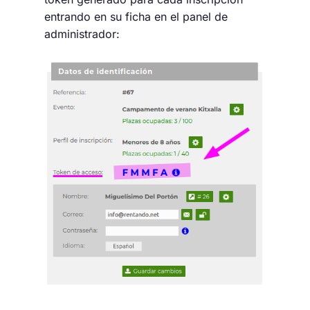
entrando en su ficha en el panel de
administrador: