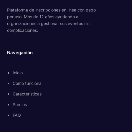
Plataforma de inscripciones en línea con pago
por uso. Más de 12 años ayudando a
organizaciones a gestionar sus eventos sin
complicaciones.
Navegación
Inicio
Cómo funciona
Características
Precios
FAQ