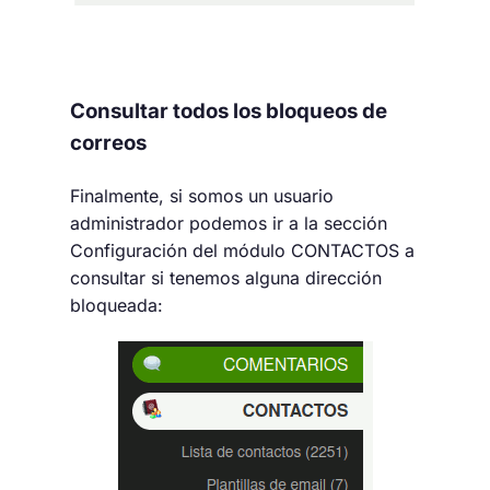
Consultar todos los bloqueos de
correos
Finalmente, si somos un usuario
administrador podemos ir a la sección
Configuración del módulo CONTACTOS a
consultar si tenemos alguna dirección
bloqueada: