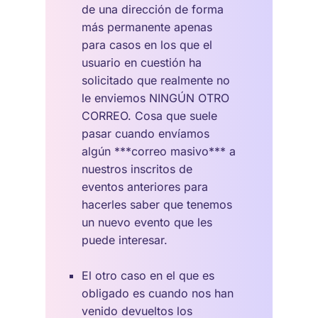
de una dirección de forma
más permanente apenas
para casos en los que el
usuario en cuestión ha
solicitado que realmente no
le enviemos NINGÚN OTRO
CORREO. Cosa que suele
pasar cuando envíamos
algún ***correo masivo*** a
nuestros inscritos de
eventos anteriores para
hacerles saber que tenemos
un nuevo evento que les
puede interesar.
El otro caso en el que es
obligado es cuando nos han
venido devueltos los