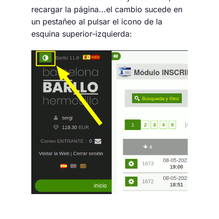
recargar la página...el cambio sucede en
un pestañeo al pulsar el icono de la
esquina superior-izquierda: