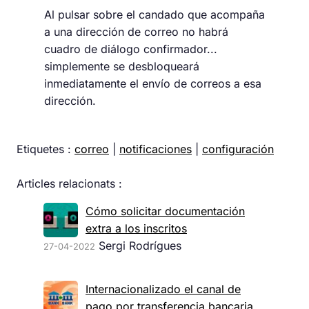
Al pulsar sobre el candado que acompaña
a una dirección de correo no habrá
cuadro de diálogo confirmador...
simplemente se desbloqueará
inmediatamente el envío de correos a esa
dirección.
Etiquetes :
correo
|
notificaciones
|
configuración
Articles relacionats :
Cómo solicitar documentación
extra a los inscritos
Sergi Rodrígues
27-04-2022
Internacionalizado el canal de
pago por transferencia bancaria