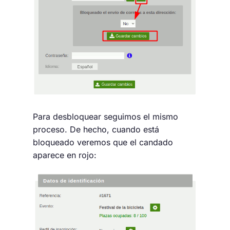
Para desbloquear seguimos el mismo
proceso. De hecho, cuando está
bloqueado veremos que el candado
aparece en rojo: