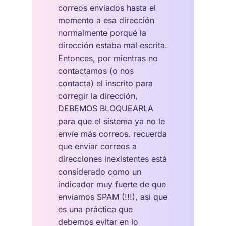
correos enviados hasta el
momento a esa dirección
normalmente porqué la
dirección estaba mal escrita.
Entonces, por mientras no
contactamos (o nos
contacta) el inscrito para
corregir la dirección,
DEBEMOS BLOQUEARLA
para que el sistema ya no le
envíe más correos. recuerda
que enviar correos a
direcciones inexistentes está
considerado como un
indicador muy fuerte de que
enviamos SPAM (!!!), así que
es una práctica que
debemos evitar en lo