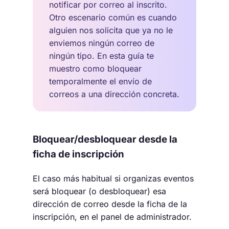
notificar por correo al inscrito.
Otro escenario común es cuando
alguien nos solicita que ya no le
enviemos ningún correo de
ningún tipo. En esta guía te
muestro como bloquear
temporalmente el envío de
correos a una dirección concreta.
Bloquear/desbloquear desde la
ficha de inscripción
El caso más habitual si organizas eventos
será bloquear (o desbloquear) esa
dirección de correo desde la ficha de la
inscripción, en el panel de administrador.