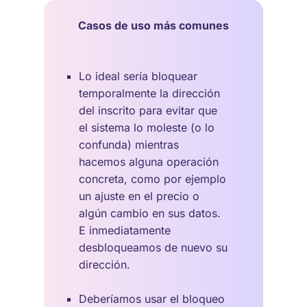
Casos de uso más comunes
Lo ideal sería bloquear
temporalmente la dirección
del inscrito para evitar que
el sistema lo moleste (o lo
confunda) mientras
hacemos alguna operación
concreta, como por ejemplo
un ajuste en el precio o
algún cambio en sus datos.
E inmediatamente
desbloqueamos de nuevo su
dirección.
Deberíamos usar el bloqueo