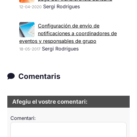
Sergi Rodrígues
12-04-2020
Configuración de envío de
notificaciones a coordinadores de
eventos y responsables de grupo
Sergi Rodrígues
18-05-2017
Comentaris
Afegiu el vostre comentari:
Comentari: