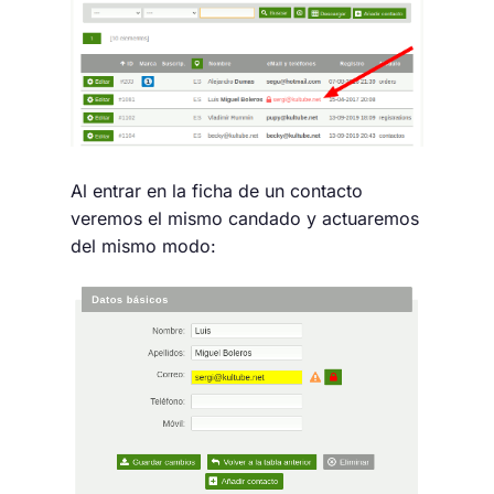
Al entrar en la ficha de un contacto
veremos el mismo candado y actuaremos
del mismo modo: