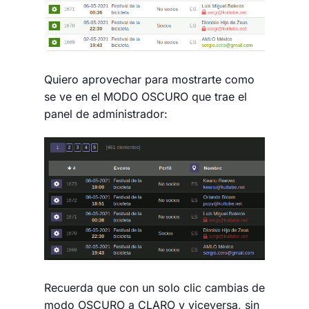
Quiero aprovechar para mostrarte como
se ve en el MODO OSCURO que trae el
panel de administrador:
Recuerda que con un solo clic cambias de
modo OSCURO a CLARO y viceversa, sin