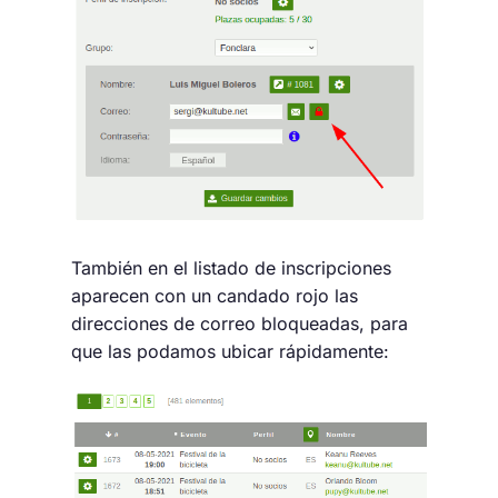
También en el listado de inscripciones
aparecen con un candado rojo las
direcciones de correo bloqueadas, para
que las podamos ubicar rápidamente: