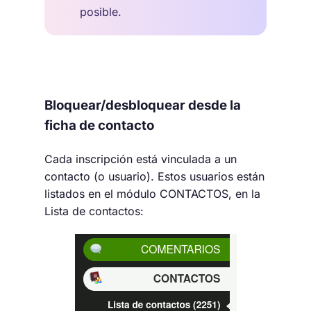
posible.
Bloquear/desbloquear desde la
ficha de contacto
Cada inscripción está vinculada a un
contacto (o usuario). Estos usuarios están
listados en el módulo CONTACTOS, en la
Lista de contactos: