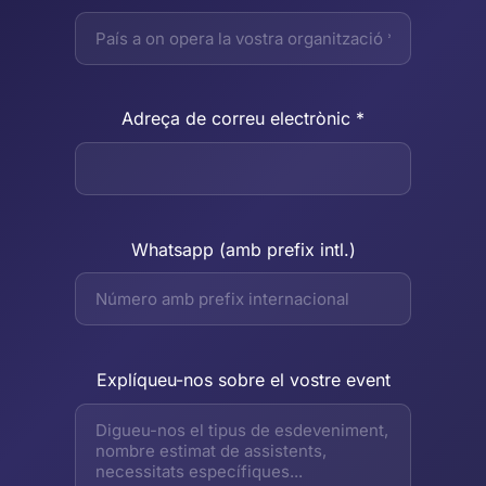
Adreça de correu electrònic *
Whatsapp (amb prefix intl.)
Explíqueu-nos sobre el vostre event