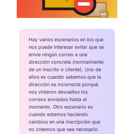
Hay varios escenarios en los que
nos puede interesar evitar que se
envíe ningún correo a una
dirección concreta (normalmente
de un inscrito o cliente). Uno de
ellos es cuando sabemos que la
dirección es incorrecta porqué
nos vinieron devueltos los
correos enviados hasta el
momento. Otro escenario es
cuando estamos haciendo
cambios en una inscripción que
no creemos que sea necesario