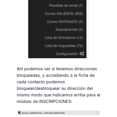
Ahí podemos ver si tenemos direcciones
bloqueadas, y accediendo a la ficha de
cada contacto podemos
bloquear/desbloquear su dirección del
mismo modo que indicamos arriba para el
módulo de INSCRIPCIONES: