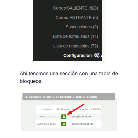
Ahí tenemos una sección con una tabla de
bloqueos: