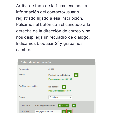
Arriba de todo de la ficha tenemos la
información del contacto/usuario
registrado ligado a esa inscripción.
Pulsamos el botón con el candado a la
derecha de la dirección de correo y se
nos despliega un recuadro de diálogo.
Indicamos bloquear SÍ y grabamos
cambios.