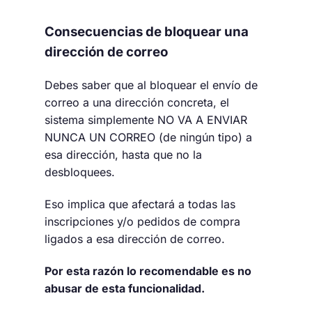
Consecuencias de bloquear una
dirección de correo
Debes saber que al bloquear el envío de
correo a una dirección concreta, el
sistema simplemente NO VA A ENVIAR
NUNCA UN CORREO (de ningún tipo) a
esa dirección, hasta que no la
desbloquees.
Eso implica que afectará a todas las
inscripciones y/o pedidos de compra
ligados a esa dirección de correo.
Por esta razón lo recomendable es no
abusar de esta funcionalidad.