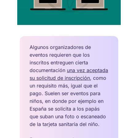
Algunos organizadores de
eventos requieren que los
inscritos entreguen cierta
documentación
una vez aceptada
su solicitud de inscripción
, como
un requisito más, igual que el
pago. Suelen ser eventos para
niños, en donde por ejemplo en
España se solicita a los papás
que suban una foto o escaneado
de la tarjeta sanitaria del niño.