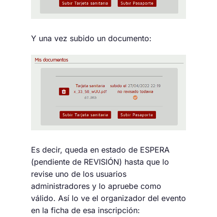
Y una vez subido un documento:
Es decir, queda en estado de ESPERA
(pendiente de REVISIÓN) hasta que lo
revise uno de los usuarios
administradores y lo apruebe como
válido. Así lo ve el organizador del evento
en la ficha de esa inscripción: