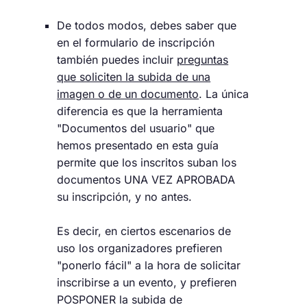
De todos modos, debes saber que
en el formulario de inscripción
también puedes incluir
preguntas
que soliciten la subida de una
imagen o de un documento
. La única
diferencia es que la herramienta
"Documentos del usuario" que
hemos presentado en esta guía
permite que los inscritos suban los
documentos UNA VEZ APROBADA
su inscripción, y no antes.
Es decir, en ciertos escenarios de
uso los organizadores prefieren
"ponerlo fácil" a la hora de solicitar
inscribirse a un evento, y prefieren
POSPONER la subida de