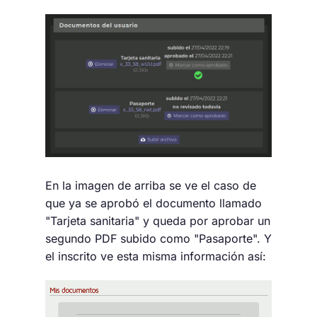
En la imagen de arriba se ve el caso de
que ya se aprobó el documento llamado
"Tarjeta sanitaria" y queda por aprobar un
segundo PDF subido como "Pasaporte". Y
el inscrito ve esta misma información así: