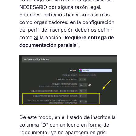
NECESARIO por alguna razón legal.
Entonces, debemos hacer un paso más
como organizadores: en la configuración
del
perfil de inscripción
debemos definir
como
SÍ
la opción "
Requiere entrega de
documentación paralela
".
De este modo, en el listado de inscritos la
columna "D" con un icono en forma de
"documento" ya no aparecerá en gris,