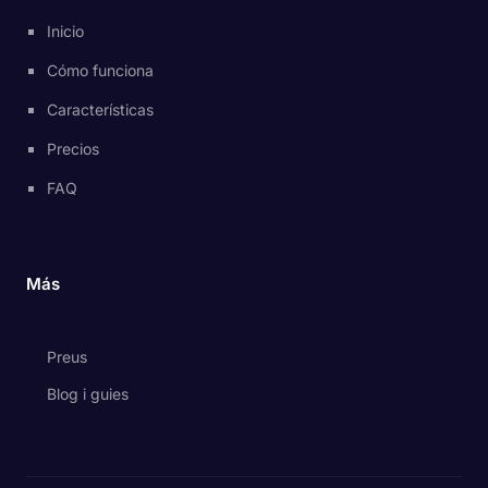
Inicio
Cómo funciona
Características
Precios
FAQ
Más
Preus
Blog i guies