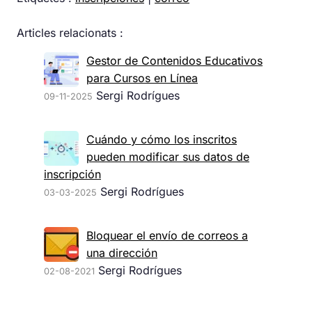
Articles relacionats :
Gestor de Contenidos Educativos
para Cursos en Línea
Sergi Rodrígues
09-11-2025
Cuándo y cómo los inscritos
pueden modificar sus datos de
inscripción
Sergi Rodrígues
03-03-2025
Bloquear el envío de correos a
una dirección
Sergi Rodrígues
02-08-2021