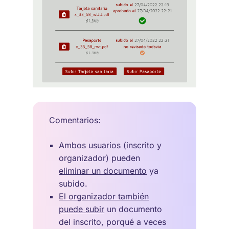
Comentarios:
Ambos usuarios (inscrito y
organizador) pueden
eliminar un documento
ya
subido.
El organizador también
puede subir
un documento
del inscrito, porqué a veces