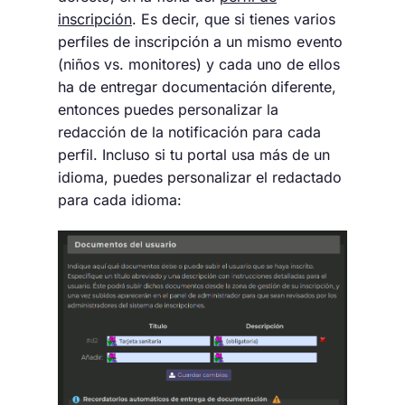
inscripción
. Es decir, que si tienes varios
perfiles de inscripción a un mismo evento
(niños vs. monitores) y cada uno de ellos
ha de entregar documentación diferente,
entonces puedes personalizar la
redacción de la notificación para cada
perfil. Incluso si tu portal usa más de un
idioma, puedes personalizar el redactado
para cada idioma: