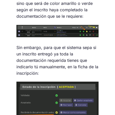
sino que será de color amarillo o verde
según el inscrito haya completado la
documentación que se le requiere:
Sin embargo, para que el sistema sepa si
un inscrito entregó ya toda la
documentación requerida tienes que
indicarlo tú manualmente, en la ficha de la
inscripción: