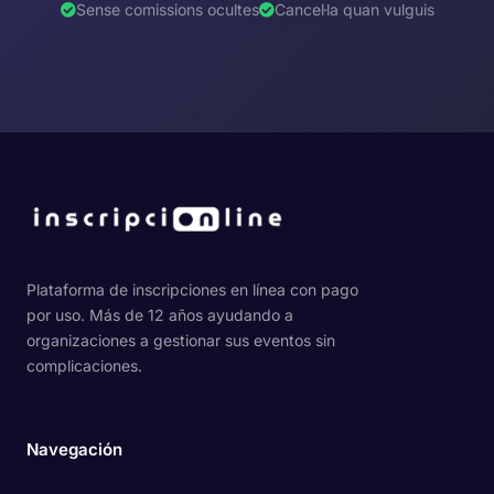
Sense comissions ocultes
Cancel·la quan vulguis
Plataforma de inscripciones en línea con pago
por uso. Más de 12 años ayudando a
organizaciones a gestionar sus eventos sin
complicaciones.
Navegación