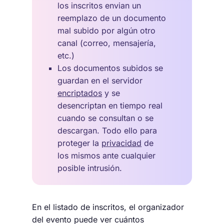
los inscritos envian un
reemplazo de un documento
mal subido por algún otro
canal (correo, mensajería,
etc.)
Los documentos subidos se
guardan en el servidor
encriptados
y se
desencriptan en tiempo real
cuando se consultan o se
descargan. Todo ello para
proteger la
privacidad
de
los mismos ante cualquier
posible intrusión.
En el listado de inscritos, el organizador
del evento puede ver cuántos