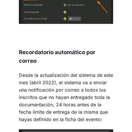
Recordatorio automático por
correo
Desde la actualización del sistema de este
mes (abril 2022), el sistema va a enviar
una notificación por correo a todos los
inscritos que no hayan entregado toda la
documentación, 24 horas antes de la
fecha límite de entrega de la misma que
hayas definido en la ficha del evento: