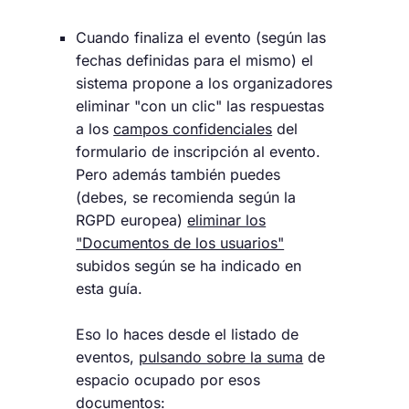
Cuando finaliza el evento (según las
fechas definidas para el mismo) el
sistema propone a los organizadores
eliminar "con un clic" las respuestas
a los
campos confidenciales
del
formulario de inscripción al evento.
Pero además también puedes
(debes, se recomienda según la
RGPD europea)
eliminar los
"Documentos de los usuarios"
subidos según se ha indicado en
esta guía.
Eso lo haces desde el listado de
eventos,
pulsando sobre la suma
de
espacio ocupado por esos
documentos: