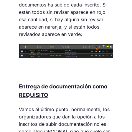
documentos ha subido cada inscrito. Si
están todos sin revisar aparece en rojo
esa cantidad, si hay alguna sin revisar
aparece en naranja, y si están todos
revisados aparece en verde:
Entrega de documentación como
REQUISITO
Vamos al último punto: normalmente, los
organizadores que dan la opción a los
inscritos de subir documentación no es
como algo OPCIONAL sino que suele ser