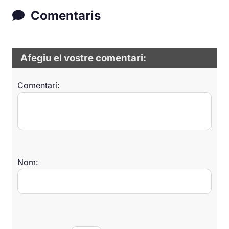
Comentaris
Afegiu el vostre comentari:
Comentari:
Nom: