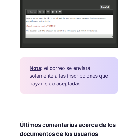
Nota
:
el correo se enviará
solamente a las inscripciones que
hayan sido
aceptadas
.
Últimos comentarios acerca de los
documentos de los usuarios