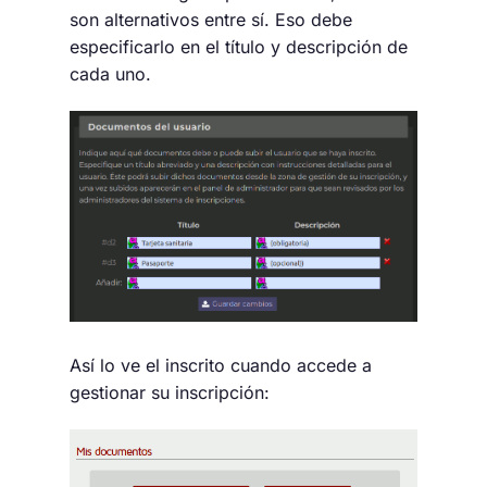
son alternativos entre sí. Eso debe
especificarlo en el título y descripción de
cada uno.
Así lo ve el inscrito cuando accede a
gestionar su inscripción: