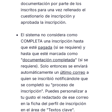
documentación por parte de los
inscritos para una vez rellenado el
cuestionario de inscripción y
aprobada la inscripción.
El sistema no considera como
COMPLETA una inscripción hasta
que esté
pagada
(si se requiere) y
hasta que esté marcada como
"
documentación completada
" (si se
requiere). Solo entonces se enviará
automáticamente un
último correo
a
quien se inscribió notificándole que
se completó su "proceso de
inscripción". Puedes personalizar a
tu gusto el redactado de ese correo
en la ficha del perfil de inscripción
en el área de "Textos clave".