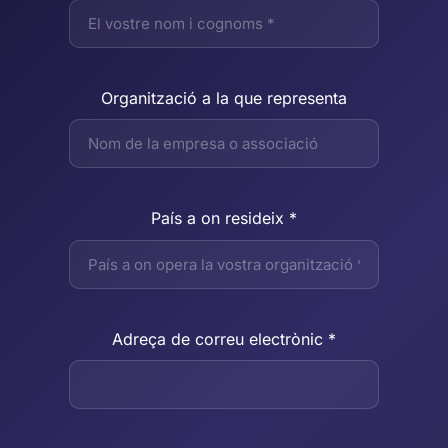
Organització a la que representa
País a on resideix *
Adreça de correu electrònic *