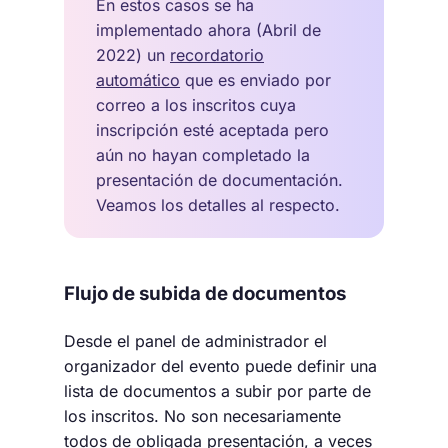
En estos casos se ha
implementado ahora (Abril de
2022) un
recordatorio
automático
que es enviado por
correo a los inscritos cuya
inscripción esté aceptada pero
aún no hayan completado la
presentación de documentación.
Veamos los detalles al respecto.
Flujo de subida de documentos
Desde el panel de administrador el
organizador del evento puede definir una
lista de documentos a subir por parte de
los inscritos. No son necesariamente
todos de obligada presentación, a veces