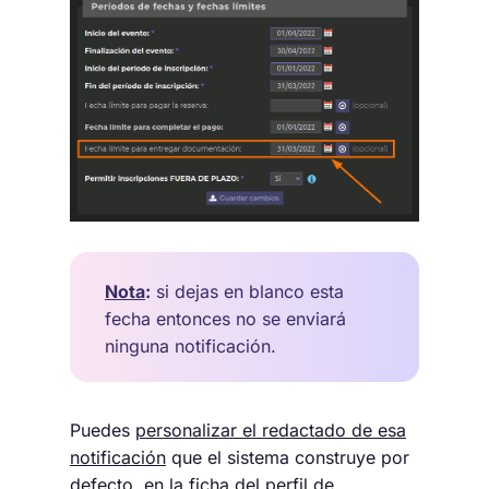
Nota
:
si dejas en blanco esta
fecha entonces no se enviará
ninguna notificación.
Puedes
personalizar el redactado de esa
notificación
que el sistema construye por
defecto, en la ficha del
perfil de