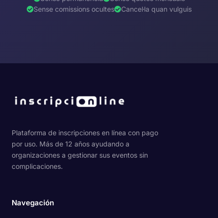
Sense comissions ocultes
Cancel·la quan vulguis
Plataforma de inscripciones en línea con pago
por uso. Más de 12 años ayudando a
organizaciones a gestionar sus eventos sin
complicaciones.
Navegación