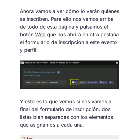
Ahora vamos a ver cómo lo verán quienes
se inscriben. Para ello nos vamos arriba
de todo de esta página y pulsamos el
botón
Web
que nos abrirá en otra pestaña
el formulario de inscripción a este evento
y perfil:
Y esto es lo que vemos si nos vamos al
final del formulario de inscripción: dos
listas bien separadas con los elementos
que asignamos a cada una.