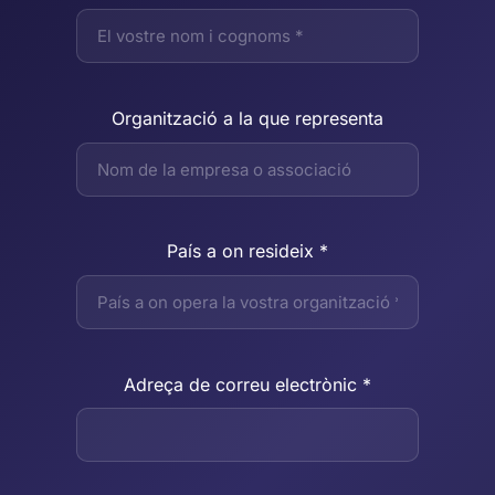
Organització a la que representa
País a on resideix *
Adreça de correu electrònic *