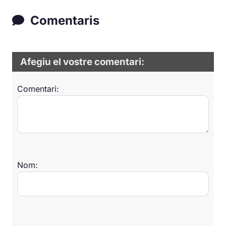
Comentaris
Afegiu el vostre comentari:
Comentari:
Nom: