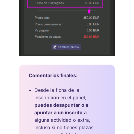
Comentarios finales:
Desde la ficha de la
inscripción en el panel,
puedes desapuntar o a
apuntar a un inscrito
a
alguna actividad o extra,
incluso si no tienes plazas