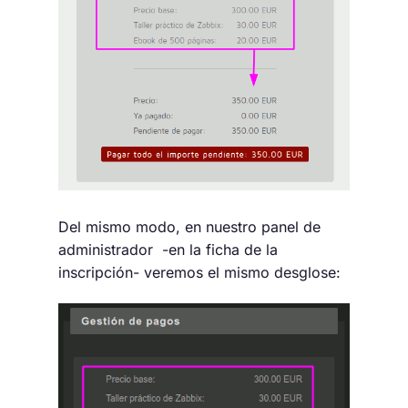
Del mismo modo, en nuestro panel de
administrador -en la ficha de la
inscripción- veremos el mismo desglose: