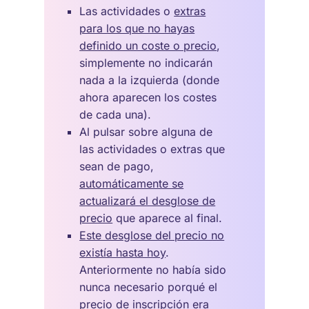
Las actividades o
extras
para los que no hayas
definido un coste o precio
,
simplemente no indicarán
nada a la izquierda (donde
ahora aparecen los costes
de cada una).
Al pulsar sobre alguna de
las actividades o extras que
sean de pago,
automáticamente se
actualizará el desglose de
precio
que aparece al final.
Este desglose del precio no
existía hasta hoy
.
Anteriormente no había sido
nunca necesario porqué el
precio de inscripción era