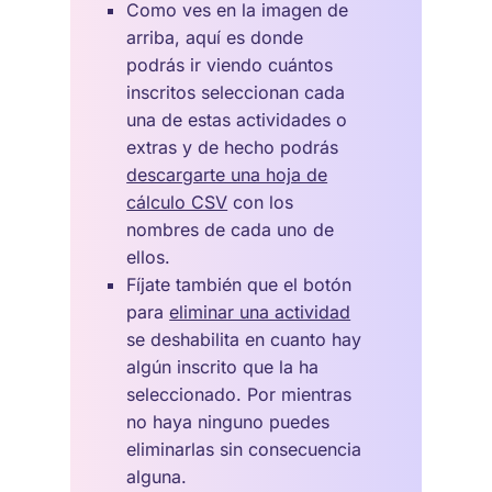
Como ves en la imagen de
arriba, aquí es donde
podrás ir viendo cuántos
inscritos seleccionan cada
una de estas actividades o
extras y de hecho podrás
descargarte una hoja de
cálculo CSV
con los
nombres de cada uno de
ellos.
Fíjate también que el botón
para
eliminar una actividad
se deshabilita en cuanto hay
algún inscrito que la ha
seleccionado. Por mientras
no haya ninguno puedes
eliminarlas sin consecuencia
alguna.