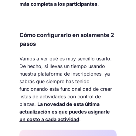
más completa a los participantes
.
Cómo configurarlo en solamente 2
pasos
Vamos a ver qué es muy sencillo usarlo.
De hecho, si llevas un tiempo usando
nuestra plataforma de inscripciones, ya
sabrás que siempre has tenido
funcionando esta funcionalidad de crear
listas de actividades con control de
plazas.
La novedad de esta última
actualización es que
puedes asignarle
un costo a cada actividad
.