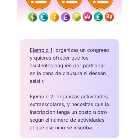
Ejemplo 1
: organizas un congreso
y quieres ofrecer que los
asistentes paguen por participar
en la cena de clausura si desean
asistir.
Ejemplo 2
: organizas actividades
extraescolares, y necesitas que la
inscripción tenga un costo u otro
según el número de actividades
al que ese niño se inscriba.