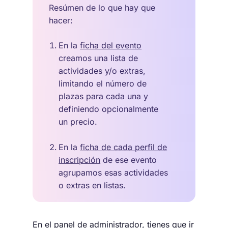
Resúmen de lo que hay que
hacer:
En la
ficha del evento
creamos una lista de
actividades y/o extras,
limitando el número de
plazas para cada una y
definiendo opcionalmente
un precio.
En la
ficha de cada perfil de
inscripción
de ese evento
agrupamos esas actividades
o extras en listas.
En el panel de administrador, tienes que ir