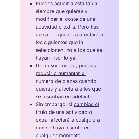
Puedes acudir a esta tabla
siempre que quieras y
modificar el coste de una
actividad
o extra. Pero has
de saber que solo afectará a
los siguientes que la
seleccionen, no a los que se
hayan inscrito ya.
Del mismo modo, puedes
reducir o aumentar el
número de plazas
cuando
quieras y afectará a los que
se inscriban en adelante.
Sin embargo, si
cambias el
título de una actividad o
extra
, afectará a cualquiera
que se haya inscrito en
cualquier momento.