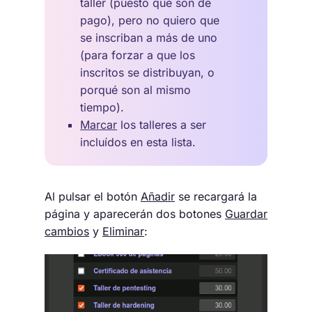
taller (puesto que son de
pago), pero no quiero que
se inscriban a más de uno
(para forzar a que los
inscritos se distribuyan, o
porqué son al mismo
tiempo).
Marcar
los talleres a ser
incluídos en esta lista.
Al pulsar el botón
Añadir
se recargará la
página y aparecerán dos botones
Guardar
cambios
y
Eliminar
: