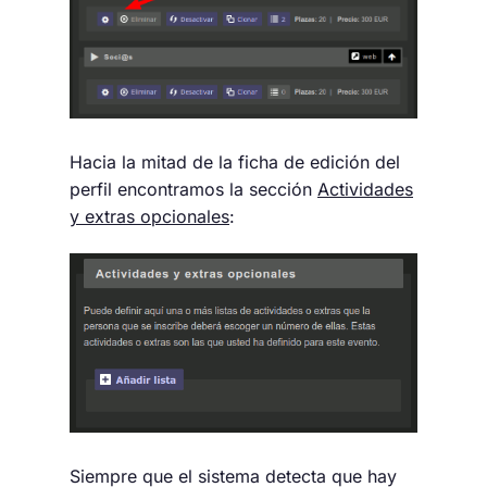
Hacia la mitad de la ficha de edición del
perfil encontramos la sección
Actividades
y extras opcionales
:
Siempre que el sistema detecta que hay