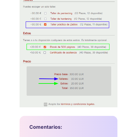
Comentarios: