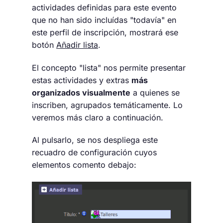
actividades definidas para este evento
que no han sido incluídas "todavía" en
este perfil de inscripción, mostrará ese
botón
Añadir lista
.
El concepto "lista" nos permite presentar
estas actividades y extras
más
organizados visualmente
a quienes se
inscriben, agrupados temáticamente. Lo
veremos más claro a continuación.
Al pulsarlo, se nos despliega este
recuadro de configuración cuyos
elementos comento debajo: