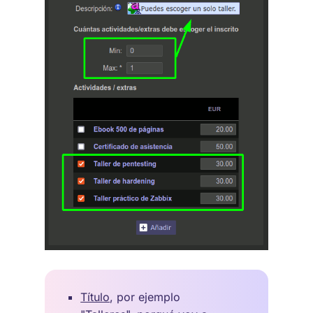
Título
, por ejemplo