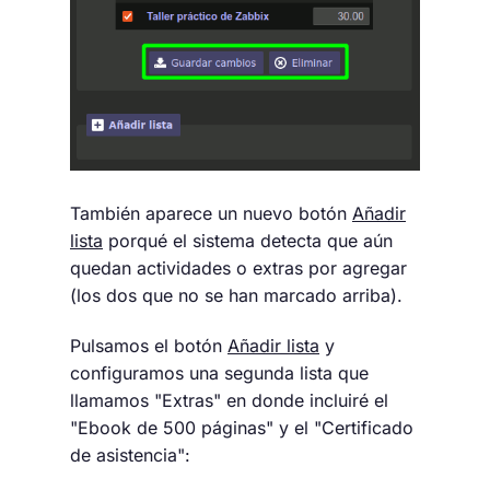
También aparece un nuevo botón
Añadir
lista
porqué el sistema detecta que aún
quedan actividades o extras por agregar
(los dos que no se han marcado arriba).
Pulsamos el botón
Añadir lista
y
configuramos una segunda lista que
llamamos "Extras" en donde incluiré el
"Ebook de 500 páginas" y el "Certificado
de asistencia":