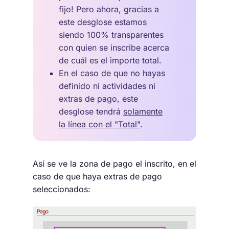
fijo! Pero ahora, gracias a
este desglose estamos
siendo 100% transparentes
con quien se inscribe acerca
de cuál es el importe total.
En el caso de que no hayas
definido ni actividades ni
extras de pago, este
desglose tendrá
solamente
la línea con el "Total"
.
Así se ve la zona de pago el inscrito, en el
caso de que haya extras de pago
seleccionados: