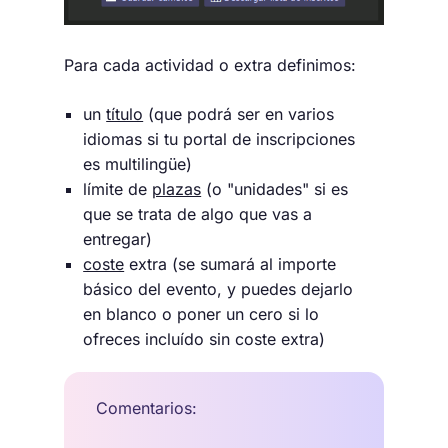
Para cada actividad o extra definimos:
un
título
(que podrá ser en varios
idiomas si tu portal de inscripciones
es multilingüe)
límite de
plazas
(o "unidades" si es
que se trata de algo que vas a
entregar)
coste
extra (se sumará al importe
básico del evento, y puedes dejarlo
en blanco o poner un cero si lo
ofreces incluído sin coste extra)
Comentarios: