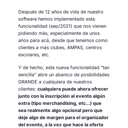
Después de 12 años de vida de nuestro
software hemos implementado esta
funcionalidad (sep/2021) que nos vienen
pidiendo más, especialmente de unos
años para acá, desde que tenemos como
clientes a más clubes, AMPAS, centros
escolares, etc.
Y de hecho, esta nueva funcionalidad "tan
sencilla" abre un abanico de posibilidades
GRANDE a cualquiera de nuestros
clientes:
cualquiera puede ahora ofrecer
junto con la inscripción al evento algún
extra (tipo merchandising, etc...) que
sea realmente algo opcional pero que
deje algo de margen para el organizador
del evento, a la vez que hace la oferta