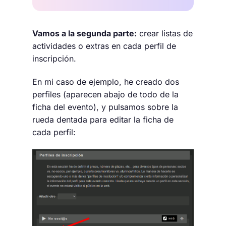
Vamos a la segunda parte:
crear listas de
actividades o extras en cada perfil de
inscripción.
En mi caso de ejemplo, he creado dos
perfiles (aparecen abajo de todo de la
ficha del evento), y pulsamos sobre la
rueda dentada para editar la ficha de
cada perfil: