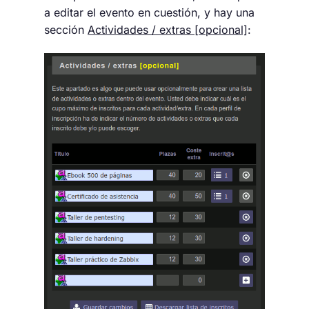
a editar el evento en cuestión, y hay una
sección
Actividades / extras [opcional]
: