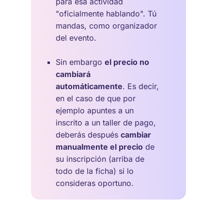
para esa actividad
"oficialmente hablando". Tú
mandas, como organizador
del evento.
Sin embargo
el precio no
cambiará
automáticamente
. Es decir,
en el caso de que por
ejemplo apuntes a un
inscrito a un taller de pago,
deberás después
cambiar
manualmente el precio
de
su inscripción (arriba de
todo de la ficha) si lo
consideras oportuno.