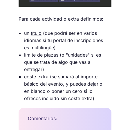
Para cada actividad o extra definimos:
un
título
(que podrá ser en varios
idiomas si tu portal de inscripciones
es multilingüe)
límite de
plazas
(o "unidades" si es
que se trata de algo que vas a
entregar)
coste
extra (se sumará al importe
básico del evento, y puedes dejarlo
en blanco o poner un cero si lo
ofreces incluído sin coste extra)
Comentarios: