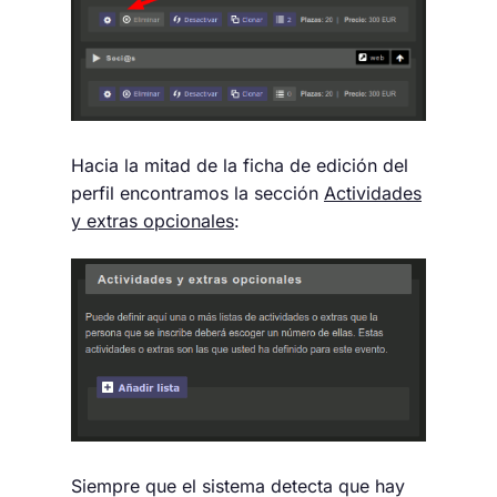
Hacia la mitad de la ficha de edición del
perfil encontramos la sección
Actividades
y extras opcionales
:
Siempre que el sistema detecta que hay