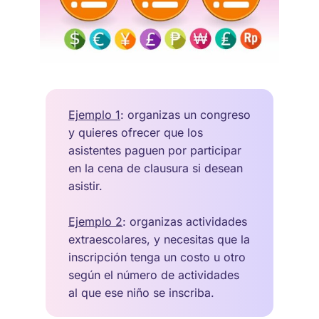
Ejemplo 1
: organizas un congreso
y quieres ofrecer que los
asistentes paguen por participar
en la cena de clausura si desean
asistir.
Ejemplo 2
: organizas actividades
extraescolares, y necesitas que la
inscripción tenga un costo u otro
según el número de actividades
al que ese niño se inscriba.