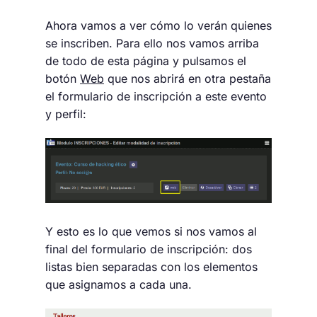
Ahora vamos a ver cómo lo verán quienes
se inscriben. Para ello nos vamos arriba
de todo de esta página y pulsamos el
botón
Web
que nos abrirá en otra pestaña
el formulario de inscripción a este evento
y perfil:
Y esto es lo que vemos si nos vamos al
final del formulario de inscripción: dos
listas bien separadas con los elementos
que asignamos a cada una.