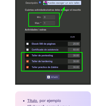
Título
, por ejemplo