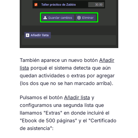
También aparece un nuevo botón
Añadir
lista
porqué el sistema detecta que aún
quedan actividades o extras por agregar
(los dos que no se han marcado arriba).
Pulsamos el botón
Añadir lista
y
configuramos una segunda lista que
llamamos "Extras" en donde incluiré el
"Ebook de 500 páginas" y el "Certificado
de asistencia":