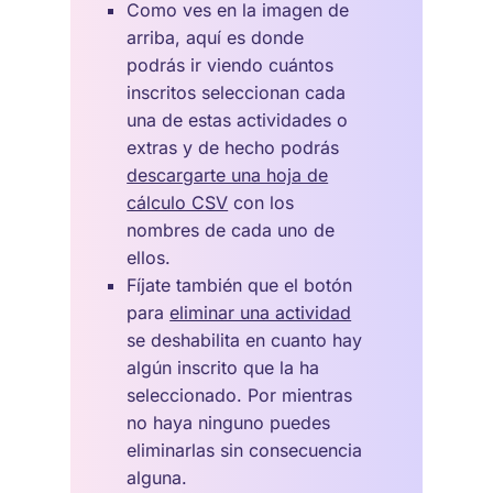
Como ves en la imagen de
arriba, aquí es donde
podrás ir viendo cuántos
inscritos seleccionan cada
una de estas actividades o
extras y de hecho podrás
descargarte una hoja de
cálculo CSV
con los
nombres de cada uno de
ellos.
Fíjate también que el botón
para
eliminar una actividad
se deshabilita en cuanto hay
algún inscrito que la ha
seleccionado. Por mientras
no haya ninguno puedes
eliminarlas sin consecuencia
alguna.