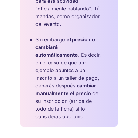
para esa actividad
"oficialmente hablando". Tú
mandas, como organizador
del evento.
Sin embargo
el precio no
cambiará
automáticamente
. Es decir,
en el caso de que por
ejemplo apuntes a un
inscrito a un taller de pago,
deberás después
cambiar
manualmente el precio
de
su inscripción (arriba de
todo de la ficha) si lo
consideras oportuno.