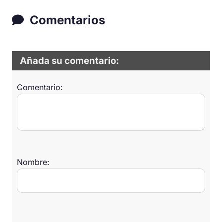
Comentarios
Añada su comentario:
Comentario:
Nombre: