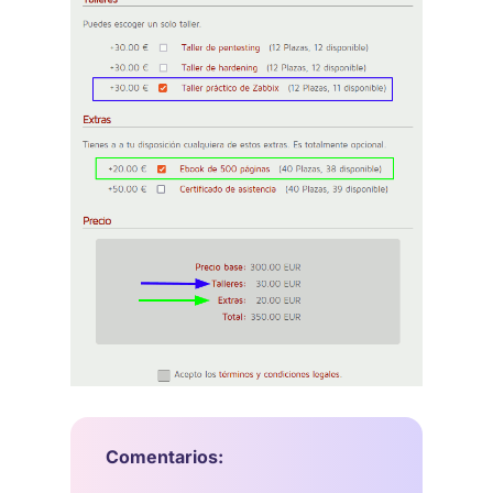
Comentarios: