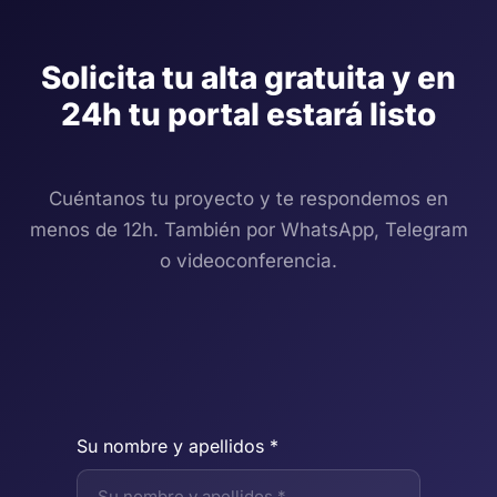
Solicita tu alta gratuita y en
24h tu portal estará listo
Cuéntanos tu proyecto y te respondemos en
menos de 12h. También por WhatsApp, Telegram
o videoconferencia.
Su nombre y apellidos *