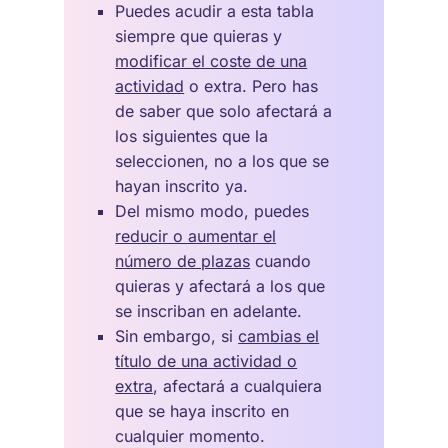
Puedes acudir a esta tabla
siempre que quieras y
modificar el coste de una
actividad
o extra. Pero has
de saber que solo afectará a
los siguientes que la
seleccionen, no a los que se
hayan inscrito ya.
Del mismo modo, puedes
reducir o aumentar el
número de plazas
cuando
quieras y afectará a los que
se inscriban en adelante.
Sin embargo, si
cambias el
título de una actividad o
extra
, afectará a cualquiera
que se haya inscrito en
cualquier momento.