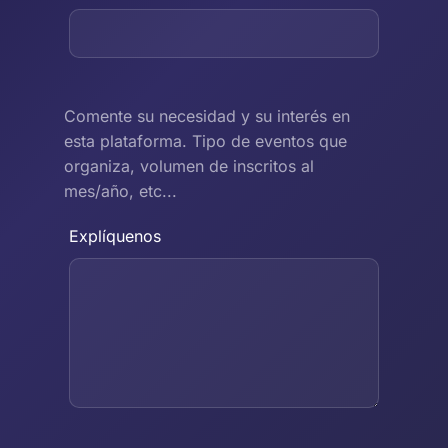
Comente su necesidad y su interés en
esta plataforma. Tipo de eventos que
organiza, volumen de inscritos al
mes/año, etc...
Explíquenos