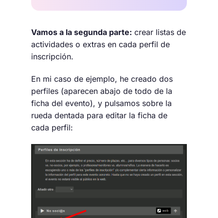
Vamos a la segunda parte:
crear listas de
actividades o extras en cada perfil de
inscripción.
En mi caso de ejemplo, he creado dos
perfiles (aparecen abajo de todo de la
ficha del evento), y pulsamos sobre la
rueda dentada para editar la ficha de
cada perfil: