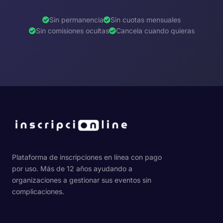
Sin permanencia
Sin cuotas mensuales
Sin comisiones ocultas
Cancela cuando quieras
Plataforma de inscripciones en línea con pago
por uso. Más de 12 años ayudando a
organizaciones a gestionar sus eventos sin
complicaciones.