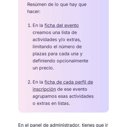
Resúmen de lo que hay que
hacer:
En la
ficha del evento
creamos una lista de
actividades y/o extras,
limitando el número de
plazas para cada una y
definiendo opcionalmente
un precio.
En la
ficha de cada perfil de
inscripción
de ese evento
agrupamos esas actividades
o extras en listas.
En el panel de administrador, tienes que ir