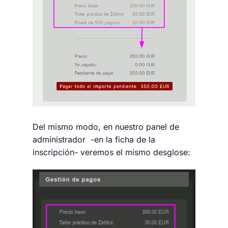
Del mismo modo, en nuestro panel de
administrador -en la ficha de la
inscripción- veremos el mismo desglose: