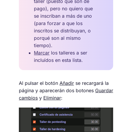
taller (puesto que son de
pago), pero no quiero que
se inscriban a más de uno
(para forzar a que los
inscritos se distribuyan, o
porqué son al mismo
tiempo).
Marcar
los talleres a ser
incluídos en esta lista.
Al pulsar el botón
Añadir
se recargará la
página y aparecerán dos botones
Guardar
cambios
y
Eliminar
: