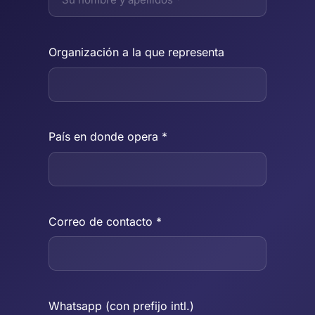
Organización a la que representa
País en donde opera *
Correo de contacto *
Whatsapp (con prefijo intl.)