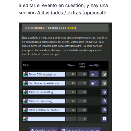
a editar el evento en cuestión, y hay una
sección
Actividades / extras [opcional]
: