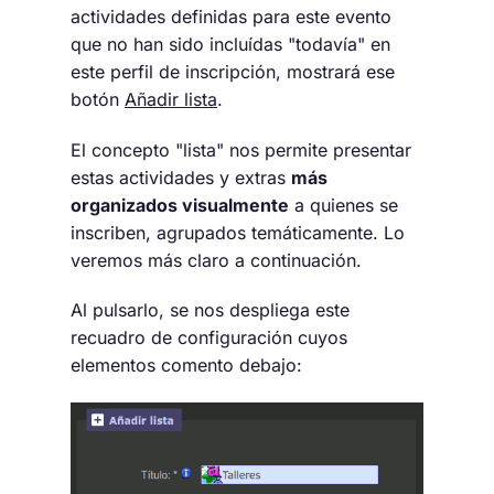
actividades definidas para este evento
que no han sido incluídas "todavía" en
este perfil de inscripción, mostrará ese
botón
Añadir lista
.
El concepto "lista" nos permite presentar
estas actividades y extras
más
organizados visualmente
a quienes se
inscriben, agrupados temáticamente. Lo
veremos más claro a continuación.
Al pulsarlo, se nos despliega este
recuadro de configuración cuyos
elementos comento debajo: