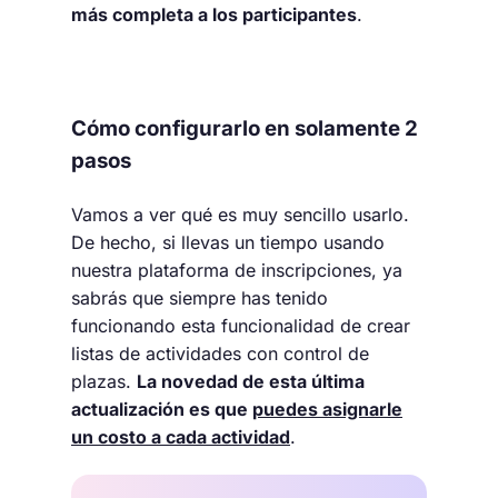
más completa a los participantes
.
Cómo configurarlo en solamente 2
pasos
Vamos a ver qué es muy sencillo usarlo.
De hecho, si llevas un tiempo usando
nuestra plataforma de inscripciones, ya
sabrás que siempre has tenido
funcionando esta funcionalidad de crear
listas de actividades con control de
plazas.
La novedad de esta última
actualización es que
puedes asignarle
un costo a cada actividad
.