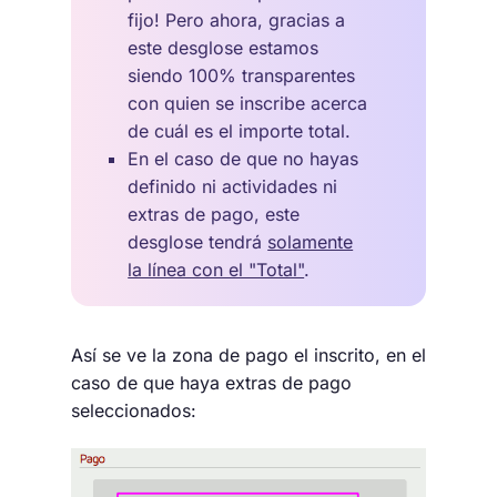
fijo! Pero ahora, gracias a
este desglose estamos
siendo 100% transparentes
con quien se inscribe acerca
de cuál es el importe total.
En el caso de que no hayas
definido ni actividades ni
extras de pago, este
desglose tendrá
solamente
la línea con el "Total"
.
Así se ve la zona de pago el inscrito, en el
caso de que haya extras de pago
seleccionados: