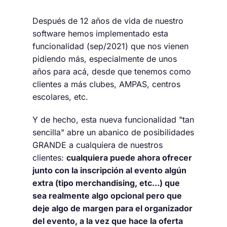
Después de 12 años de vida de nuestro
software hemos implementado esta
funcionalidad (sep/2021) que nos vienen
pidiendo más, especialmente de unos
años para acá, desde que tenemos como
clientes a más clubes, AMPAS, centros
escolares, etc.
Y de hecho, esta nueva funcionalidad "tan
sencilla" abre un abanico de posibilidades
GRANDE a cualquiera de nuestros
clientes:
cualquiera puede ahora ofrecer
junto con la inscripción al evento algún
extra (tipo merchandising, etc...) que
sea realmente algo opcional pero que
deje algo de margen para el organizador
del evento, a la vez que hace la oferta