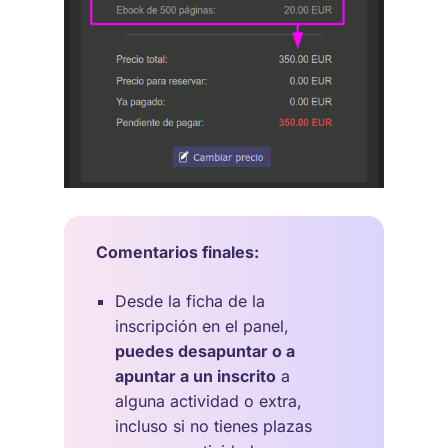
Comentarios finales:
Desde la ficha de la
inscripción en el panel,
puedes desapuntar o a
apuntar a un inscrito
a
alguna actividad o extra,
incluso si no tienes plazas