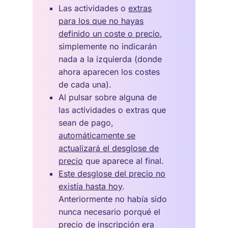
Las actividades o
extras
para los que no hayas
definido un coste o precio
,
simplemente no indicarán
nada a la izquierda (donde
ahora aparecen los costes
de cada una).
Al pulsar sobre alguna de
las actividades o extras que
sean de pago,
automáticamente se
actualizará el desglose de
precio
que aparece al final.
Este desglose del precio no
existía hasta hoy
.
Anteriormente no había sido
nunca necesario porqué el
precio de inscripción era