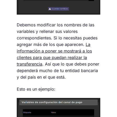
Debemos modificar los nombres de las
variables y rellenar sus valores
correspondientes. Si lo necesitas puedes
agregar más de los que aparecen.
La
información a poner se mostrará a los
clientes para que puedan realizar la
transferencia
. Así que lo que debes poner
dependerá mucho de tu entidad bancaria
y del país en el que está.
Esto es un ejemplo: