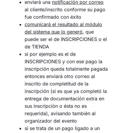
enviará una
notificación por correo
al cliente/inscrito conforme su pago
fue confirmado con éxito
comunicará el resultado al módulo
del sistema que lo generó
, que
puede ser el de INSCRIPCIONES o el
de TIENDA
si por ejemplo es el de
INSCRIPCIONES y con ese pago la
inscripción queda totalmente pagada
entonces enviará otro correo al
inscrito de completitud de la
inscripción (si es que ya completó la
entrega de documentación extra en
sus inscripción o ésta no es
requerida), avisando también al
organizador del evento
si se trata de un pago ligado a un