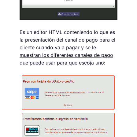
Es un editor HTML conteniendo lo que es
la presentación del canal de pago para el
cliente cuando va a pagar y se le
muestran los diferentes canales de pago
que puede usar para que escoja uno: