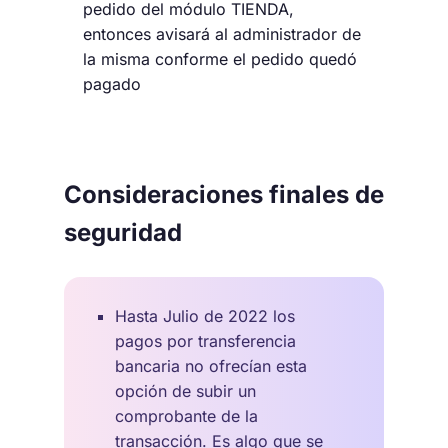
pedido del módulo TIENDA,
entonces avisará al administrador de
la misma conforme el pedido quedó
pagado
Consideraciones finales de
seguridad
Hasta Julio de 2022 los
pagos por transferencia
bancaria no ofrecían esta
opción de subir un
comprobante de la
transacción. Es algo que
se