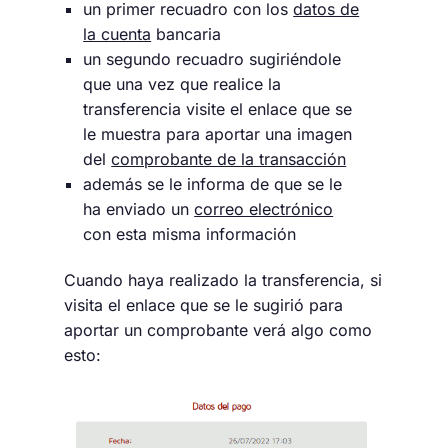
un primer recuadro con los
datos de
la cuenta
bancaria
un segundo recuadro sugiriéndole
que una vez que realice la
transferencia visite el enlace que se
le muestra para aportar una imagen
del
comprobante de la transacción
además se le informa de que se le
ha enviado un
correo electrónico
con esta misma información
Cuando haya realizado la transferencia, si
visita el enlace que se le sugirió para
aportar un comprobante verá algo como
esto: