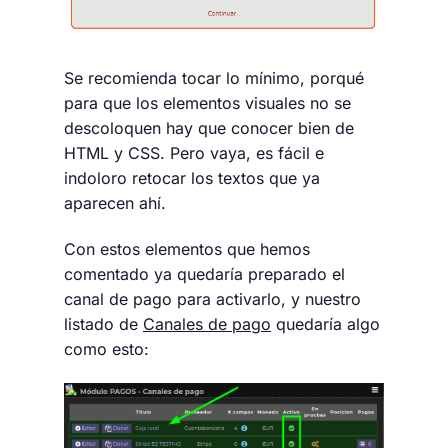
Se recomienda tocar lo mínimo, porqué
para que los elementos visuales no se
descoloquen hay que conocer bien de
HTML y CSS. Pero vaya, es fácil e
indoloro retocar los textos que ya
aparecen ahí.
Con estos elementos que hemos
comentado ya quedaría preparado el
canal de pago para activarlo, y nuestro
listado de
Canales de pago
quedaría algo
como esto: