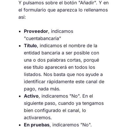
Y pulsamos sobre el botón "Añadir". Y en
el formulario que aparezca lo rellenamos
así:
Proveedor
, indicamos
"cuentabancaria"
Título
, indicamos el nombre de la
entidad bancaria a ser posible con
una o dos palabras cortas, porqué
ese título aparecerá en todos los
listados. Nos basta que nos ayude a
identificar rápidamente este canal de
pago, nada más.
Activo
, indicaremos "No". En el
siguiente paso, cuando ya tengamos
bien configurado el canal, lo
activaremos.
En pruebas
, indicaremos "No".