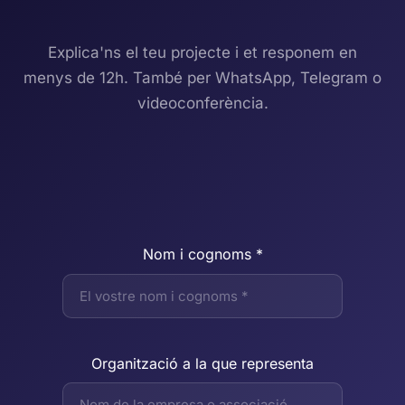
Explica'ns el teu projecte i et responem en
menys de 12h. També per WhatsApp, Telegram o
videoconferència.
Nom i cognoms *
Organització a la que representa