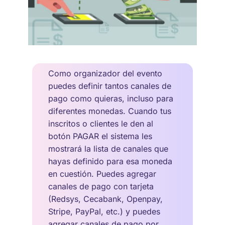
Como organizador del evento
puedes definir tantos canales de
pago como quieras, incluso para
diferentes monedas. Cuando tus
inscritos o clientes le den al
botón PAGAR el sistema les
mostrará la lista de canales que
hayas definido para esa moneda
en cuestión. Puedes agregar
canales de pago con tarjeta
(Redsys, Cecabank, Openpay,
Stripe, PayPal, etc.) y puedes
agregar canales de pago por