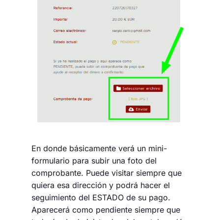
En donde básicamente verá un mini-
formulario para subir una foto del
comprobante. Puede visitar siempre que
quiera esa dirección y podrá hacer el
seguimiento del ESTADO de su pago.
Aparecerá como pendiente siempre que