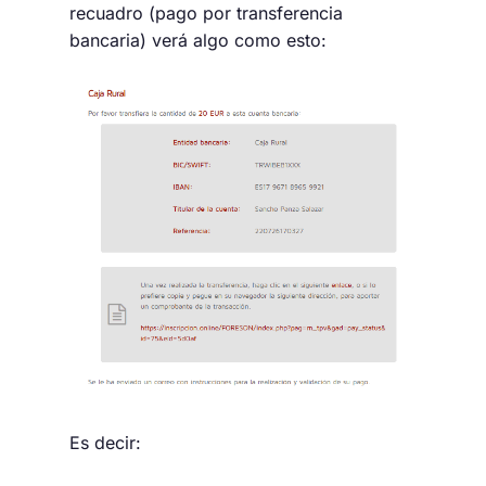
recuadro (pago por transferencia
bancaria) verá algo como esto:
Es decir: