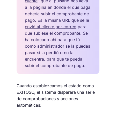
cliente
" que al pulsarlo nos lleva
a la página en donde el que paga
debería subir el comprobante de
pago. Es la misma URL que
se le
envió al cliente por correo
para
que subiese el comprobante. Se
ha colocado ahí para que tú
como administrador se la puedas
pasar si la perdió o no la
encuentra, para que te pueda
subir el comprobante de pago.
Cuando establezcamos el estado como
EXITOSO
, el sistema disparará una serie
de comprobaciones y acciones
automáticas: