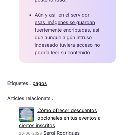
Aún y así, en el servidor
esas imágenes se guardan
fuertemente encriptadas
, así
que aunque algún intruso
indeseado tuviera acceso no
podría leer su contenido.
Etiquetes :
pagos
Articles relacionats :
Cómo ofrecer descuentos
opcionales en tus eventos a
ciertos inscritos
Sergi Rodrígues
20-06-2023