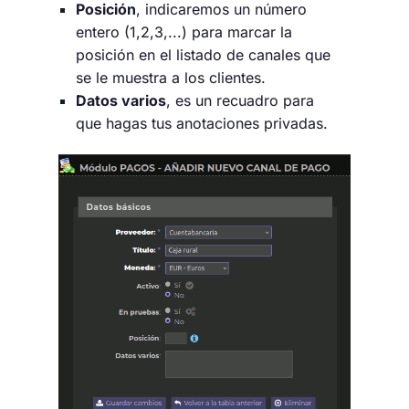
Posición
, indicaremos un número
entero (1,2,3,...) para marcar la
posición en el listado de canales que
se le muestra a los clientes.
Datos varios
, es un recuadro para
que hagas tus anotaciones privadas.