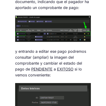
documento, indicando que el pagador ha
aportado un comprobante de pago:
y entrando a editar ese pago podremos
consultar (ampliar) la imagen del
comprobante y cambiar el estado del
pago de
PENDIENTE
a
EXITOSO
si lo
vemos conveniente: