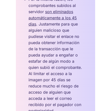
comprobantes subidos al
servidor
son eliminados
automáticamente a los 45
días
. Justamente para que
alguien malicioso que
pudiese visitar el enlace no
pueda obtener información
de la transacción que le
pueda ayudar a engañar o
estafar de algún modo a
quien subió el comprobante.
Al limitar el acceso a la
imagen por 45 días se
reduce mucho el riesgo de
acceso de alguien que
acceda a leer el correo
recibido por el pagador con
posterioridad.