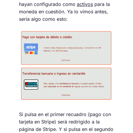
hayan configurado como
activos
para la
moneda en cuestión. Ya lo vimos antes,
sería algo como esto:
Si pulsa en el primer recuadro (pago con
tarjeta en Stripe) será redirigido a la
página de Stripe. Y si pulsa en el segundo