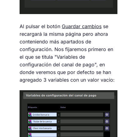
Al pulsar el botón
Guardar cambios
se
recargará la misma página pero ahora
conteniendo más apartados de
configuración. Nos fijaremos primero en
el que se titula "Variables de
configuración del canal de pago", en
donde veremos que por defecto se han
agregado 3 variables con un valor vacío: