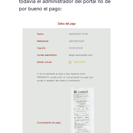
todavía el administrador del portal no dé
por bueno el pago: