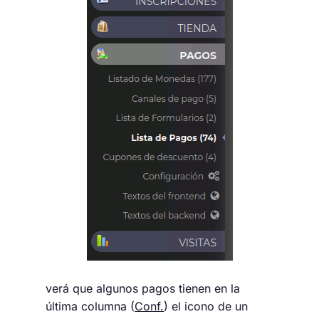
verá que algunos pagos tienen en la
última columna (
Conf.
) el icono de un