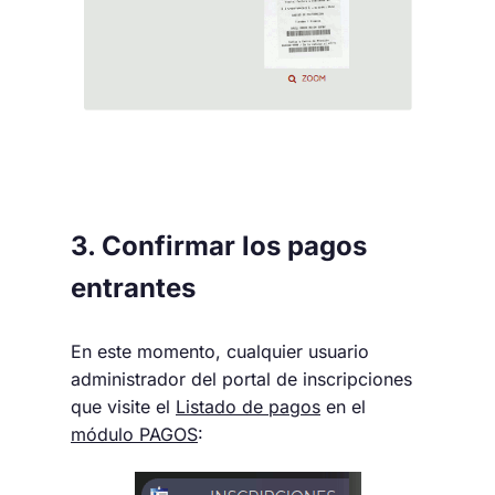
3. Confirmar los pagos
entrantes
En este momento, cualquier usuario
administrador del portal de inscripciones
que visite el
Listado de pagos
en el
módulo PAGOS
: