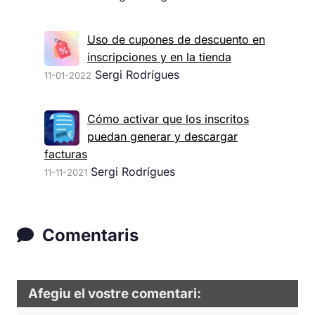
Uso de cupones de descuento en
inscripciones y en la tienda
Sergi Rodrígues
11-01-2022
Cómo activar que los inscritos
puedan generar y descargar
facturas
Sergi Rodrígues
11-11-2021
Comentaris
Afegiu el vostre comentari: