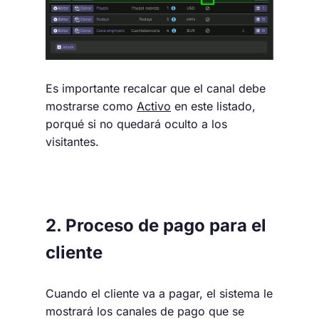
Es importante recalcar que el canal debe
mostrarse como
Activo
en este listado,
porqué si no quedará oculto a los
visitantes.
2. Proceso de pago para el
cliente
Cuando el cliente va a pagar, el sistema le
mostrará los canales de pago que se