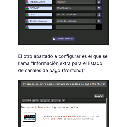
El otro apartado a configurar es el que se
llama "Información extra para el listado
de canales de pago (frontend)":