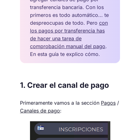
transferencia bancaria. Con los
primeros es todo automático... te
despreocupas de todo. Pero
con
los pagos por transferencia has
de hacer una tarea de
comprobación manual del pago
.
En esta guía te explico cómo.
1. Crear el canal de pago
Primeramente vamos a la sección
Pagos
/
Canales de pago
: