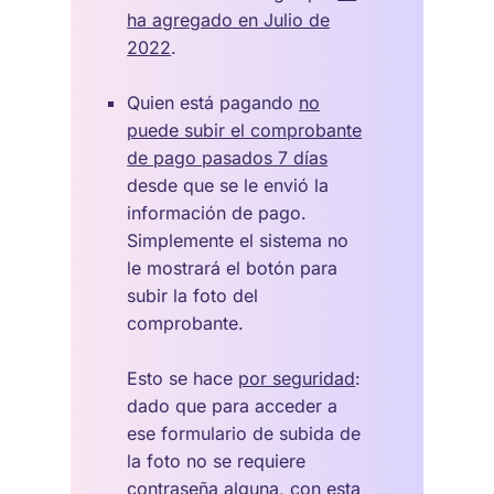
ha agregado en Julio de
2022
.
Quien está pagando
no
puede subir el comprobante
de pago pasados 7 días
desde que se le envió la
información de pago.
Simplemente el sistema no
le mostrará el botón para
subir la foto del
comprobante.
Esto se hace
por seguridad
:
dado que para acceder a
ese formulario de subida de
la foto no se requiere
contraseña alguna, con esta