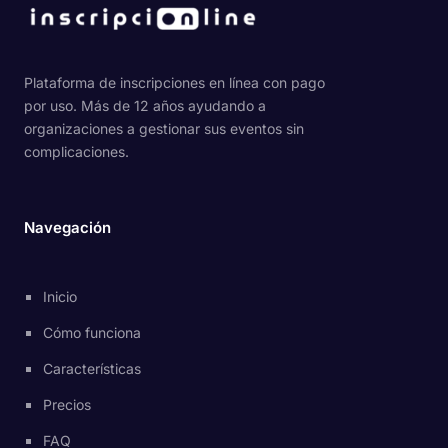
Plataforma de inscripciones en línea con pago
por uso. Más de 12 años ayudando a
organizaciones a gestionar sus eventos sin
complicaciones.
Navegación
Inicio
Cómo funciona
Características
Precios
FAQ