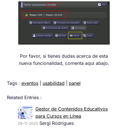
Por favor, si tienes dudas acerca de esta
nueva funcionalidad, comenta aquí abajo.
Tags :
eventos
|
usabilidad
|
panel
Related Entries :
Gestor de Contenidos Educativos
para Cursos en Línea
Sergi Rodrígues
09-11-2025