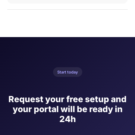
Start today
Request your free setup and
your portal will be ready in
24h