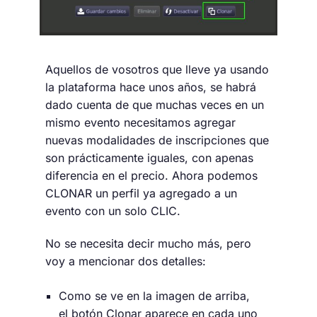
Aquellos de vosotros que lleve ya usando
la plataforma hace unos años, se habrá
dado cuenta de que muchas veces en un
mismo evento necesitamos agregar
nuevas modalidades de inscripciones que
son prácticamente iguales, con apenas
diferencia en el precio. Ahora podemos
CLONAR un perfil ya agregado a un
evento con un solo CLIC.
No se necesita decir mucho más, pero
voy a mencionar dos detalles:
Como se ve en la imagen de arriba,
el botón
Clonar
aparece en cada uno