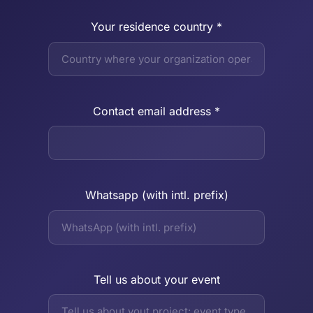
Your residence country *
Contact email address *
Whatsapp (with intl. prefix)
Tell us about your event