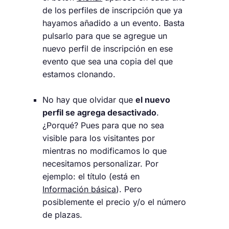
de los perfiles de inscripción que ya
hayamos añadido a un evento. Basta
pulsarlo para que se agregue un
nuevo perfil de inscripción en ese
evento que sea una copia del que
estamos clonando.
No hay que olvidar que
el nuevo
perfil se agrega desactivado
.
¿Porqué? Pues para que no sea
visible para los visitantes por
mientras no modificamos lo que
necesitamos personalizar. Por
ejemplo: el título (está en
Información básica
). Pero
posiblemente el precio y/o el número
de plazas.