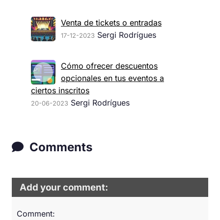
Venta de tickets o entradas
Sergi Rodrígues
17-12-2023
Cómo ofrecer descuentos
opcionales en tus eventos a
ciertos inscritos
Sergi Rodrígues
20-06-2023
Comments
Add your comment:
Comment: