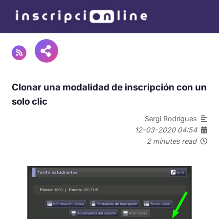
Clonar una modalidad de inscripción con un
solo clic
Sergi Rodrígues
12-03-2020 04:54
2 minutes read