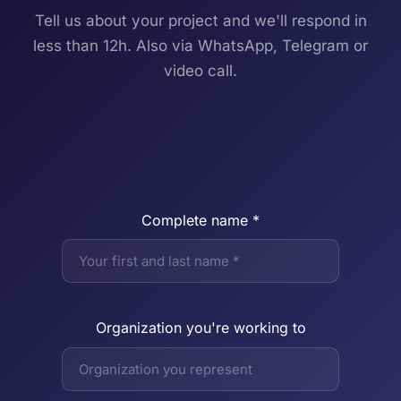
Tell us about your project and we'll respond in
less than 12h. Also via WhatsApp, Telegram or
video call.
Complete name *
Organization you're working to