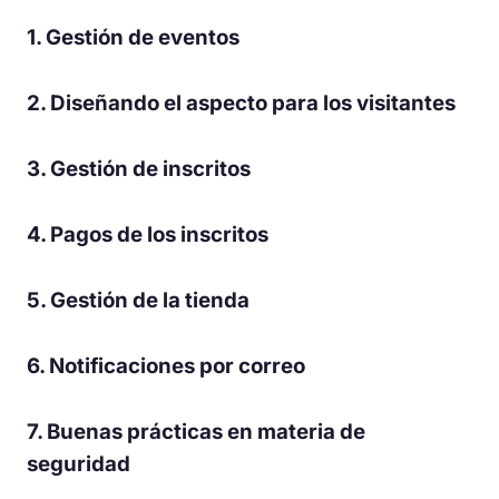
1. Gestión de eventos
2. Diseñando el aspecto para los visitantes
3. Gestión de inscritos
4. Pagos de los inscritos
5. Gestión de la tienda
6. Notificaciones por correo
7. Buenas prácticas en materia de
seguridad