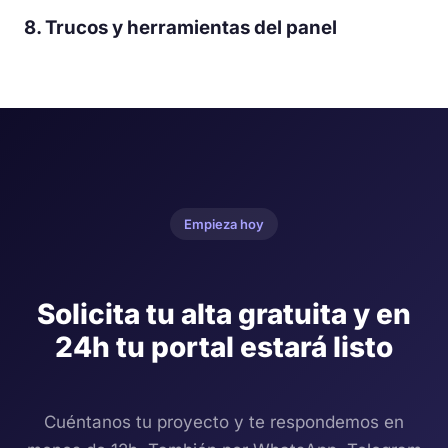
8. Trucos y herramientas del panel
Empieza hoy
Solicita tu alta gratuita y en
24h tu portal estará listo
Cuéntanos tu proyecto y te respondemos en