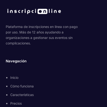
Plataforma de inscripciones en línea con pago
por uso. Más de 12 años ayudando a
organizaciones a gestionar sus eventos sin
complicaciones.
Navegación
Inicio
Cómo funciona
Características
Precios