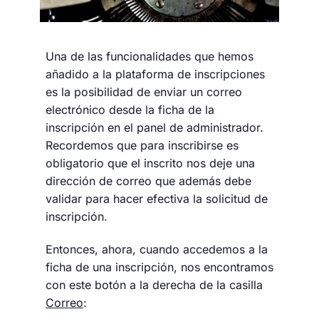
Una de las funcionalidades que hemos
añadido a la plataforma de inscripciones
es la posibilidad de enviar un correo
electrónico desde la ficha de la
inscripción en el panel de administrador.
Recordemos que para inscribirse es
obligatorio que el inscrito nos deje una
dirección de correo que además debe
validar para hacer efectiva la solicitud de
inscripción.
Entonces, ahora, cuando accedemos a la
ficha de una inscripción, nos encontramos
con este botón a la derecha de la casilla
Correo
: