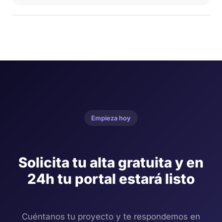
Empieza hoy
Solicita tu alta gratuita y en
24h tu portal estará listo
Cuéntanos tu proyecto y te respondemos en