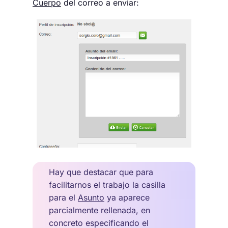
Cuerpo
del correo a enviar:
Hay que destacar que para
facilitarnos el trabajo la casilla
para el
Asunto
ya aparece
parcialmente rellenada, en
concreto especificando el