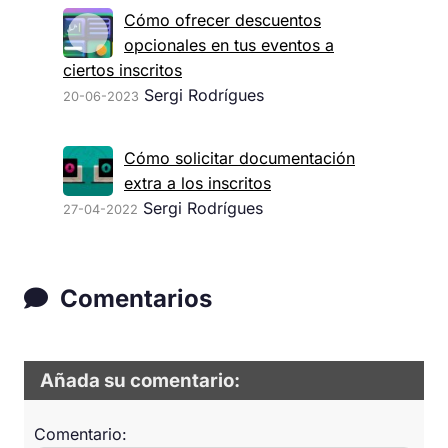
Cómo ofrecer descuentos
opcionales en tus eventos a
ciertos inscritos
Sergi Rodrígues
20-06-2023
Cómo solicitar documentación
extra a los inscritos
Sergi Rodrígues
27-04-2022
Comentarios
Añada su comentario:
Comentario: