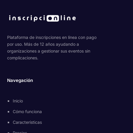
Plataforma de inscripciones en línea con pago
por uso. Más de 12 años ayudando a
organizaciones a gestionar sus eventos sin
complicaciones.
Navegación
Inicio
Cómo funciona
Características
Precios