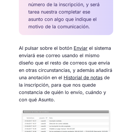
número de la inscripción, y será
tarea nuestra completar ese
asunto con algo que indique el
motivo de la comunicación.
Al pulsar sobre el botón
Enviar
el sistema
enviará ese correo usando el mismo
diseño que el resto de correos que envia
en otras circunstancias, y además añadirá
una anotación en el
Historial de notas
de
la inscripción, para que nos quede
constancia de quién lo envío, cuándo y
con qué Asunto.