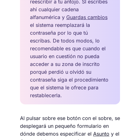
reescribir a tu antojo. SI escribes
ahí cualquier cadena
alfanumérica y
Guardas cambios
el sistema reemplazará la
contraseña por lo que tú
escribas. De todos modos, lo
recomendable es que cuando el
usuario en cuestión no pueda
acceder a su zona de inscrito
porqué perdió u olvidó su
contraseña siga el procedimiento
que el sistema le ofrece para
restablecerla.
Al pulsar sobre ese botón con el sobre, se
desplegará un pequeño formulario en
dónde debemos especificar el
Asunto
y el