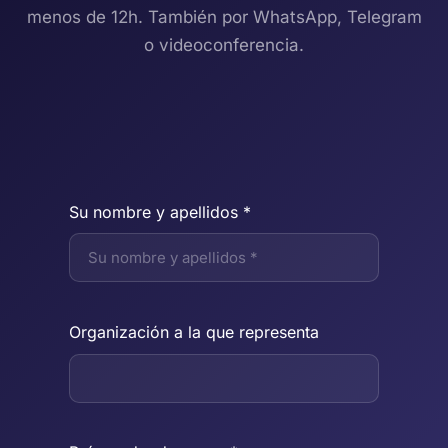
menos de 12h. También por WhatsApp, Telegram
o videoconferencia.
Su nombre y apellidos *
Organización a la que representa