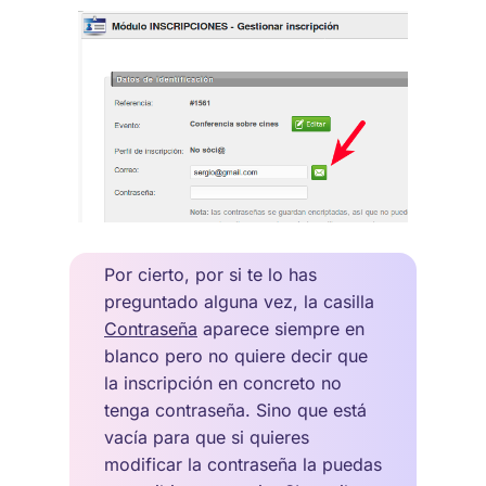
Por cierto, por si te lo has
preguntado alguna vez, la casilla
Contraseña
aparece siempre en
blanco pero no quiere decir que
la inscripción en concreto no
tenga contraseña. Sino que está
vacía para que si quieres
modificar la contraseña la puedas