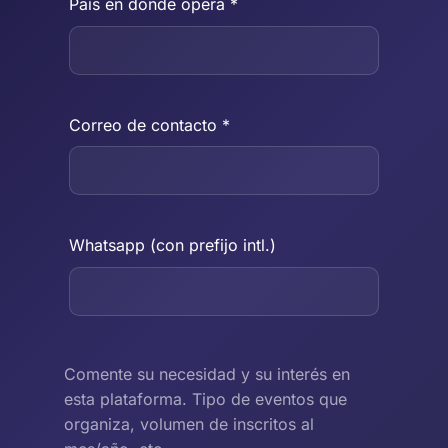
País en donde opera *
Correo de contacto *
Whatsapp (con prefijo intl.)
Comente su necesidad y su interés en
esta plataforma. Tipo de eventos que
organiza, volumen de inscritos al