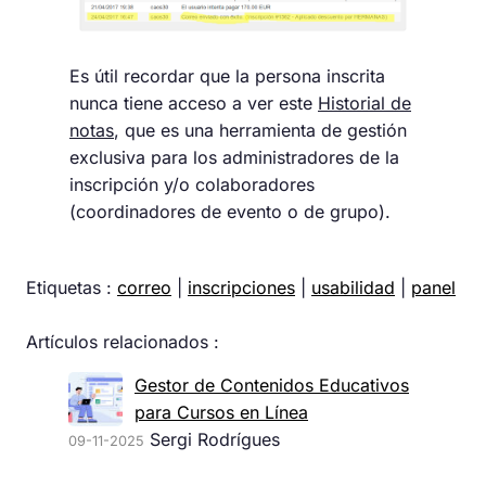
Es útil recordar que la persona inscrita
nunca tiene acceso a ver este
Historial de
notas
, que es una herramienta de gestión
exclusiva para los administradores de la
inscripción y/o colaboradores
(coordinadores de evento o de grupo).
Etiquetas :
correo
|
inscripciones
|
usabilidad
|
panel
Artículos relacionados :
Gestor de Contenidos Educativos
para Cursos en Línea
Sergi Rodrígues
09-11-2025