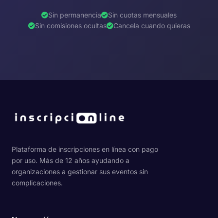
Sin permanencia
Sin cuotas mensuales
Sin comisiones ocultas
Cancela cuando quieras
Plataforma de inscripciones en línea con pago
por uso. Más de 12 años ayudando a
organizaciones a gestionar sus eventos sin
complicaciones.