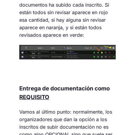
documentos ha subido cada inscrito. Si
están todos sin revisar aparece en rojo
esa cantidad, si hay alguna sin revisar
aparece en naranja, y si están todos
revisados aparece en verde:
Entrega de documentación como
REQUISITO
Vamos al último punto: normalmente, los
organizadores que dan la opción a los
inscritos de subir documentación no es
como algo OPCIONAL sino que suele ser