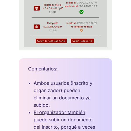
Comentarios:
Ambos usuarios (inscrito y
organizador) pueden
eliminar un documento
ya
subido.
El organizador también
puede subir
un documento
del inscrito, porqué a veces