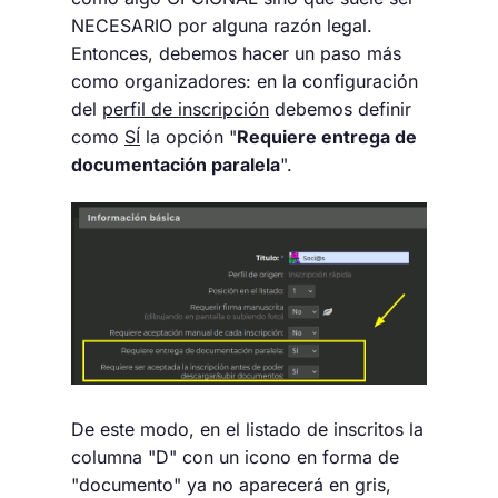
NECESARIO por alguna razón legal.
Entonces, debemos hacer un paso más
como organizadores: en la configuración
del
perfil de inscripción
debemos definir
como
SÍ
la opción "
Requiere entrega de
documentación paralela
".
De este modo, en el listado de inscritos la
columna "D" con un icono en forma de
"documento" ya no aparecerá en gris,