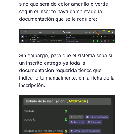
sino que será de color amarillo o verde
según el inscrito haya completado la
documentación que se le requiere:
Sin embargo, para que el sistema sepa si
un inscrito entregó ya toda la
documentación requerida tienes que
indicarlo tú manualmente, en la ficha de la
inscripción: