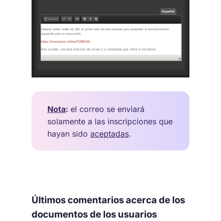
Nota
:
el correo se enviará
solamente a las inscripciones que
hayan sido
aceptadas
.
Últimos comentarios acerca de los
documentos de los usuarios