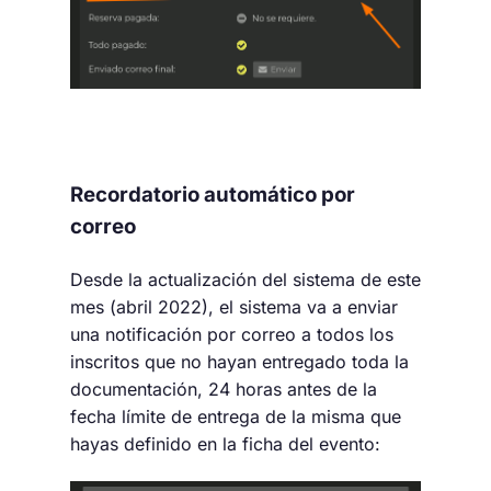
Recordatorio automático por
correo
Desde la actualización del sistema de este
mes (abril 2022), el sistema va a enviar
una notificación por correo a todos los
inscritos que no hayan entregado toda la
documentación, 24 horas antes de la
fecha límite de entrega de la misma que
hayas definido en la ficha del evento: