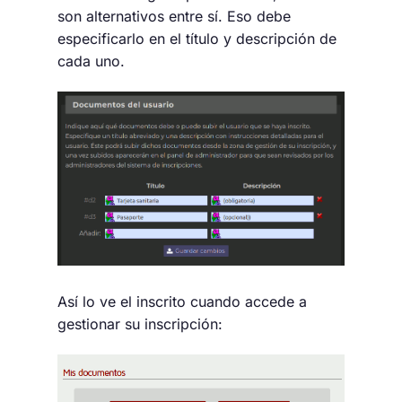
son alternativos entre sí. Eso debe
especificarlo en el título y descripción de
cada uno.
Así lo ve el inscrito cuando accede a
gestionar su inscripción: