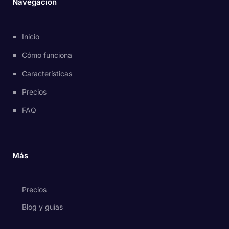
Navegación
Inicio
Cómo funciona
Características
Precios
FAQ
Más
Precios
Blog y guías