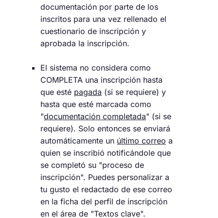
documentación por parte de los
inscritos para una vez rellenado el
cuestionario de inscripción y
aprobada la inscripción.
El sistema no considera como
COMPLETA una inscripción hasta
que esté
pagada
(si se requiere) y
hasta que esté marcada como
"
documentación completada
" (si se
requiere). Solo entonces se enviará
automáticamente un
último correo
a
quien se inscribió notificándole que
se completó su "proceso de
inscripción". Puedes personalizar a
tu gusto el redactado de ese correo
en la ficha del perfil de inscripción
en el área de "Textos clave".