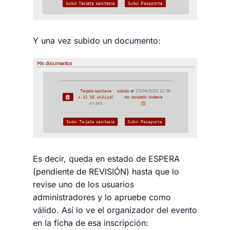
Y una vez subido un documento:
Es decir, queda en estado de ESPERA
(pendiente de REVISIÓN) hasta que lo
revise uno de los usuarios
administradores y lo apruebe como
válido. Así lo ve el organizador del evento
en la ficha de esa inscripción: