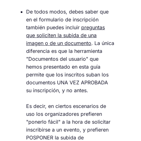
De todos modos, debes saber que
en el formulario de inscripción
también puedes incluir
preguntas
que soliciten la subida de una
imagen o de un documento
. La única
diferencia es que la herramienta
"Documentos del usuario" que
hemos presentado en esta guía
permite que los inscritos suban los
documentos UNA VEZ APROBADA
su inscripción, y no antes.
Es decir, en ciertos escenarios de
uso los organizadores prefieren
"ponerlo fácil" a la hora de solicitar
inscribirse a un evento, y prefieren
POSPONER la subida de