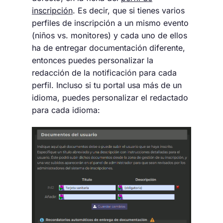
inscripción
. Es decir, que si tienes varios
perfiles de inscripción a un mismo evento
(niños vs. monitores) y cada uno de ellos
ha de entregar documentación diferente,
entonces puedes personalizar la
redacción de la notificación para cada
perfil. Incluso si tu portal usa más de un
idioma, puedes personalizar el redactado
para cada idioma: