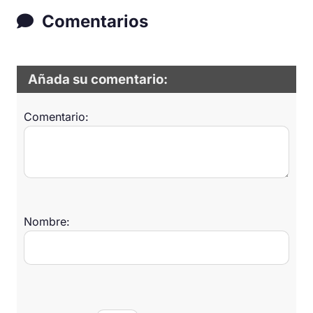
Comentarios
Añada su comentario:
Comentario:
Nombre: