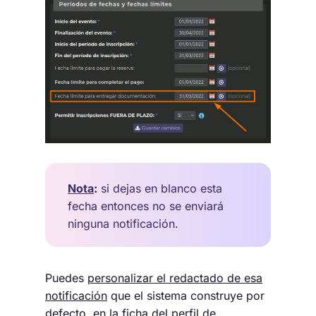
Nota
:
si dejas en blanco esta
fecha entonces no se enviará
ninguna notificación.
Puedes
personalizar el redactado de esa
notificación
que el sistema construye por
defecto, en la ficha del
perfil de