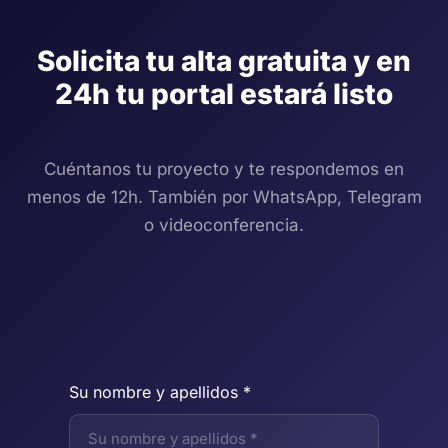
Solicita tu alta gratuita y en
24h tu portal estará listo
Cuéntanos tu proyecto y te respondemos en
menos de 12h. También por WhatsApp, Telegram
o videoconferencia.
Su nombre y apellidos *