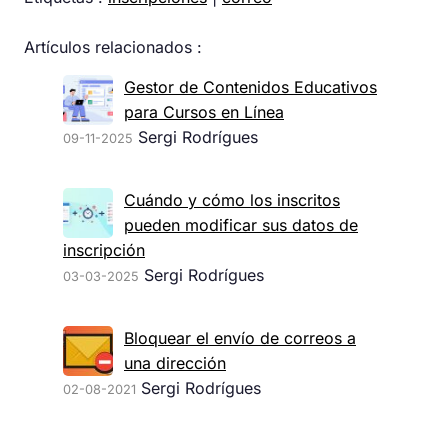
Artículos relacionados :
Gestor de Contenidos Educativos
para Cursos en Línea
Sergi Rodrígues
09-11-2025
Cuándo y cómo los inscritos
pueden modificar sus datos de
inscripción
Sergi Rodrígues
03-03-2025
Bloquear el envío de correos a
una dirección
Sergi Rodrígues
02-08-2021