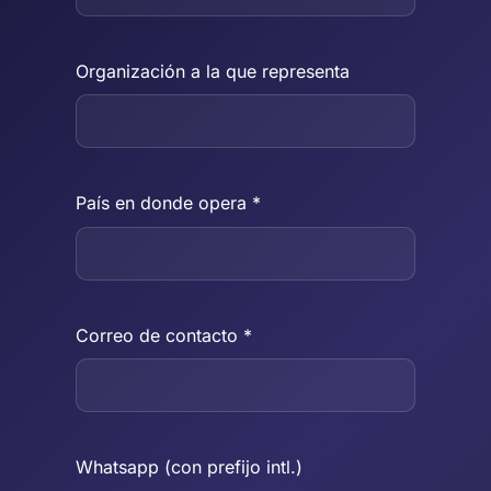
Organización a la que representa
País en donde opera *
Correo de contacto *
Whatsapp (con prefijo intl.)