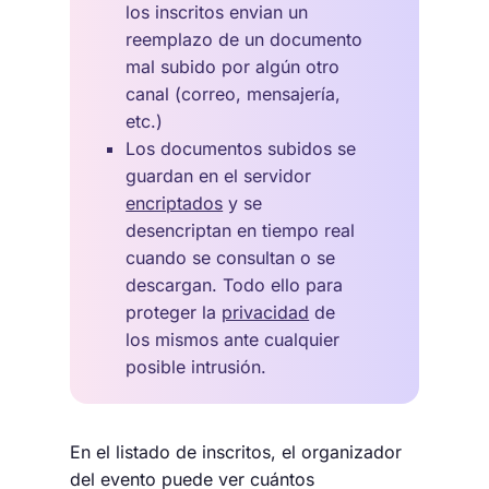
los inscritos envian un
reemplazo de un documento
mal subido por algún otro
canal (correo, mensajería,
etc.)
Los documentos subidos se
guardan en el servidor
encriptados
y se
desencriptan en tiempo real
cuando se consultan o se
descargan. Todo ello para
proteger la
privacidad
de
los mismos ante cualquier
posible intrusión.
En el listado de inscritos, el organizador
del evento puede ver cuántos