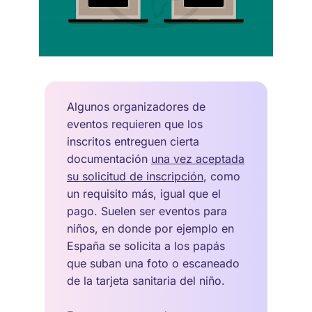
Algunos organizadores de
eventos requieren que los
inscritos entreguen cierta
documentación
una vez aceptada
su solicitud de inscripción
, como
un requisito más, igual que el
pago. Suelen ser eventos para
niños, en donde por ejemplo en
España se solicita a los papás
que suban una foto o escaneado
de la tarjeta sanitaria del niño.