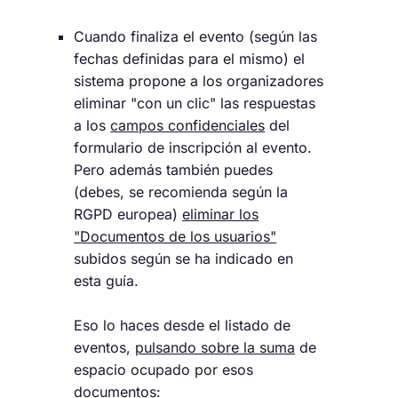
Cuando finaliza el evento (según las
fechas definidas para el mismo) el
sistema propone a los organizadores
eliminar "con un clic" las respuestas
a los
campos confidenciales
del
formulario de inscripción al evento.
Pero además también puedes
(debes, se recomienda según la
RGPD europea)
eliminar los
"Documentos de los usuarios"
subidos según se ha indicado en
esta guía.
Eso lo haces desde el listado de
eventos,
pulsando sobre la suma
de
espacio ocupado por esos
documentos: