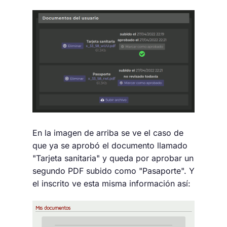
En la imagen de arriba se ve el caso de
que ya se aprobó el documento llamado
"Tarjeta sanitaria" y queda por aprobar un
segundo PDF subido como "Pasaporte". Y
el inscrito ve esta misma información así: