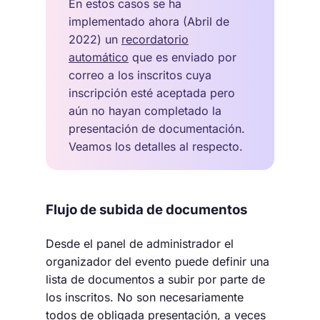
En estos casos se ha
implementado ahora (Abril de
2022) un
recordatorio
automático
que es enviado por
correo a los inscritos cuya
inscripción esté aceptada pero
aún no hayan completado la
presentación de documentación.
Veamos los detalles al respecto.
Flujo de subida de documentos
Desde el panel de administrador el
organizador del evento puede definir una
lista de documentos a subir por parte de
los inscritos. No son necesariamente
todos de obligada presentación, a veces