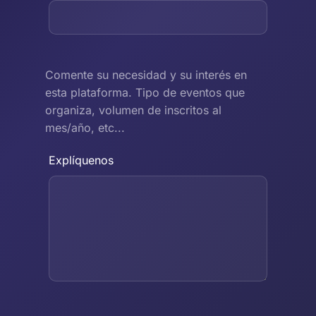
Comente su necesidad y su interés en
esta plataforma. Tipo de eventos que
organiza, volumen de inscritos al
mes/año, etc...
Explíquenos