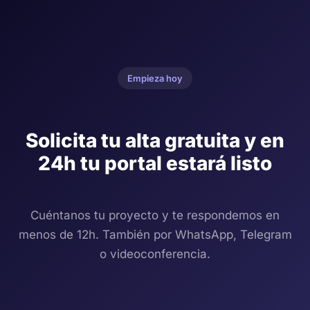
Empieza hoy
Solicita tu alta gratuita y en
24h tu portal estará listo
Cuéntanos tu proyecto y te respondemos en
menos de 12h. También por WhatsApp, Telegram
o videoconferencia.