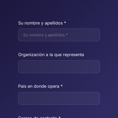
Su nombre y apellidos *
Organización a la que representa
País en donde opera *
Correo de contacto *