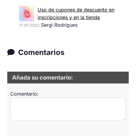
Uso de cupones de descuento en
inscripciones y en la tienda
Sergi Rodrígues
11-01-2022
Comentarios
Añada su comentario:
Comentario: