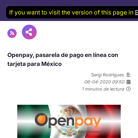
If you want to visit the version of this page in
Openpay, pasarela de pago en línea con
tarjeta para México
Sergi Rodrígues
06-04-2020 09:50
1 minutos de lectura