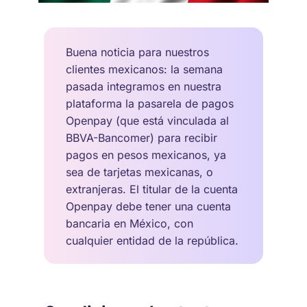
Buena noticia para nuestros
clientes mexicanos: la semana
pasada integramos en nuestra
plataforma la pasarela de pagos
Openpay (que está vinculada al
BBVA-Bancomer) para recibir
pagos en pesos mexicanos, ya
sea de tarjetas mexicanas, o
extranjeras. El titular de la cuenta
Openpay debe tener una cuenta
bancaria en México, con
cualquier entidad de la república.