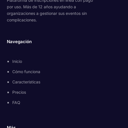
Plataforma de inscripciones en línea con pago
por uso. Más de 12 años ayudando a
organizaciones a gestionar sus eventos sin
complicaciones.
Navegación
Inicio
Cómo funciona
Características
Precios
FAQ
Más