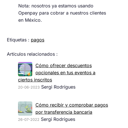
Nota: nosotros ya estamos usando
Openpay para cobrar a nuestros clientes
en México.
Etiquetas :
pagos
Artículos relacionados :
Cómo ofrecer descuentos
opcionales en tus eventos a
ciertos inscritos
Sergi Rodrígues
20-06-2023
Cómo recibir y comprobar pagos
por transferencia bancaria
Sergi Rodrígues
26-07-2022