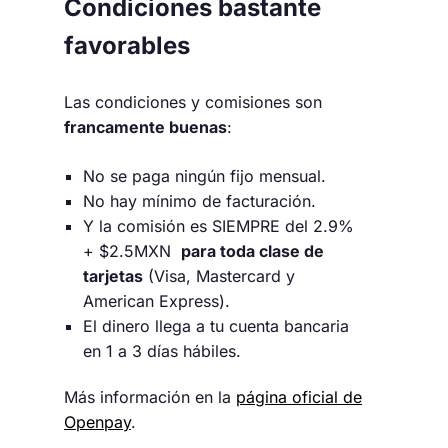
Condiciones bastante
favorables
Las condiciones y comisiones son
francamente buenas
:
No se paga ningún fijo mensual.
No hay mínimo de facturación.
Y la comisión es SIEMPRE del 2.9%
+ $2.5MXN
para toda clase de
tarjetas
(Visa, Mastercard y
American Express).
El dinero llega a tu cuenta bancaria
en 1 a 3 días hábiles.
Más información en la
página oficial de
Openpay
.