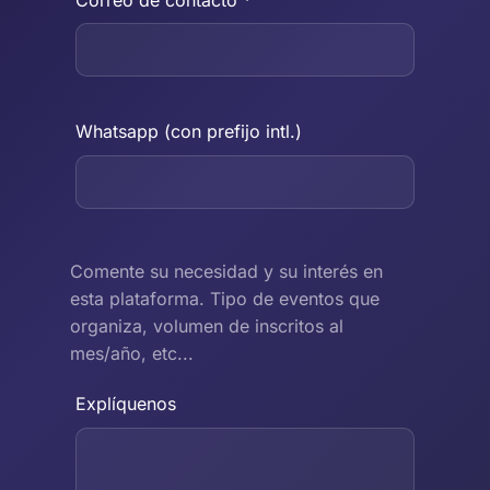
Whatsapp (con prefijo intl.)
Comente su necesidad y su interés en
esta plataforma. Tipo de eventos que
organiza, volumen de inscritos al
mes/año, etc...
Explíquenos