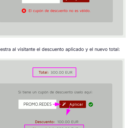
estra al visitante el descuento aplicado y el nuevo total: