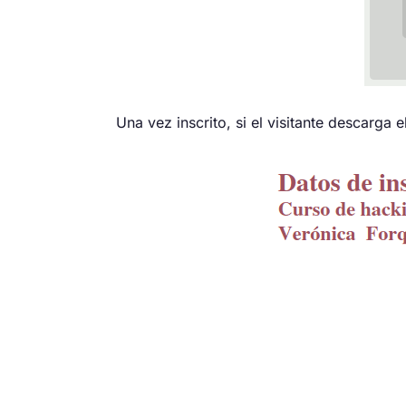
Una vez inscrito, si el visitante descarga 