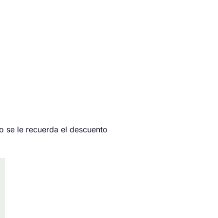
 se le recuerda el descuento