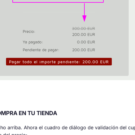
COMPRA EN TU TIENDA
ho arriba. Ahora el cuadro de diálogo de validación del c