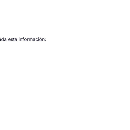
jada esta información: