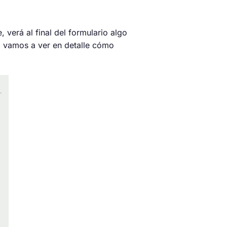
 verá al final del formulario algo
a vamos a ver en detalle cómo