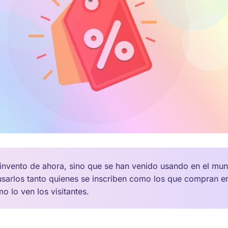
invento de ahora, sino que se han venido usando en el mu
sarlos tanto quienes se inscriben como los que compran e
 lo ven los visitantes.