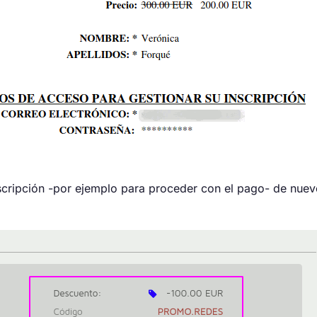
cripción -por ejemplo para proceder con el pago- de nuevo