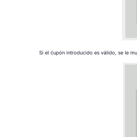
Si el ćupón introducido es válido, se le mu