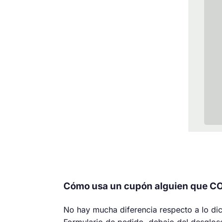
Cómo usa un cupón alguien que 
No hay mucha diferencia respecto a lo dic