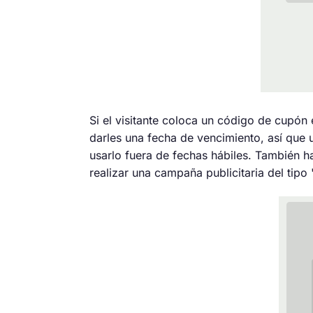
Si el visitante coloca un código de cupó
darles una fecha de vencimiento, así que 
usarlo fuera de fechas hábiles. También 
realizar una campaña publicitaria del tip