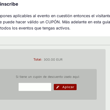
inscribe
ones aplicables al evento en cuestión entonces el visitante,
de puede hacer válido un CUPÓN. Más adelante en esta guí
 todos los eventos que tengas activos.