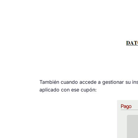
También cuando accede a gestionar su ins
aplicado con ese cupón: