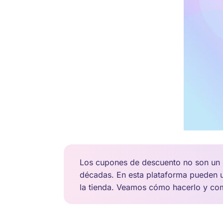
Los cupones de descuento no son un 
décadas. En esta plataforma pueden u
la tienda. Veamos cómo hacerlo y como