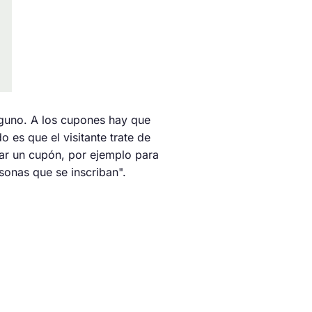
lguno. A los cupones hay que
 es que el visitante trate de
ar un cupón, por ejemplo para
sonas que se inscriban".