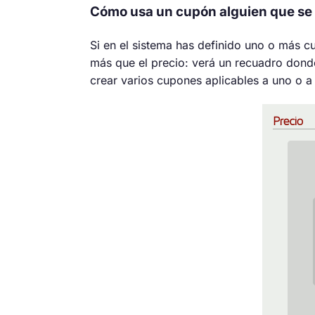
Cómo usa un cupón alguien que se 
Si en el sistema has definido uno o más cup
más que el precio: verá un recuadro don
crear varios cupones aplicables a uno o a