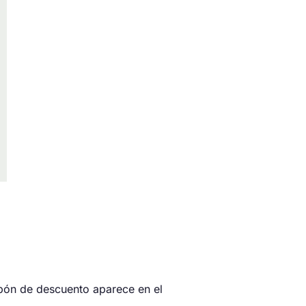
upón de descuento aparece en el