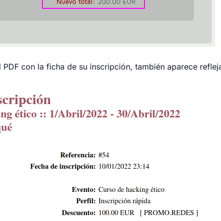
el PDF con la ficha de su inscripción, también aparece refle