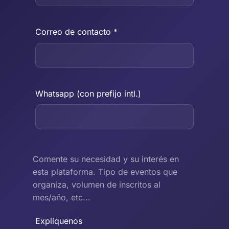
Correo de contacto *
Whatsapp (con prefijo intl.)
Comente su necesidad y su interés en
esta plataforma. Tipo de eventos que
organiza, volumen de inscritos al
mes/año, etc...
Explíquenos