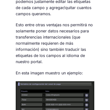
podemos justamente editar las etiquetas
de cada campo y agregar/quitar cuantos
campos queramos.
Esto entre otras ventajas nos permitirá no
solamente poner datos necesarios para
transferencias internacionales (que
normalmente requieren de más
información) sino también traducir las
etiquetas de los campos al idioma de
nuestro portal.
En esta imagen muestro un ejemplo: