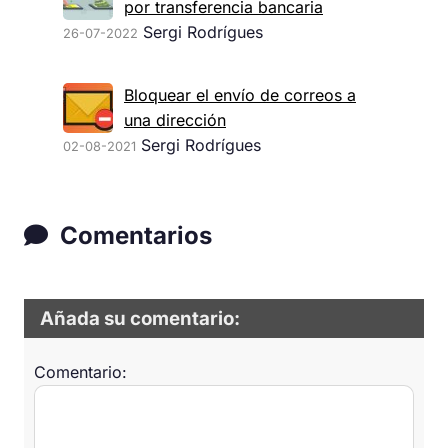
por transferencia bancaria
Sergi Rodrígues
26-07-2022
Bloquear el envío de correos a
una dirección
Sergi Rodrígues
02-08-2021
Comentarios
Añada su comentario:
Comentario: