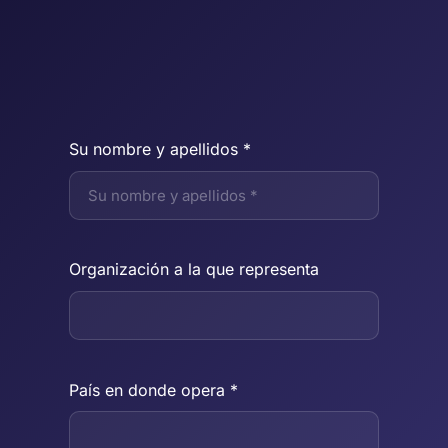
Su nombre y apellidos *
Organización a la que representa
País en donde opera *