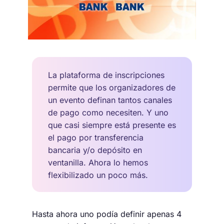
La plataforma de inscripciones
permite que los organizadores de
un evento definan tantos canales
de pago como necesiten. Y uno
que casi siempre está presente es
el pago por transferencia
bancaria y/o depósito en
ventanilla. Ahora lo hemos
flexibilizado un poco más.
Hasta ahora uno podía definir apenas 4