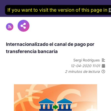
If you want to visit the version of this page in
Internacionalizado el canal de pago por
transferencia bancaria
Sergi Rodrígues
12-04-2020 11:01
2 minutos de lectura