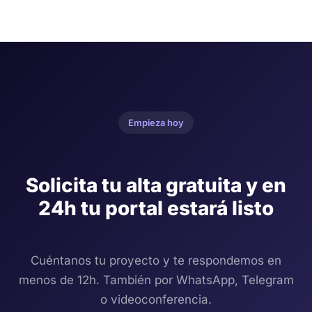
Empieza hoy
Solicita tu alta gratuita y en
24h tu portal estará listo
Cuéntanos tu proyecto y te respondemos en
menos de 12h. También por WhatsApp, Telegram
o videoconferencia.