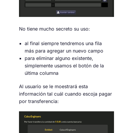
No tiene mucho secreto su uso:
al final siempre tendremos una fila
más para agregar un nuevo campo
para eliminar alguno existente,
simplemente usamos el botón de la
última columna
Al usuario se le moestrará esta
información tal cuál cuando escoja pagar
por transferencia: