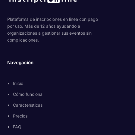
Plataforma de inscripciones en línea con pago
por uso. Más de 12 años ayudando a
organizaciones a gestionar sus eventos sin
complicaciones.
Navegación
Inicio
Cómo funciona
Características
Precios
FAQ