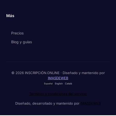
Más
Precios
Blog y guías
© 2026 INSCRIPCIÓN.ONLINE · Diseñado y mantenido por
IMASDEWEB
Español
English
Català
Términos y condiciones del servicio
Diseñado, desarrollado y mantenido por
IMASDEWEB