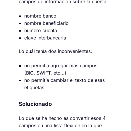
campos de información sobre la cuenta:
nombre banco
nombre beneficiario
numero cuenta
clave interbancaria
Lo cuál tenía dos inconvenientes:
no permitía agregar más campos
(BIC, SWIFT, etc...)
no permitía cambiar el texto de esas
etiquetas
Solucionado
Lo que se ha hecho es convertir esos 4
campos en una lista flexible en la que