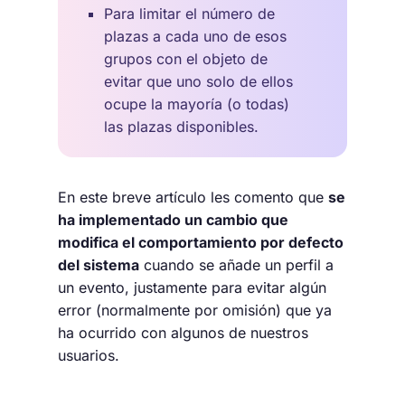
Para limitar el número de
plazas a cada uno de esos
grupos con el objeto de
evitar que uno solo de ellos
ocupe la mayoría (o todas)
las plazas disponibles.
En este breve artículo les comento que
se
ha implementado un cambio que
modifica el comportamiento por defecto
del sistema
cuando se añade un perfil a
un evento, justamente para evitar algún
error (normalmente por omisión) que ya
ha ocurrido con algunos de nuestros
usuarios.