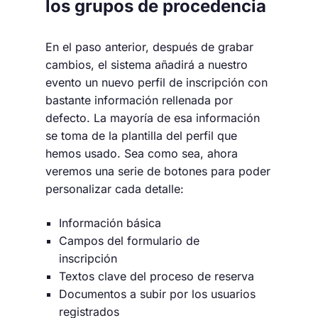
los grupos de procedencia
En el paso anterior, después de grabar
cambios, el sistema añadirá a nuestro
evento un nuevo perfil de inscripción con
bastante información rellenada por
defecto. La mayoría de esa información
se toma de la plantilla del perfil que
hemos usado. Sea como sea, ahora
veremos una serie de botones para poder
personalizar cada detalle:
Información básica
Campos del formulario de
inscripción
Textos clave del proceso de reserva
Documentos a subir por los usuarios
registrados