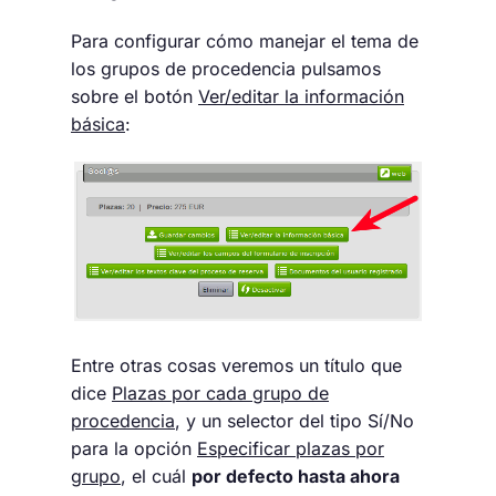
Para configurar cómo manejar el tema de
los grupos de procedencia pulsamos
sobre el botón
Ver/editar la información
básica
:
Entre otras cosas veremos un título que
dice
Plazas por cada grupo de
procedencia
, y un selector del tipo Sí/No
para la opción
Especificar plazas por
grupo
, el cuál
por defecto hasta ahora