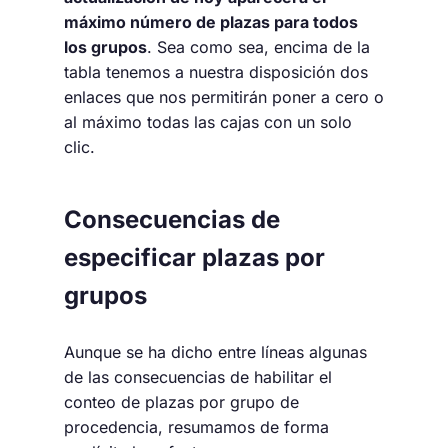
máximo número de plazas para todos
los grupos
. Sea como sea, encima de la
tabla tenemos a nuestra disposición dos
enlaces que nos permitirán poner a cero o
al máximo todas las cajas con un solo
clic.
Consecuencias de
especificar plazas por
grupos
Aunque se ha dicho entre líneas algunas
de las consecuencias de habilitar el
conteo de plazas por grupo de
procedencia, resumamos de forma