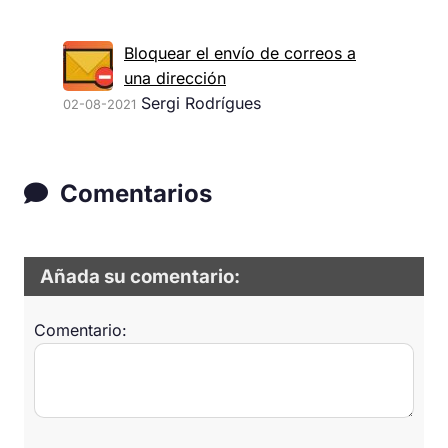
Bloquear el envío de correos a
una dirección
Sergi Rodrígues
02-08-2021
Comentarios
Añada su comentario:
Comentario: