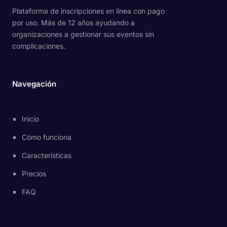
Plataforma de inscripciones en línea con pago
por uso. Más de 12 años ayudando a
organizaciones a gestionar sus eventos sin
complicaciones.
Navegación
Inicio
Cómo funciona
Características
Precios
FAQ