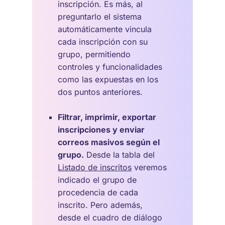
inscripción. Es más, al
preguntarlo el sistema
automáticamente vincula
cada inscripción con su
grupo, permitiendo
controles y funcionalidades
como las expuestas en los
dos puntos anteriores.
Filtrar, imprimir, exportar
inscripciones y enviar
correos masivos según el
grupo.
Desde la tabla del
Listado de inscritos
veremos
indicado el grupo de
procedencia de cada
inscrito. Pero además,
desde el cuadro de diálogo