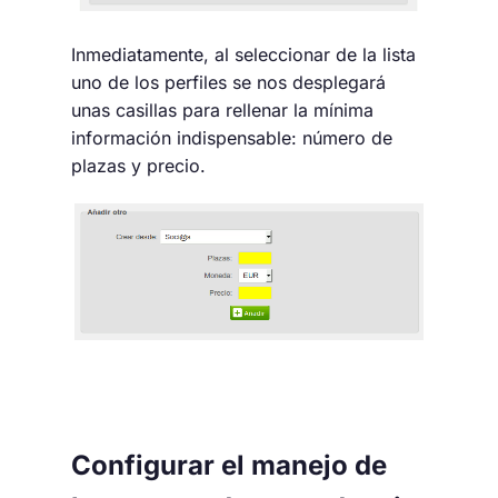
Inmediatamente, al seleccionar de la lista
uno de los perfiles se nos desplegará
unas casillas para rellenar la mínima
información indispensable: número de
plazas y precio.
Configurar el manejo de