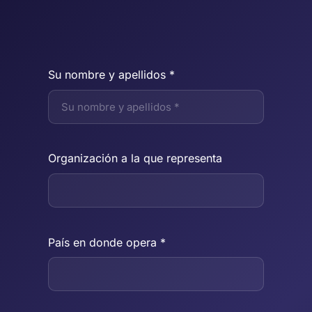
Su nombre y apellidos *
Organización a la que representa
País en donde opera *