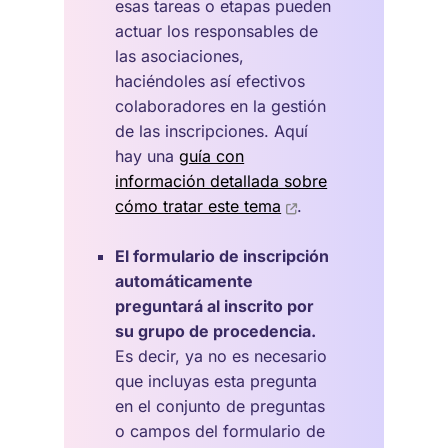
esas tareas o etapas pueden
actuar los responsables de
las asociaciones,
haciéndoles así efectivos
colaboradores en la gestión
de las inscripciones. Aquí
hay una
guía con
información detallada sobre
cómo tratar este tema
.
El formulario de inscripción
automáticamente
preguntará al inscrito por
su grupo de procedencia.
Es decir, ya no es necesario
que incluyas esta pregunta
en el conjunto de preguntas
o campos del formulario de