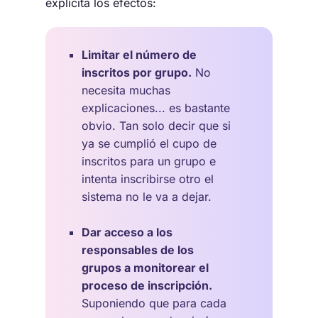
explícita los efectos:
Limitar el número de
inscritos por grupo.
No
necesita muchas
explicaciones... es bastante
obvio. Tan solo decir que si
ya se cumplió el cupo de
inscritos para un grupo e
intenta inscribirse otro el
sistema no le va a dejar.
Dar acceso a los
responsables de los
grupos a monitorear el
proceso de inscripción.
Suponiendo que para cada