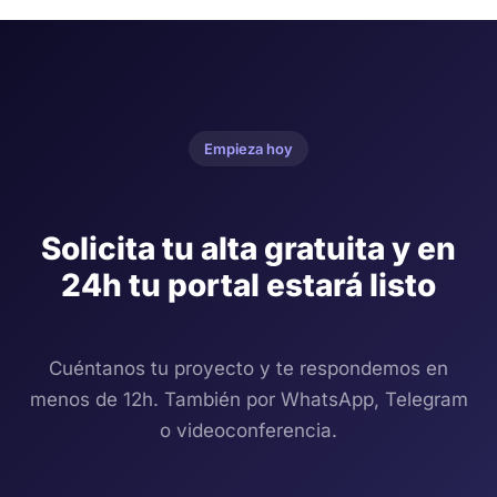
Empieza hoy
Solicita tu alta gratuita y en
24h tu portal estará listo
Cuéntanos tu proyecto y te respondemos en
menos de 12h. También por WhatsApp, Telegram
o videoconferencia.