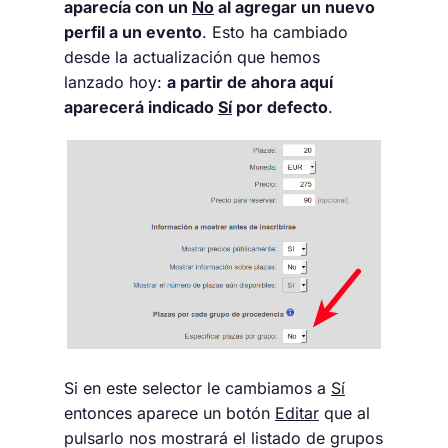
aparecía con un
No
al agregar un nuevo
perfil a un evento
. Esto ha cambiado
desde la actualización que hemos
lanzado hoy:
a partir de ahora aquí
aparecerá indicado
Sí
por defecto
.
Si en este selector le cambiamos a
Sí
entonces aparece un botón
Editar
que al
pulsarlo nos mostrará el listado de grupos