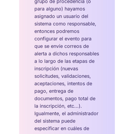
grupo de procedencia (o
para alguno) hayamos
asignado un usuario del
sistema como responsable,
entonces podremos
configurar el evento para
que se envíe correos de
alerta a dichos responsables
a lo largo de las etapas de
inscripción (nuevas
solicitudes, validaciones,
aceptaciones, intentos de
pago, entrega de
documentos, pago total de
la inscripción, etc...).
Igualmente, el administrador
del sistema puede
especificar en cuáles de