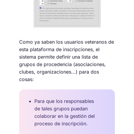
Como ya saben los usuarios veteranos de
esta plataforma de inscripciones, el
sistema permite definir una lista de
grupos de procedencia (asociaciones,
clubes, organizaciones...) para dos
cosas:
Para que los responsables
de tales grupos puedan
colaborar en la gestión del
proceso de inscripción.