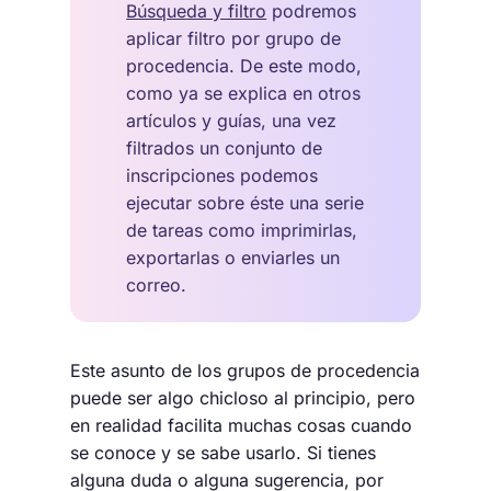
Búsqueda y filtro
podremos
aplicar filtro por grupo de
procedencia. De este modo,
como ya se explica en otros
artículos y guías, una vez
filtrados un conjunto de
inscripciones podemos
ejecutar sobre éste una serie
de tareas como imprimirlas,
exportarlas o enviarles un
correo.
Este asunto de los grupos de procedencia
puede ser algo chicloso al principio, pero
en realidad facilita muchas cosas cuando
se conoce y se sabe usarlo. Si tienes
alguna duda o alguna sugerencia, por