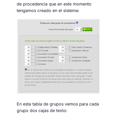
de procedencia que en este momento
tengamos creado en el sistema:
En esta tabla de grupos vemos para cada
grupo dos cajas de texto: