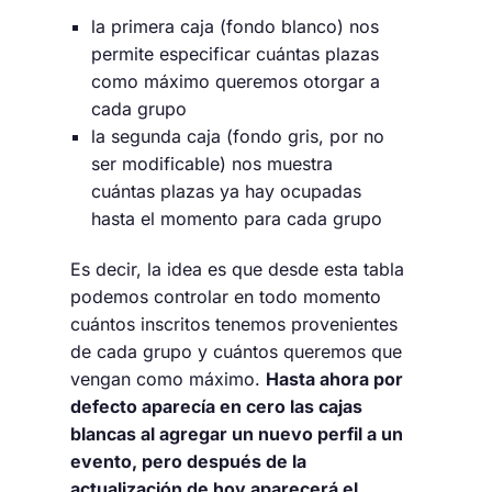
la primera caja (fondo blanco) nos
permite especificar cuántas plazas
como máximo queremos otorgar a
cada grupo
la segunda caja (fondo gris, por no
ser modificable) nos muestra
cuántas plazas ya hay ocupadas
hasta el momento para cada grupo
Es decir, la idea es que desde esta tabla
podemos controlar en todo momento
cuántos inscritos tenemos provenientes
de cada grupo y cuántos queremos que
vengan como máximo.
Hasta ahora por
defecto aparecía en cero las cajas
blancas al agregar un nuevo perfil a un
evento, pero después de la
actualización de hoy aparecerá el