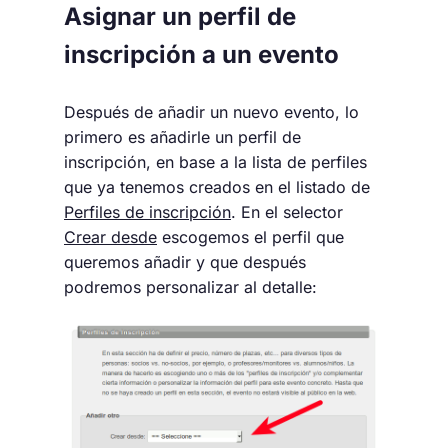
Asignar un perfil de
inscripción a un evento
Después de añadir un nuevo evento, lo
primero es añadirle un perfil de
inscripción, en base a la lista de perfiles
que ya tenemos creados en el listado de
Perfiles de inscripción
. En el selector
Crear desde
escogemos el perfil que
queremos añadir y que después
podremos personalizar al detalle: