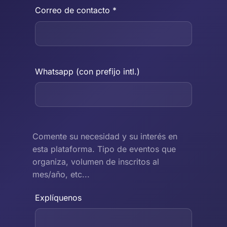
Correo de contacto *
Whatsapp (con prefijo intl.)
Comente su necesidad y su interés en
esta plataforma. Tipo de eventos que
organiza, volumen de inscritos al
mes/año, etc...
Explíquenos