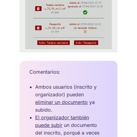
Comentarios:
Ambos usuarios (inscrito y
organizador) pueden
eliminar un documento
ya
subido.
El organizador también
puede subir
un documento
del inscrito, porqué a veces