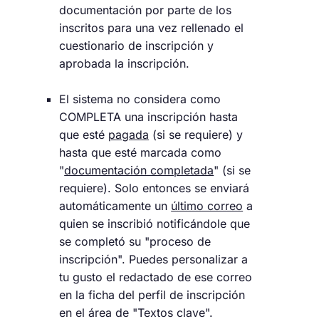
documentación por parte de los
inscritos para una vez rellenado el
cuestionario de inscripción y
aprobada la inscripción.
El sistema no considera como
COMPLETA una inscripción hasta
que esté
pagada
(si se requiere) y
hasta que esté marcada como
"
documentación completada
" (si se
requiere). Solo entonces se enviará
automáticamente un
último correo
a
quien se inscribió notificándole que
se completó su "proceso de
inscripción". Puedes personalizar a
tu gusto el redactado de ese correo
en la ficha del perfil de inscripción
en el área de "Textos clave".