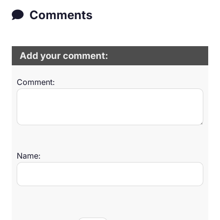
Comments
Add your comment:
Comment:
Name: