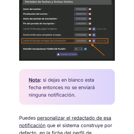
Nota
:
si dejas en blanco esta
fecha entonces no se enviará
ninguna notificación.
Puedes
personalizar el redactado de esa
notificación
que el sistema construye por
defecto, en la ficha del
perfil de