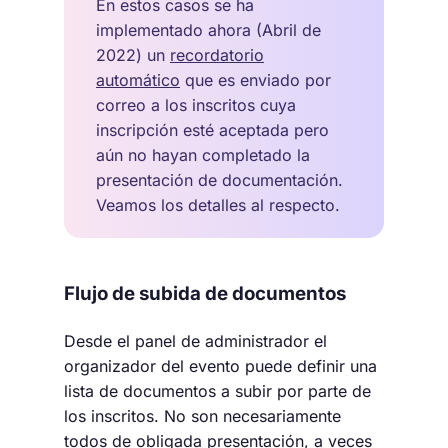
En estos casos se ha
implementado ahora (Abril de
2022) un
recordatorio
automático
que es enviado por
correo a los inscritos cuya
inscripción esté aceptada pero
aún no hayan completado la
presentación de documentación.
Veamos los detalles al respecto.
Flujo de subida de documentos
Desde el panel de administrador el
organizador del evento puede definir una
lista de documentos a subir por parte de
los inscritos. No son necesariamente
todos de obligada presentación, a veces