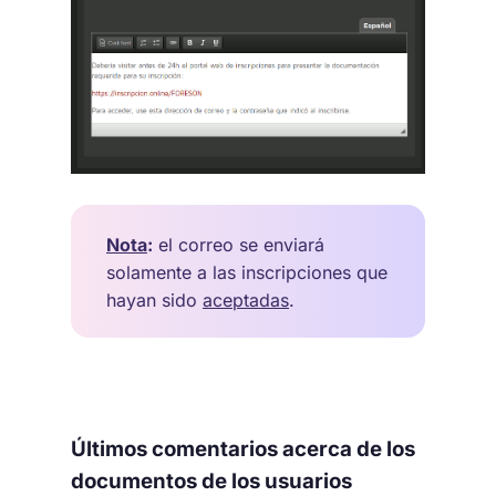
Nota
:
el correo se enviará
solamente a las inscripciones que
hayan sido
aceptadas
.
Últimos comentarios acerca de los
documentos de los usuarios