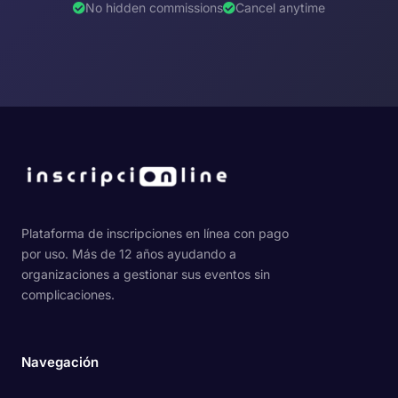
No hidden commissions
Cancel anytime
Plataforma de inscripciones en línea con pago
por uso. Más de 12 años ayudando a
organizaciones a gestionar sus eventos sin
complicaciones.
Navegación