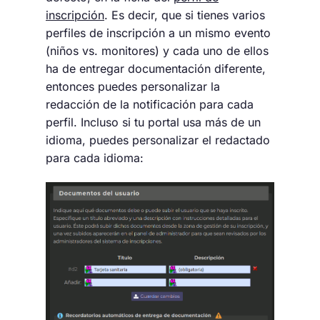
inscripción
. Es decir, que si tienes varios
perfiles de inscripción a un mismo evento
(niños vs. monitores) y cada uno de ellos
ha de entregar documentación diferente,
entonces puedes personalizar la
redacción de la notificación para cada
perfil. Incluso si tu portal usa más de un
idioma, puedes personalizar el redactado
para cada idioma: