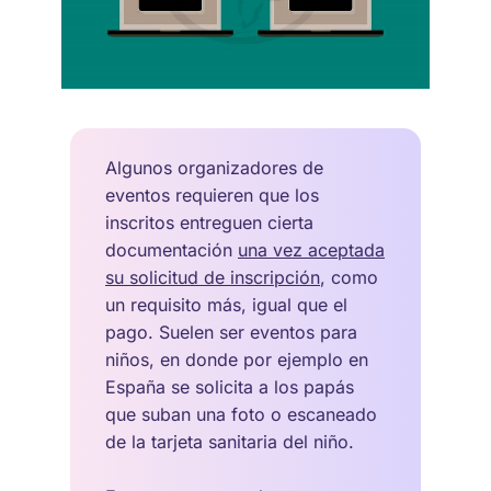
Algunos organizadores de
eventos requieren que los
inscritos entreguen cierta
documentación
una vez aceptada
su solicitud de inscripción
, como
un requisito más, igual que el
pago. Suelen ser eventos para
niños, en donde por ejemplo en
España se solicita a los papás
que suban una foto o escaneado
de la tarjeta sanitaria del niño.