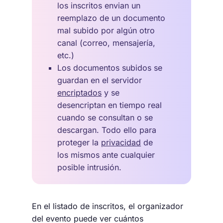
los inscritos envian un
reemplazo de un documento
mal subido por algún otro
canal (correo, mensajería,
etc.)
Los documentos subidos se
guardan en el servidor
encriptados
y se
desencriptan en tiempo real
cuando se consultan o se
descargan. Todo ello para
proteger la
privacidad
de
los mismos ante cualquier
posible intrusión.
En el listado de inscritos, el organizador
del evento puede ver cuántos