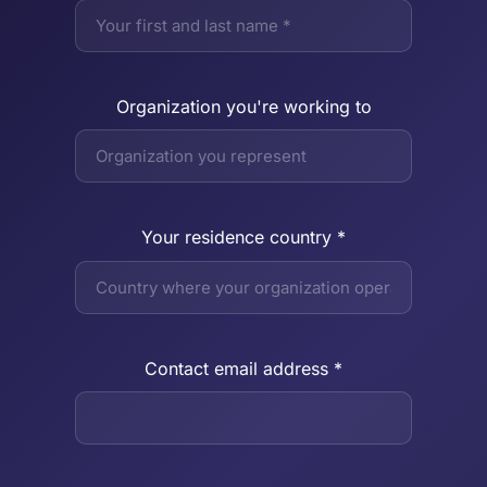
Organization you're working to
Your residence country *
Contact email address *