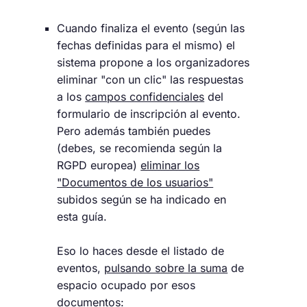
Cuando finaliza el evento (según las
fechas definidas para el mismo) el
sistema propone a los organizadores
eliminar "con un clic" las respuestas
a los
campos confidenciales
del
formulario de inscripción al evento.
Pero además también puedes
(debes, se recomienda según la
RGPD europea)
eliminar los
"Documentos de los usuarios"
subidos según se ha indicado en
esta guía.
Eso lo haces desde el listado de
eventos,
pulsando sobre la suma
de
espacio ocupado por esos
documentos: