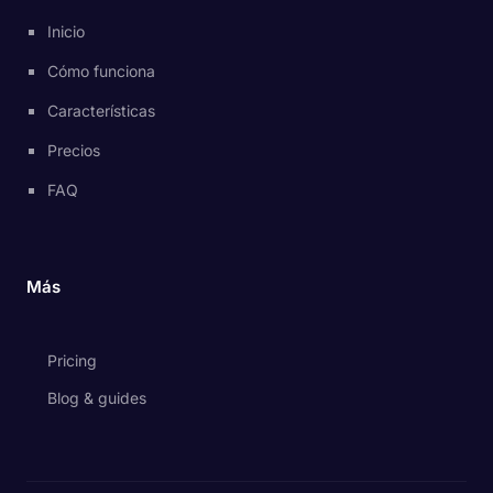
Inicio
Cómo funciona
Características
Precios
FAQ
Más
Pricing
Blog & guides