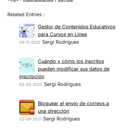
Related Entries :
Gestor de Contenidos Educativos
para Cursos en Línea
Sergi Rodrígues
09-11-2025
Cuándo y cómo los inscritos
pueden modificar sus datos de
inscripción
Sergi Rodrígues
03-03-2025
Bloquear el envío de correos a
una dirección
Sergi Rodrígues
02-08-2021