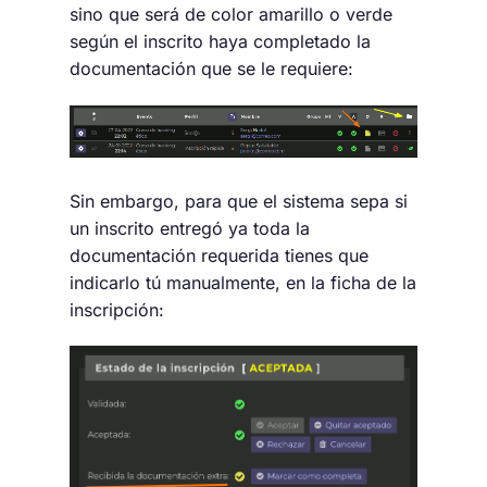
sino que será de color amarillo o verde
según el inscrito haya completado la
documentación que se le requiere:
Sin embargo, para que el sistema sepa si
un inscrito entregó ya toda la
documentación requerida tienes que
indicarlo tú manualmente, en la ficha de la
inscripción: