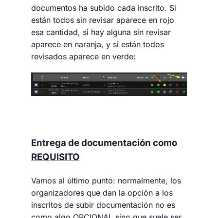
documentos ha subido cada inscrito. Si
están todos sin revisar aparece en rojo
esa cantidad, si hay alguna sin revisar
aparece en naranja, y si están todos
revisados aparece en verde:
Entrega de documentación como
REQUISITO
Vamos al último punto: normalmente, los
organizadores que dan la opción a los
inscritos de subir documentación no es
como algo OPCIONAL sino que suele ser