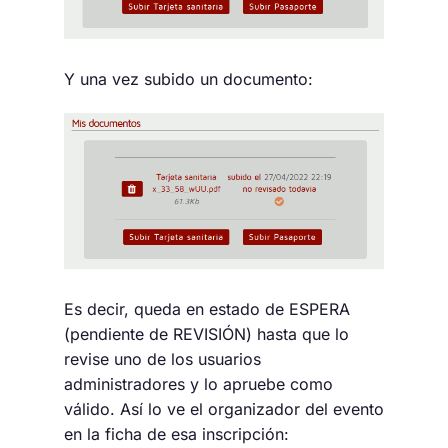
Y una vez subido un documento:
Es decir, queda en estado de ESPERA
(pendiente de REVISIÓN) hasta que lo
revise uno de los usuarios
administradores y lo apruebe como
válido. Así lo ve el organizador del evento
en la ficha de esa inscripción: