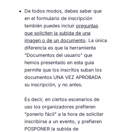
De todos modos, debes saber que
en el formulario de inscripción
también puedes incluir
preguntas
que soliciten la subida de una
imagen o de un documento
. La única
diferencia es que la herramienta
"Documentos del usuario" que
hemos presentado en esta guía
permite que los inscritos suban los
documentos UNA VEZ APROBADA
su inscripción, y no antes.
Es decir, en ciertos escenarios de
uso los organizadores prefieren
"ponerlo fácil" a la hora de solicitar
inscribirse a un evento, y prefieren
POSPONER la subida de