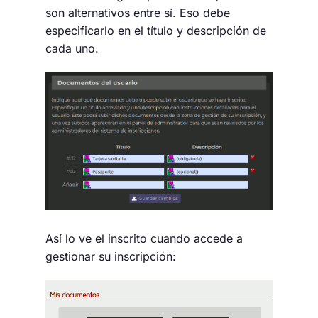
son alternativos entre sí. Eso debe
especificarlo en el título y descripción de
cada uno.
Así lo ve el inscrito cuando accede a
gestionar su inscripción: