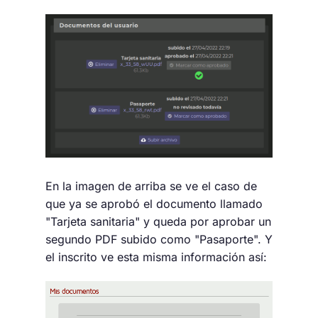
En la imagen de arriba se ve el caso de
que ya se aprobó el documento llamado
"Tarjeta sanitaria" y queda por aprobar un
segundo PDF subido como "Pasaporte". Y
el inscrito ve esta misma información así: