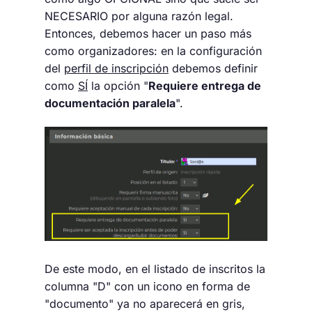
NECESARIO por alguna razón legal.
Entonces, debemos hacer un paso más
como organizadores: en la configuración
del
perfil de inscripción
debemos definir
como
SÍ
la opción "
Requiere entrega de
documentación paralela
".
De este modo, en el listado de inscritos la
columna "D" con un icono en forma de
"documento" ya no aparecerá en gris,