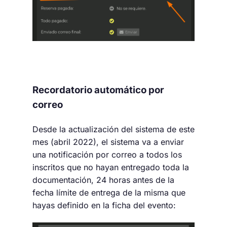
Recordatorio automático por
correo
Desde la actualización del sistema de este
mes (abril 2022), el sistema va a enviar
una notificación por correo a todos los
inscritos que no hayan entregado toda la
documentación, 24 horas antes de la
fecha límite de entrega de la misma que
hayas definido en la ficha del evento: