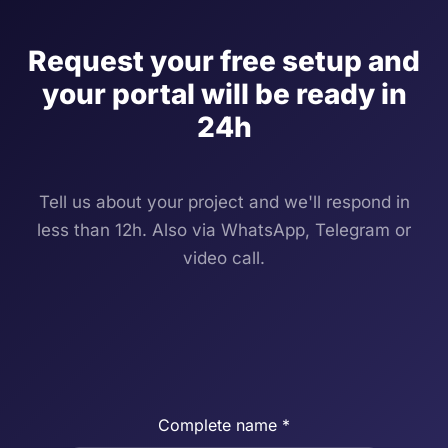
Request your free setup and
your portal will be ready in
24h
Tell us about your project and we'll respond in
less than 12h. Also via WhatsApp, Telegram or
video call.
Complete name *