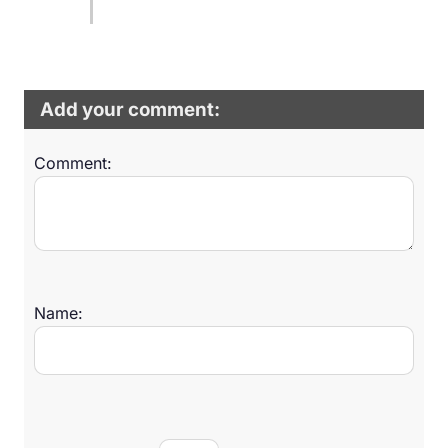
Add your comment:
Comment:
Name: