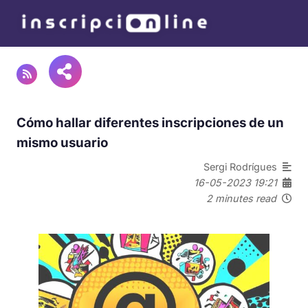
Cómo hallar diferentes inscripciones de un
mismo usuario
Sergi Rodrígues
16-05-2023 19:21
2 minutes read