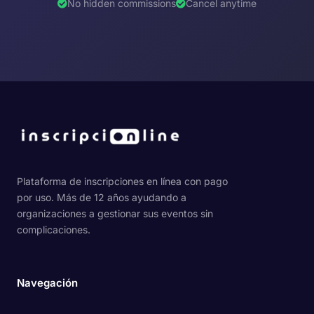
No hidden commissions
Cancel anytime
Plataforma de inscripciones en línea con pago
por uso. Más de 12 años ayudando a
organizaciones a gestionar sus eventos sin
complicaciones.
Navegación