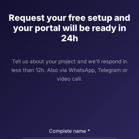
Request your free setup and
your portal will be ready in
24h
Tell us about your project and we'll respond in
less than 12h. Also via WhatsApp, Telegram or
video call.
Complete name *