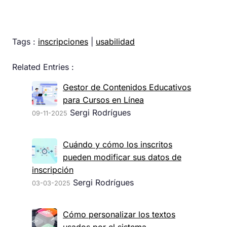
Tags :
inscripciones
|
usabilidad
Related Entries :
Gestor de Contenidos Educativos
para Cursos en Línea
Sergi Rodrígues
09-11-2025
Cuándo y cómo los inscritos
pueden modificar sus datos de
inscripción
Sergi Rodrígues
03-03-2025
Cómo personalizar los textos