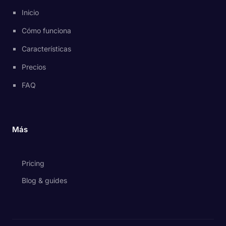
Inicio
Cómo funciona
Características
Precios
FAQ
Más
Pricing
Blog & guides