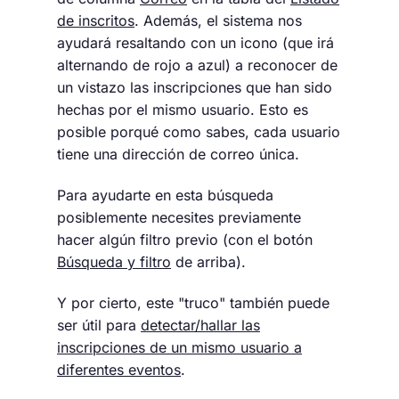
de inscritos
. Además, el sistema nos
ayudará resaltando con un icono (que irá
alternando de rojo a azul) a reconocer de
un vistazo las inscripciones que han sido
hechas por el mismo usuario. Esto es
posible porqué como sabes, cada usuario
tiene una dirección de correo única.
Para ayudarte en esta búsqueda
posiblemente necesites previamente
hacer algún filtro previo (con el botón
Búsqueda y filtro
de arriba).
Y por cierto, este "truco" también puede
ser útil para
detectar/hallar las
inscripciones de un mismo usuario a
diferentes eventos
.