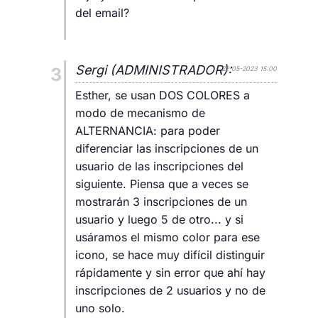
del email?
Sergi (ADMINISTRADOR):
3
22-05-2023 15:00
Esther, se usan DOS COLORES a
modo de mecanismo de
ALTERNANCIA: para poder
diferenciar las inscripciones de un
usuario de las inscripciones del
siguiente. Piensa que a veces se
mostrarán 3 inscripciones de un
usuario y luego 5 de otro... y si
usáramos el mismo color para ese
icono, se hace muy difícil distinguir
rápidamente y sin error que ahí hay
inscripciones de 2 usuarios y no de
uno solo.