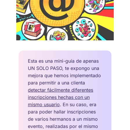
Esta es una mini-guía de apenas
UN SOLO PASO, te expongo una
mejora que hemos implementado
para permitir a una clienta
detectar fácilmente diferentes
inscripciones hechas con un
mismo usuario
. En su caso, era
para poder hallar inscripciones
de varios hermanos a un mismo
evento, realizadas por el mismo