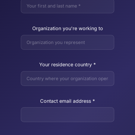
Organization you're working to
Your residence country *
Contact email address *