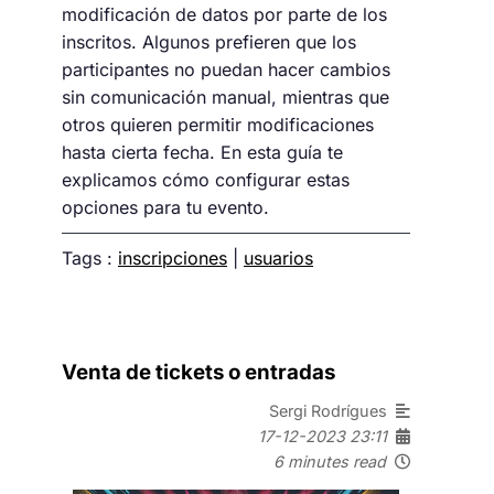
modificación de datos por parte de los
inscritos. Algunos prefieren que los
participantes no puedan hacer cambios
sin comunicación manual, mientras que
otros quieren permitir modificaciones
hasta cierta fecha. En esta guía te
explicamos cómo configurar estas
opciones para tu evento.
Tags :
inscripciones
|
usuarios
Venta de tickets o entradas
Sergi Rodrígues
17-12-2023 23:11
6 minutes read