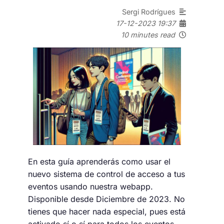
Sergi Rodrígues
17-12-2023 19:37
10 minutes read
En esta guía aprenderás como usar el
nuevo sistema de control de acceso a tus
eventos usando nuestra webapp.
Disponible desde Diciembre de 2023. No
tienes que hacer nada especial, pues está
activado sí o sí para todos los eventos.