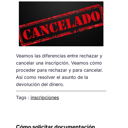
Veamos las diferencias entre rechazar y
cancelar una inscripción. Veamos cómo
proceder para rechazar y para cancelar.
Así como resolver el asunto de la
devolución del dinero.
Tags :
inscripciones
Cómo solicitar documentación