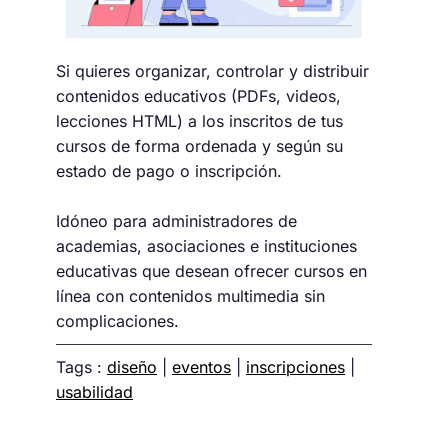
Si quieres organizar, controlar y distribuir
contenidos educativos (PDFs, videos,
lecciones HTML) a los inscritos de tus
cursos de forma ordenada y según su
estado de pago o inscripción.
Idóneo para administradores de
academias, asociaciones e instituciones
educativas que desean ofrecer cursos en
línea con contenidos multimedia sin
complicaciones.
Tags :
diseño
|
eventos
|
inscripciones
|
usabilidad