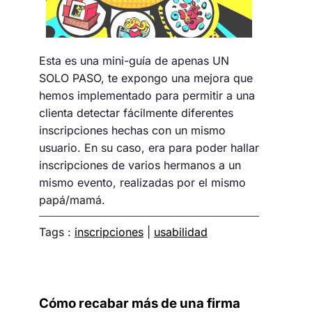
Esta es una mini-guía de apenas UN
SOLO PASO, te expongo una mejora que
hemos implementado para permitir a una
clienta detectar fácilmente diferentes
inscripciones hechas con un mismo
usuario. En su caso, era para poder hallar
inscripciones de varios hermanos a un
mismo evento, realizadas por el mismo
papá/mamá.
Tags :
inscripciones
|
usabilidad
Cómo recabar más de una firma