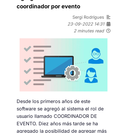
coordinador por evento
Sergi Rodrígues
23-09-2022 14:31
2 minutes read
Desde los primeros años de este
software se agregó al sistema el rol de
usuario llamado COORDINADOR DE
EVENTO. Diez años más tarde se ha
agregado la posibilidad de agregar más