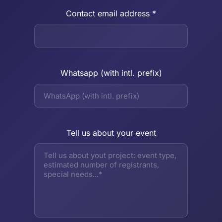
Contact email address *
Whatsapp (with intl. prefix)
Tell us about your event