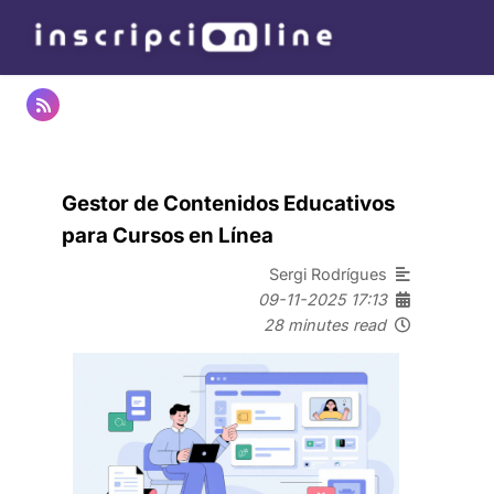
Gestor de Contenidos Educativos
para Cursos en Línea
Sergi Rodrígues
09-11-2025 17:13
28 minutes read