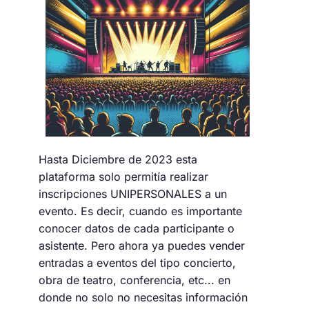
Hasta Diciembre de 2023 esta
plataforma solo permitía realizar
inscripciones UNIPERSONALES a un
evento. Es decir, cuando es importante
conocer datos de cada participante o
asistente. Pero ahora ya puedes vender
entradas a eventos del tipo concierto,
obra de teatro, conferencia, etc... en
donde no solo no necesitas información