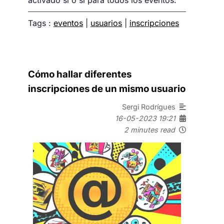
Tags :
eventos
|
usuarios
|
inscripciones
Cómo hallar diferentes
inscripciones de un mismo usuario
Sergi Rodrígues
16-05-2023 19:21
2 minutes read