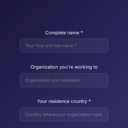
Complete name *
Organization you're working to
Your residence country *