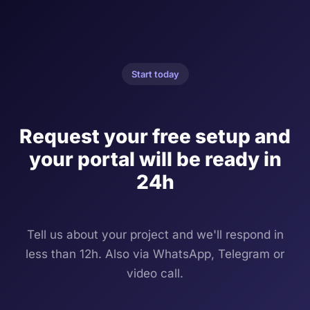
Start today
Request your free setup and
your portal will be ready in
24h
Tell us about your project and we'll respond in
less than 12h. Also via WhatsApp, Telegram or
video call.