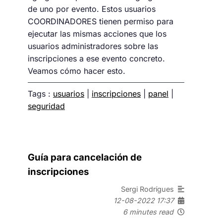
de uno por evento. Estos usuarios
COORDINADORES tienen permiso para
ejecutar las mismas acciones que los
usuarios administradores sobre las
inscripciones a ese evento concreto.
Veamos cómo hacer esto.
Tags :
usuarios
|
inscripciones
|
panel
|
seguridad
Guía para cancelación de
inscripciones
Sergi Rodrígues
12-08-2022 17:37
6 minutes read