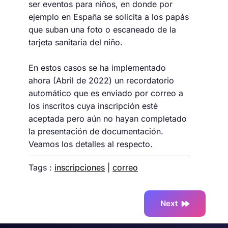
ser eventos para niños, en donde por
ejemplo en España se solicita a los papás
que suban una foto o escaneado de la
tarjeta sanitaria del niño.
En estos casos se ha implementado
ahora (Abril de 2022) un recordatorio
automático que es enviado por correo a
los inscritos cuya inscripción esté
aceptada pero aún no hayan completado
la presentación de documentación.
Veamos los detalles al respecto.
Tags :
inscripciones
|
correo
Next