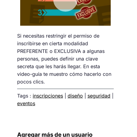
Si necesitas restringir el permiso de
inscribirse en cierta modalidad
PREFERENTE o EXCLUSIVA a algunas
personas, puedes definir una clave
secreta que les harás llegar. En esta
video-guía te muestro cómo hacerlo con
pocos clics.
Tags :
inscripciones
|
diseño
|
seguridad
|
eventos
Agregar más de un usuario