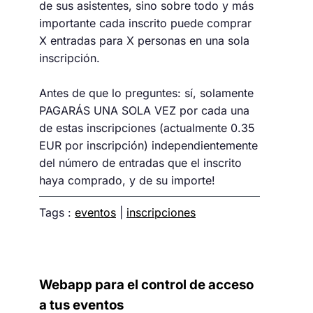
de sus asistentes, sino sobre todo y más
importante cada inscrito puede comprar
X entradas para X personas en una sola
inscripción.
Antes de que lo preguntes: sí, solamente
PAGARÁS UNA SOLA VEZ por cada una
de estas inscripciones (actualmente 0.35
EUR por inscripción) independientemente
del número de entradas que el inscrito
haya comprado, y de su importe!
Tags :
eventos
|
inscripciones
Webapp para el control de acceso
a tus eventos