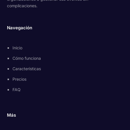
complicaciones.
Navegación
Inicio
Cómo funciona
Características
Precios
FAQ
Más