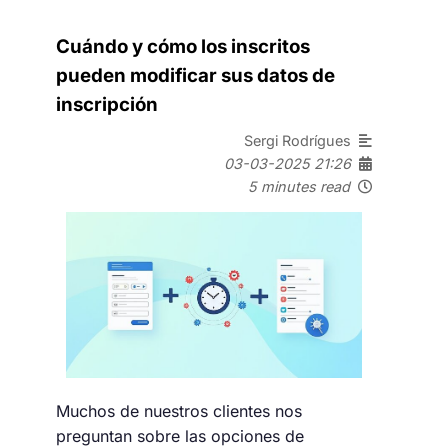
Cuándo y cómo los inscritos
pueden modificar sus datos de
inscripción
Sergi Rodrígues
03-03-2025 21:26
5 minutes read
Muchos de nuestros clientes nos
preguntan sobre las opciones de