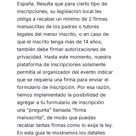
España. Resulta que para cierto tipo de
inscripciones, su legislación local les
obliga a recabar un mínimo de 2 firmas
manuscritas de los padres o tutores
legales del menor inscrito, o en caso de
que el inscrito tenga más de 14 años,
también debe firmar autorizaciones de
privacidad. Hasta este momento, nuestra
plataforma de inscripciones solamente
permitía al organizador del evento indicar
que se requería una firma para enviar el
formulario de inscripción. Por esa razón,
hemos implementado la posibilidad de
agregar a tu formulario de inscripción
una "pregunta" llamada "firma
manuscrita", de modo que puedas
recabar tantas firmas como lo exija la ley.
En esta guía te mostramos los detalles