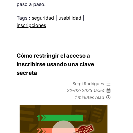
paso a paso.
Tags :
seguridad
|
usabilidad
|
inscripciones
Cómo restringir el acceso a
inscribirse usando una clave
secreta
Sergi Rodrígues
22-02-2023 15:54
1 minutes read