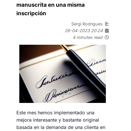
manuscrita en una misma
inscripción
Sergi Rodrígues
26-04-2023 20:24
4 minutes read
Este mes hemos implementado una
mejora interesante y bastante original
basada en la demanda de una clienta en