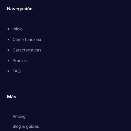
Navegación
Inicio
Cómo funciona
Características
Precios
FAQ
Más
Pricing
Blog & guides