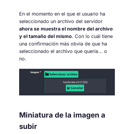
En el momento en el que el usuario ha
seleccionado un archivo del servidor
ahora se muestra el nombre del archivo
y el tamaño del mismo
. Con lo cuál tiene
una confirmación más obvia de que ha
seleccionado el archivo que quería... o
no.
Miniatura de la imagen a
subir