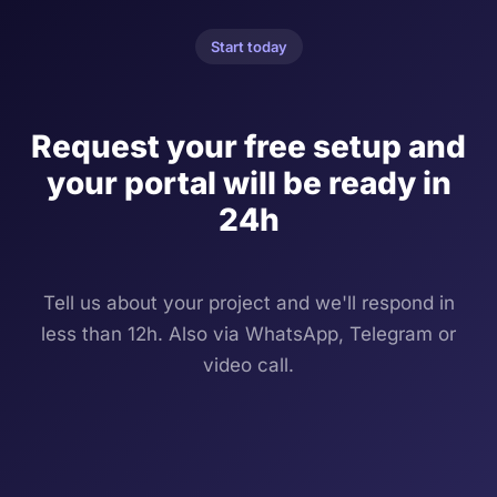
Start today
Request your free setup and
your portal will be ready in
24h
Tell us about your project and we'll respond in
less than 12h. Also via WhatsApp, Telegram or
video call.