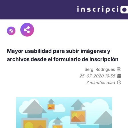
Mayor usabilidad para subir imágenes y
archivos desde el formulario de inscripción
Sergi Rodrígues
25-07-2020 19:55
7 minutes read