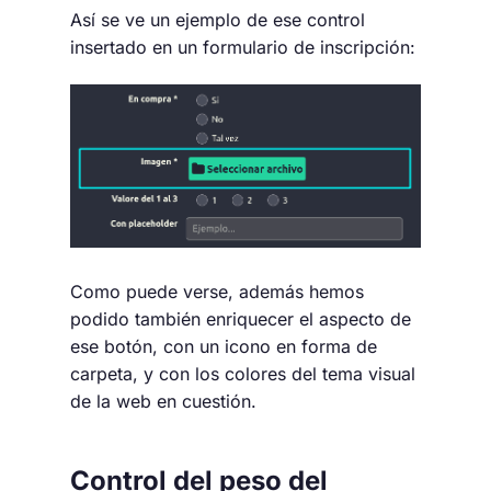
Así se ve un ejemplo de ese control
insertado en un formulario de inscripción:
Como puede verse, además hemos
podido también enriquecer el aspecto de
ese botón, con un icono en forma de
carpeta, y con los colores del tema visual
de la web en cuestión.
Control del peso del