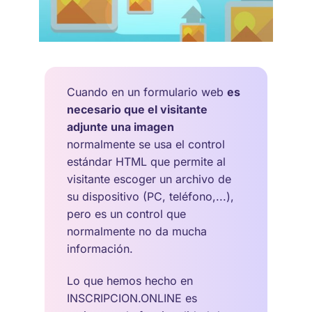
Cuando en un formulario web
es
necesario que el visitante
adjunte una imagen
normalmente se usa el control
estándar HTML que permite al
visitante escoger un archivo de
su dispositivo (PC, teléfono,...),
pero es un control que
normalmente no da mucha
información.
Lo que hemos hecho en
INSCRIPCION.ONLINE es