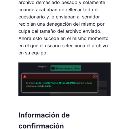
archivo demasiado pesado y solamente
cuando acababan de rellenar todo el
cuestionario y lo enviaban al servidor
recibían una denegación del mismo por
culpa del tamaño del archivo enviado.
Ahora esto sucede en el mismo momento
en el que el usuario selecciona el archivo
en su equipo!
Información de
confirmación