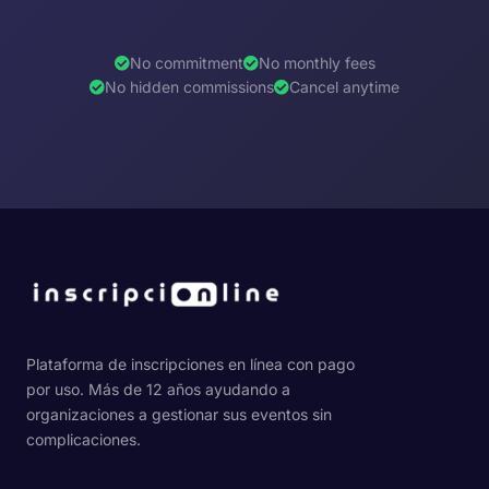
No commitment
No monthly fees
No hidden commissions
Cancel anytime
Plataforma de inscripciones en línea con pago
por uso. Más de 12 años ayudando a
organizaciones a gestionar sus eventos sin
complicaciones.