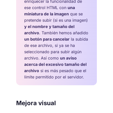
enriquecer la funcionalidad de
ese control HTML con
una
miniatura de la imagen
que se
pretende subir (si es una imagen)
y el nombre y tamaño del
archivo
. También hemos añadido
un botón para cancelar
la subida
de ese archivo, si ya se ha
seleccionado para subir algún
archivo. Así como
un aviso
acerca del excesivo tamaño del
archivo
si es más pesado que el
límite permitido por el servidor.
Mejora visual