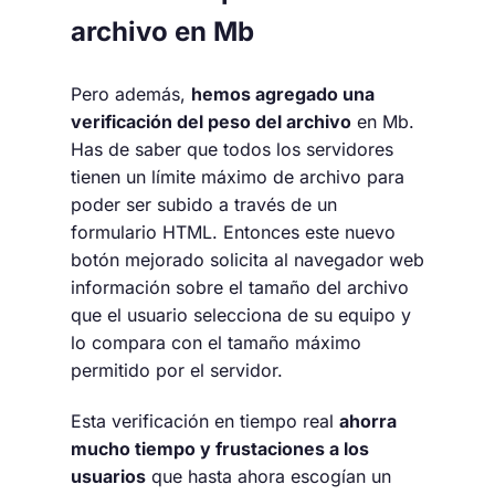
archivo en Mb
Pero además,
hemos agregado una
verificación del peso del archivo
en Mb.
Has de saber que todos los servidores
tienen un límite máximo de archivo para
poder ser subido a través de un
formulario HTML. Entonces este nuevo
botón mejorado solicita al navegador web
información sobre el tamaño del archivo
que el usuario selecciona de su equipo y
lo compara con el tamaño máximo
permitido por el servidor.
Esta verificación en tiempo real
ahorra
mucho tiempo y frustaciones a los
usuarios
que hasta ahora escogían un