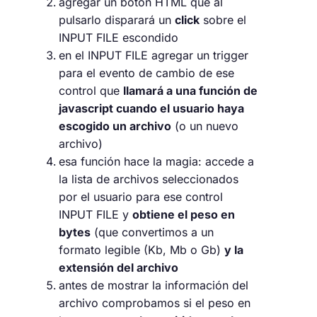
agregar un botón HTML que al
pulsarlo disparará un
click
sobre el
INPUT FILE escondido
en el INPUT FILE agregar un trigger
para el evento de cambio de ese
control que
llamará a una función de
javascript cuando el usuario haya
escogido un archivo
(o un nuevo
archivo)
esa función hace la magia: accede a
la lista de archivos seleccionados
por el usuario para ese control
INPUT FILE y
obtiene el peso en
bytes
(que convertimos a un
formato legible (Kb, Mb o Gb)
y la
extensión del archivo
antes de mostrar la información del
archivo comprobamos si el peso en