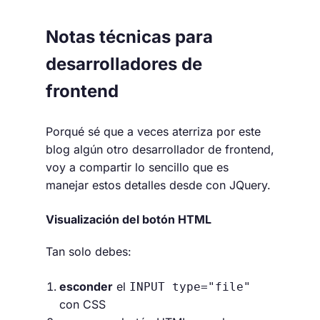
Notas técnicas para
desarrolladores de
frontend
Porqué sé que a veces aterriza por este
blog algún otro desarrollador de frontend,
voy a compartir lo sencillo que es
manejar estos detalles desde con JQuery.
Visualización del botón HTML
Tan solo debes:
esconder
el
INPUT type="file"
con CSS