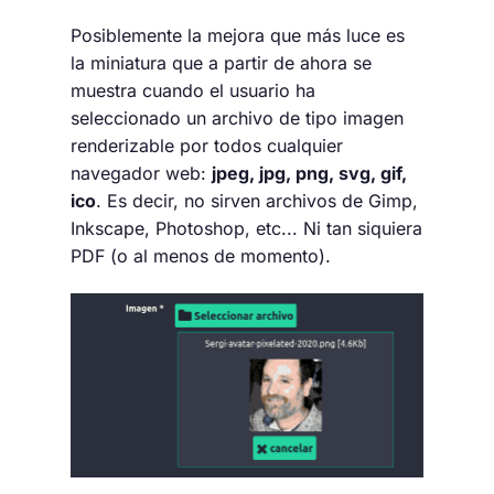
Posiblemente la mejora que más luce es
la miniatura que a partir de ahora se
muestra cuando el usuario ha
seleccionado un archivo de tipo imagen
renderizable por todos cualquier
navegador web:
jpeg, jpg, png, svg, gif,
ico
. Es decir, no sirven archivos de Gimp,
Inkscape, Photoshop, etc... Ni tan siquiera
PDF (o al menos de momento).