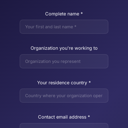
Complete name *
Organization you're working to
Your residence country *
Contact email address *