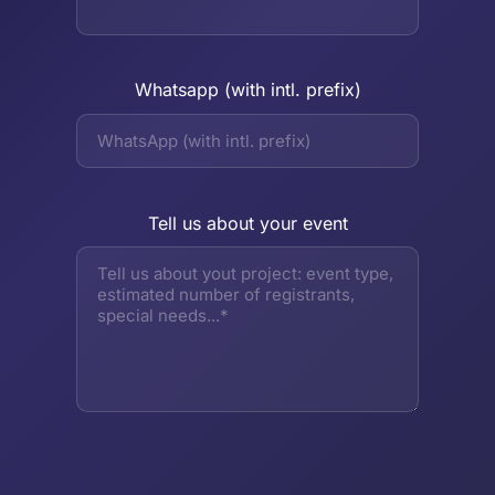
Whatsapp (with intl. prefix)
Tell us about your event