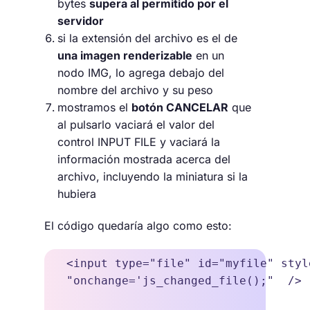
bytes
supera al permitido por el
servidor
si la extensión del archivo es el de
una imagen renderizable
en un
nodo IMG, lo agrega debajo del
nombre del archivo y su peso
mostramos el
botón CANCELAR
que
al pulsarlo vaciará el valor del
control INPUT FILE y vaciará la
información mostrada acerca del
archivo, incluyendo la miniatura si la
hubiera
El código quedaría algo como esto:
<input type="file" id="myfile" styl
"onchange='js_changed_file();"  />
