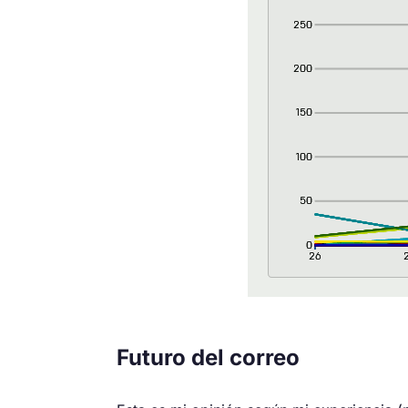
Futuro del correo