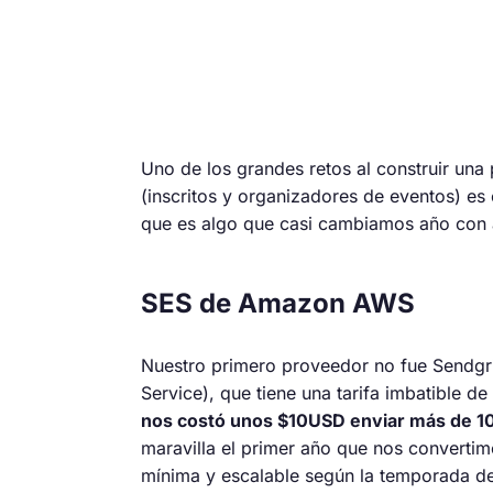
Uno de los grandes retos al construir una
(inscritos y organizadores de eventos) es
que es algo que casi cambiamos año con 
SES de Amazon AWS
Nuestro primero proveedor no fue Sendgri
Service), que tiene una tarifa imbatible 
nos costó unos $10USD enviar más de 1
maravilla el primer año que nos converti
mínima y escalable según la temporada de