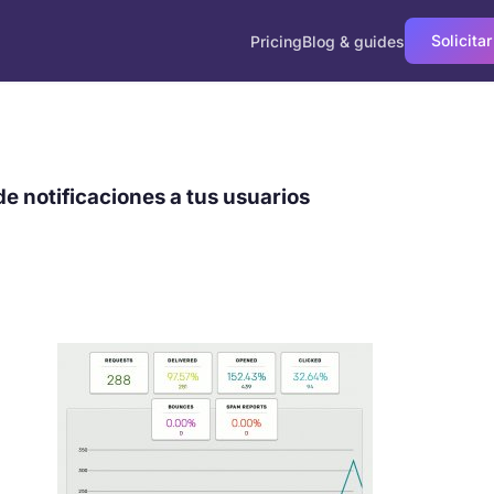
Solicitar
Pricing
Blog & guides
de notificaciones a tus usuarios