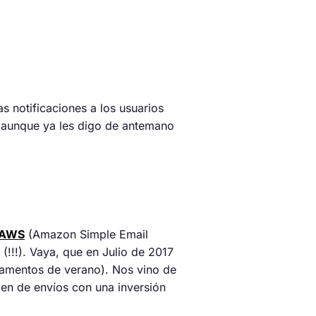
s notificaciones a los usuarios
l, aunque ya les digo de antemano
 AWS
(Amazon Simple Email
(!!!). Vaya, que en Julio de 2017
pamentos de verano). Nos vino de
en de envíos con una inversión