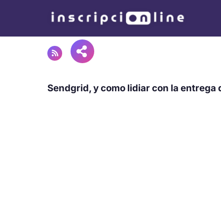
Sendgrid, y como lidiar con la entrega 